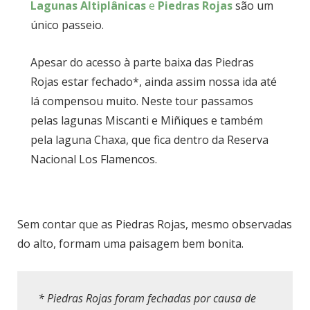
Lagunas Altiplânicas
e
Piedras Rojas
são um
único passeio.
Apesar do acesso à parte baixa das Piedras
Rojas estar fechado*, ainda assim nossa ida até
lá compensou muito. Neste tour passamos
pelas lagunas Miscanti e Miñiques e também
pela laguna Chaxa, que fica dentro da Reserva
Nacional Los Flamencos.
Sem contar que as Piedras Rojas, mesmo observadas
do alto, formam uma paisagem bem bonita.
*
Piedras Rojas foram fechadas por causa de