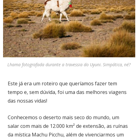
Lhama fotografada durante a travessia do Uyuni. Simpática, né?
Este já era um roteiro que queríamos fazer tem
tempo e, sem dúvida, foi uma das melhores viagens
das nossas vidas!
Conhecemos o deserto mais seco do mundo, um
salar com mais de 12.000 km² de extensão, as ruínas
da mística Machu Picchu, além de vivenciarmos um