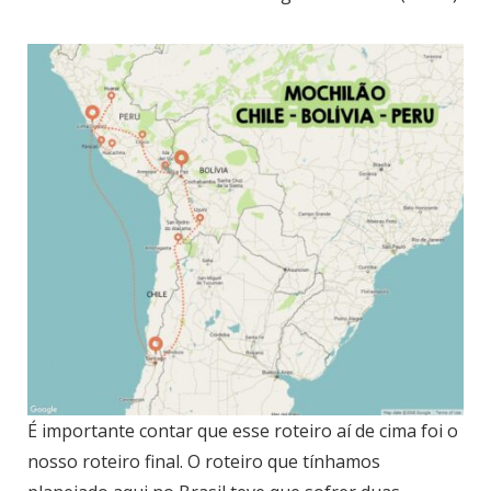
É importante contar que esse roteiro aí de cima foi o
nosso roteiro final. O roteiro que tínhamos