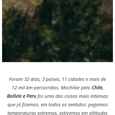
Foram 32 dias, 3 países, 11 cidades e mais de
12 mil km percorridos. Mochilar pelo
Chile,
Bolívia e Peru
foi uma das coisas mais intensas
que já fizemos, em todos os sentidos: pegamos
temperaturas extremas, estivemos em altitudes