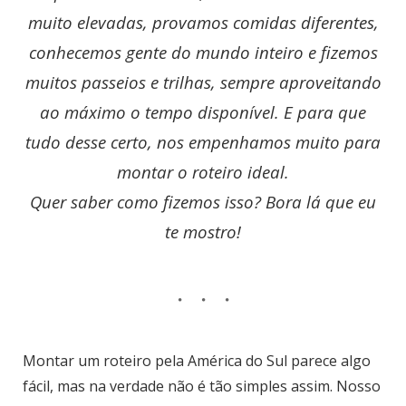
muito elevadas, provamos comidas diferentes,
conhecemos gente do mundo inteiro e fizemos
muitos passeios e trilhas, sempre aproveitando
ao máximo o tempo disponível. E para que
tudo desse certo, nos empenhamos muito para
montar o roteiro ideal.
Quer saber como fizemos isso? Bora lá que eu
te mostro!
Montar um roteiro pela América do Sul parece algo
fácil, mas na verdade não é tão simples assim. Nosso