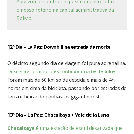
Aqui você encontra um post completo sobre
o nosso roteiro na capital administrativa da
Bolívia.
12º Dia – La Paz: Downhill na estrada da morte
O décimo segundo dia de viagem foi pura adrenalina.
Descemos a famosa
estrada da morte de bike
.
Foram mais de 60 km só de descida e mais de 4h
horas em cima da bicicleta, passando por estradas de
terra e beirando penhascos gigantescos!
13º Dia – La Paz: Chacaltaya + Vale de la Luna
Chacaltaya
é uma estação de esqui desativada que