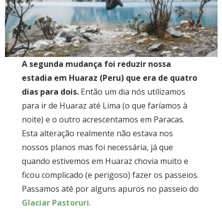
A segunda mudança foi reduzir nossa
estadia em Huaraz (Peru) que era de quatro
dias para dois.
Então um dia nós utilizamos
para ir de Huaraz até Lima (o que faríamos à
noite) e o outro acrescentamos em Paracas.
Esta alteração realmente não estava nos
nossos planos mas foi necessária, já que
quando estivemos em Huaraz chovia muito e
ficou complicado (e perigoso) fazer os passeios.
Passamos até por alguns apuros no passeio do
Glaciar Pastoruri
.