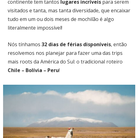
continente tem tantos
lugares incríveis
para serem
visitados e tanta, mas tanta diversidade, que encaixar
tudo em um ou dois meses de mochilão é algo
literalmente impossível!
Nós tínhamos
32 dias de férias disponíveis
, então
resolvemos nos planejar para fazer uma das trips
mais roots da América do Sul: o tradicional roteiro
Chile – Bolívia – Peru
!