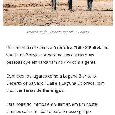
Atravessando a fronteira Chile / Bolívia
Pela manhã cruzamos a
fronteira Chile X Bolívia
de
van. Já na Bolívia, conhecemos as outras duas
pessoas que embarcariam no 4×4 com a gente.
Conhecemos lugares como a Laguna Blanca, o
Deserto de Salvador Dali e a Laguna Colorada, com
suas
centenas de flamingos
.
Esta noite dormimos em Villamar, em um hostel
simples com um quarto para o nosso grupo.