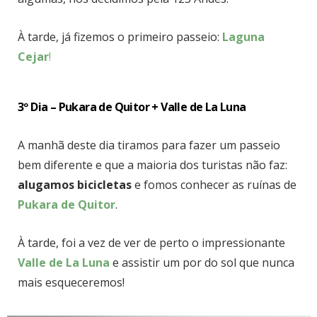
À tarde, já fizemos o primeiro passeio:
Laguna
Cejar
!
3º Dia – Pukara de Quitor + Valle de La Luna
A manhã deste dia tiramos para fazer um passeio
bem diferente e que a maioria dos turistas não faz:
alugamos bicicletas
e fomos conhecer as ruínas de
Pukara de Quitor
.
À tarde, foi a vez de ver de perto o impressionante
Valle de La Luna
e assistir um por do sol que nunca
mais esqueceremos!