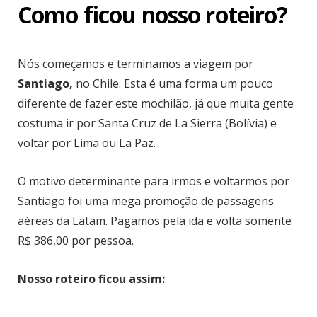
Como ficou nosso roteiro?
Nós começamos e terminamos a viagem por
Santiago,
no Chile. Esta é uma forma um pouco
diferente de fazer este mochilão, já que muita gente
costuma ir por Santa Cruz de La Sierra (Bolívia) e
voltar por Lima ou La Paz.
O motivo determinante para irmos e voltarmos por
Santiago foi uma mega promoção de passagens
aéreas da Latam. Pagamos pela ida e volta somente
R$ 386,00 por pessoa.
Nosso roteiro ficou assim: