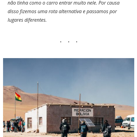
não tinha como o carro entrar muito nele. Por causa
disso fizemos uma rota alternativa e passamos por
lugares diferentes.