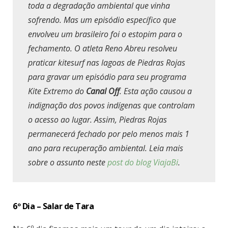
toda a degradação ambiental que vinha
sofrendo. Mas um episódio específico que
envolveu um brasileiro foi o estopim para o
fechamento. O atleta Reno Abreu resolveu
praticar kitesurf nas lagoas de Piedras Rojas
para gravar um episódio para seu programa
Kite Extremo do
Canal Off
. Esta ação causou a
indignação dos povos indígenas que controlam
o acesso ao lugar. Assim, Piedras Rojas
permanecerá fechado por pelo menos mais 1
ano para recuperação ambiental. Leia mais
sobre o assunto neste
post do blog ViajaBi
.
6º Dia – Salar de Tara