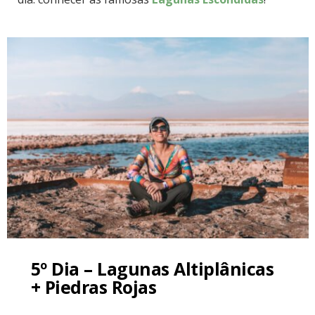
5º Dia – Lagunas Altiplânicas
+ Piedras Rojas