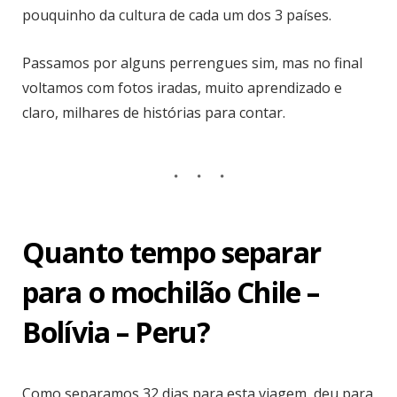
pouquinho da cultura de cada um dos 3 países.
Passamos por alguns perrengues sim, mas no final
voltamos com fotos iradas, muito aprendizado e
claro, milhares de histórias para contar.
Quanto tempo separar
para o mochilão Chile –
Bolívia – Peru?
Como separamos 32 dias para esta viagem, deu para