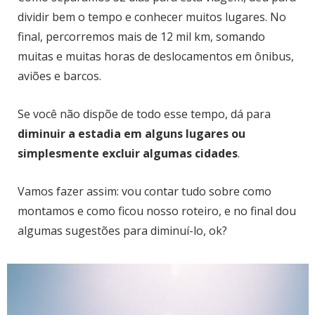
dividir bem o tempo e conhecer muitos lugares. No
final, percorremos mais de 12 mil km, somando
muitas e muitas horas de deslocamentos em ônibus,
aviões e barcos.
Se você não dispõe de todo esse tempo, dá para
diminuir a estadia em alguns lugares ou
simplesmente excluir algumas cidades
.
Vamos fazer assim: vou contar tudo sobre como
montamos e como ficou nosso roteiro, e no final dou
algumas sugestões para diminuí-lo, ok?