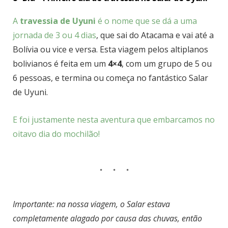
A
travessia de Uyuni
é o nome que se dá a uma
jornada de 3 ou 4 dias
, que sai do Atacama e vai até a
Bolívia ou vice e versa.
Esta viagem pelos altiplanos
bolivianos é feita em um
4×4
, com um grupo de 5 ou
6 pessoas, e termina ou começa no fantástico Salar
de Uyuni.
E foi justamente nesta aventura que embarcamos no
oitavo dia do mochilão!
Importante: na nossa viagem, o Salar estava
completamente alagado por causa das chuvas, então