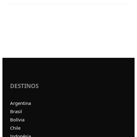
DESTINOS
Argentina
Brasil
Bolívia
Chile
Indonésia