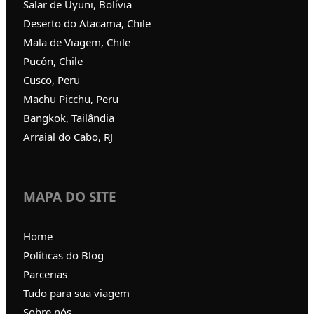
Salar de Uyuni, Bolívia
Deserto do Atacama, Chile
Mala de Viagem, Chile
Pucón, Chile
Cusco, Peru
Machu Picchu, Peru
Bangkok, Tailândia
Arraial do Cabo, RJ
MAPA DO SITE
Home
Políticas do Blog
Parcerias
Tudo para sua viagem
Sobre nós