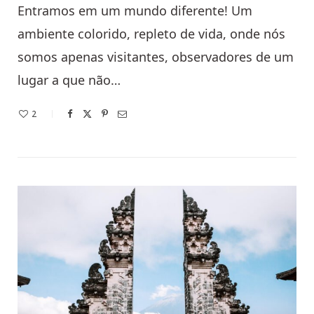
Entramos em um mundo diferente! Um
ambiente colorido, repleto de vida, onde nós
somos apenas visitantes, observadores de um
lugar a que não…
2