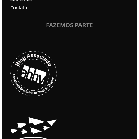
Contato
FAZEMOS PARTE