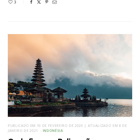
3
PUBLICADO EM 10 DE FEVEREIRO DE 2020 | ATUALIZADO EM 8 DE
JANEIRO DE 2021
INDONÉSIA