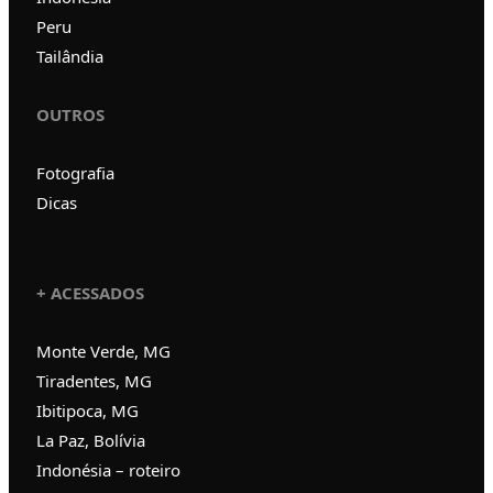
Peru
Tailândia
OUTROS
Fotografia
Dicas
+ ACESSADOS
Monte Verde, MG
Tiradentes, MG
Ibitipoca, MG
La Paz, Bolívia
Indonésia – roteiro