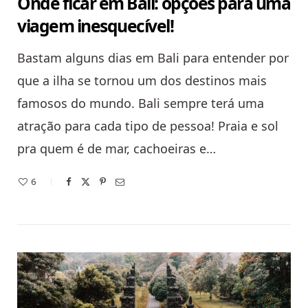
Onde ficar em Bali: opções para uma
viagem inesquecível!
Bastam alguns dias em Bali para entender por
que a ilha se tornou um dos destinos mais
famosos do mundo. Bali sempre terá uma
atração para cada tipo de pessoa! Praia e sol
pra quem é de mar, cachoeiras e…
6