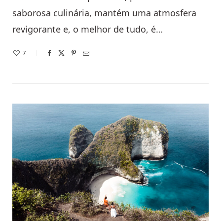
saborosa culinária, mantém uma atmosfera
revigorante e, o melhor de tudo, é…
7