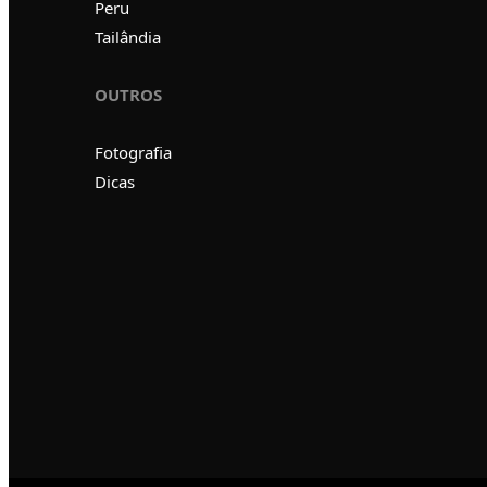
Peru
Tailândia
OUTROS
Fotografia
Dicas