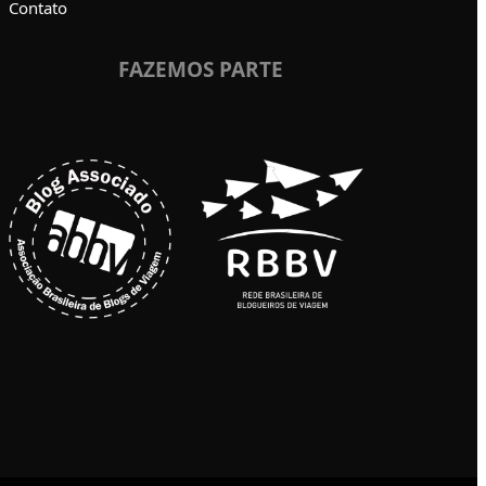
Contato
FAZEMOS PARTE