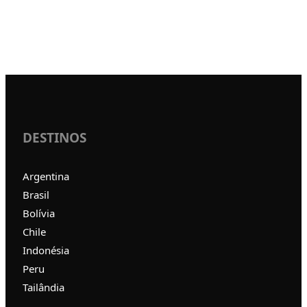
DESTINOS
Argentina
Brasil
Bolívia
Chile
Indonésia
Peru
Tailândia