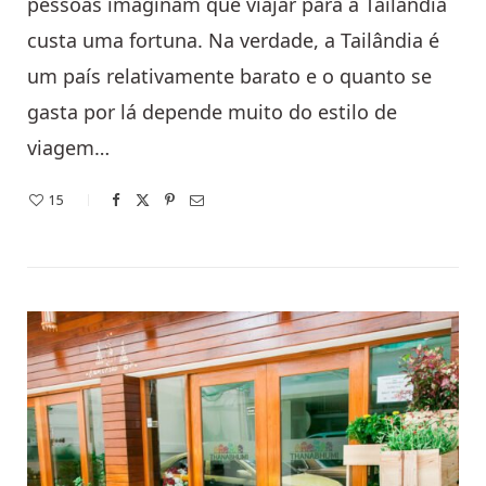
pessoas imaginam que viajar para a Tailândia
custa uma fortuna. Na verdade, a Tailândia é
um país relativamente barato e o quanto se
gasta por lá depende muito do estilo de
viagem…
15