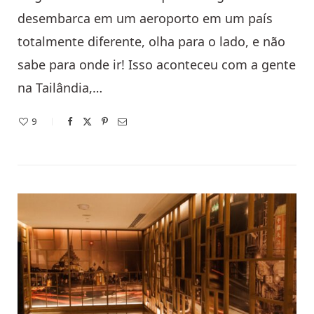
desembarca em um aeroporto em um país
totalmente diferente, olha para o lado, e não
sabe para onde ir! Isso aconteceu com a gente
na Tailândia,…
9