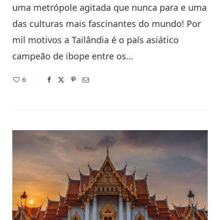
uma metrópole agitada que nunca para e uma
das culturas mais fascinantes do mundo! Por
mil motivos a Tailândia é o país asiático
campeão de ibope entre os…
6