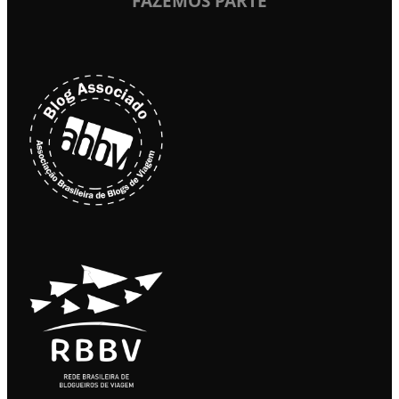
FAZEMOS PARTE