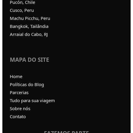
Pucón, Chile
Cusco, Peru
Machu Picchu, Peru
Bangkok, Tailândia
Arraial do Cabo, RJ
MAPA DO SITE
Home
Políticas do Blog
Parcerias
Tudo para sua viagem
Sobre nós
Contato