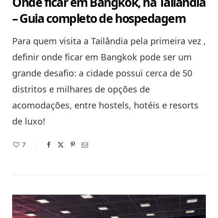
Onde ficar em Bangkok, na Tailândia
– Guia completo de hospedagem
Para quem visita a Tailândia pela primeira vez ,
definir onde ficar em Bangkok pode ser um
grande desafio: a cidade possui cerca de 50
distritos e milhares de opções de
acomodações, entre hostels, hotéis e resorts
de luxo!
7