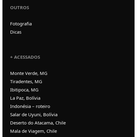
OUTROS
Fotografia
Dicas
+ ACESSADOS
Monte Verde, MG
Tiradentes, MG
Ibitipoca, MG
La Paz, Bolívia
Indonésia – roteiro
Salar de Uyuni, Bolívia
Deserto do Atacama, Chile
Mala de Viagem, Chile