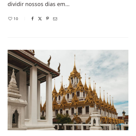
dividir nossos dias em…
10