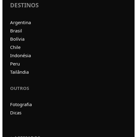
DESTINOS
Argentina
Brasil
Bolívia
Chile
Indonésia
Peru
Tailândia
OUTROS
Fotografia
Dicas