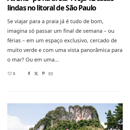
lindas no litoral de São Paulo
Se viajar para a praia já é tudo de bom,
imagina só passar um final de semana – ou
férias – em um espaço exclusivo, cercado de
muito verde e com uma vista panorâmica para
o mar? Ou em uma…
8