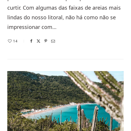
curtir. Com algumas das faixas de areias mais
lindas do nosso litoral, não há como não se
impressionar com…
14