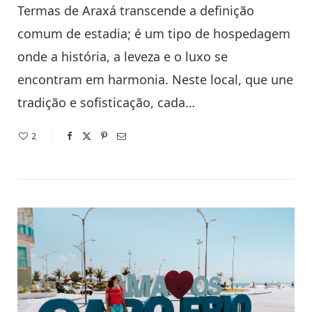
Termas de Araxá transcende a definição
comum de estadia; é um tipo de hospedagem
onde a história, a leveza e o luxo se
encontram em harmonia. Neste local, que une
tradição e sofisticação, cada…
2