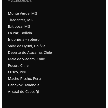
+ ACESSADOS
Monte Verde, MG
Tiradentes, MG
Ibitipoca, MG
La Paz, Bolívia
Indonésia – roteiro
Salar de Uyuni, Bolívia
Deserto do Atacama, Chile
Mala de Viagem, Chile
Pucón, Chile
Cusco, Peru
Machu Picchu, Peru
Bangkok, Tailândia
Arraial do Cabo, RJ