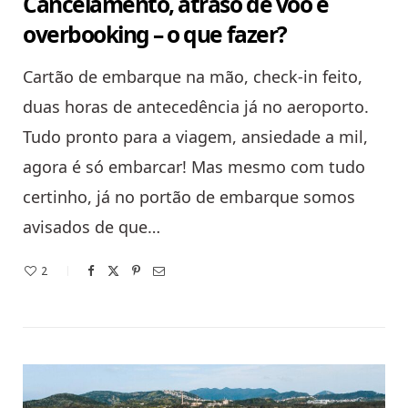
Cancelamento, atraso de voo e
overbooking – o que fazer?
Cartão de embarque na mão, check-in feito,
duas horas de antecedência já no aeroporto.
Tudo pronto para a viagem, ansiedade a mil,
agora é só embarcar! Mas mesmo com tudo
certinho, já no portão de embarque somos
avisados de que…
2