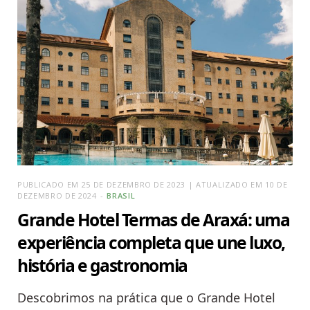
PUBLICADO EM 25 DE DEZEMBRO DE 2023 | ATUALIZADO EM 10 DE
DEZEMBRO DE 2024
BRASIL
Grande Hotel Termas de Araxá: uma
experiência completa que une luxo,
história e gastronomia
Descobrimos na prática que o Grande Hotel