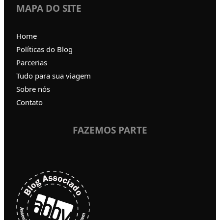
MAPA DO SITE
Home
Políticas do Blog
Parcerias
Tudo para sua viagem
Sobre nós
Contato
FAZEMOS PARTE