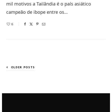
mil motivos a Tailândia é o país asiático
campeão de ibope entre os…
6
OLDER POSTS