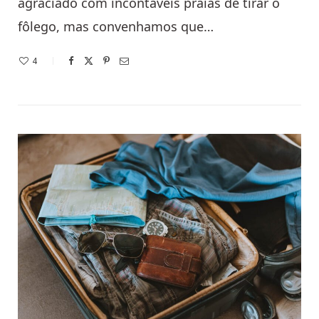
agraciado com incontáveis praias de tirar o
fôlego, mas convenhamos que…
4