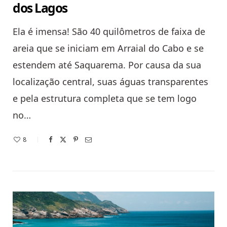
dos Lagos
Ela é imensa! São 40 quilômetros de faixa de
areia que se iniciam em Arraial do Cabo e se
estendem até Saquarema. Por causa da sua
localização central, suas águas transparentes
e pela estrutura completa que se tem logo
no…
8