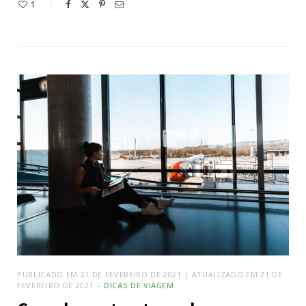
1
PUBLICADO EM 21 DE FEVEREIRO DE 2021 | ATUALIZADO EM 21 DE
FEVEREIRO DE 2021
DICAS DE VIAGEM