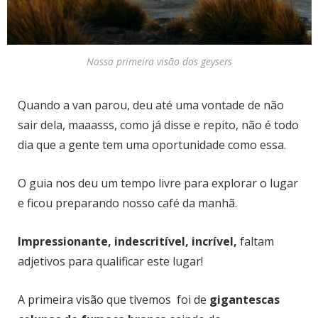
Nossa primeira visão dos geysers
Quando a van parou, deu até uma vontade de não
sair dela, maaasss, como já disse e repito, não é todo
dia que a gente tem uma oportunidade como essa.
O guia nos deu um tempo livre para explorar o lugar
e ficou preparando nosso café da manhã.
Impressionante, indescritível, incrível,
faltam
adjetivos para qualificar este lugar!
A primeira visão que tivemos foi de
gigantescas