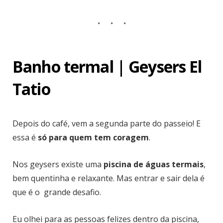
Banho termal | Geysers El
Tatio
Depois do café, vem a segunda parte do passeio! E
essa é
só para quem tem coragem
.
Nos geysers existe uma
piscina de águas termais
,
bem quentinha e relaxante. Mas entrar e sair dela é
que é o grande desafio.
Eu olhei para as pessoas felizes dentro da piscina,