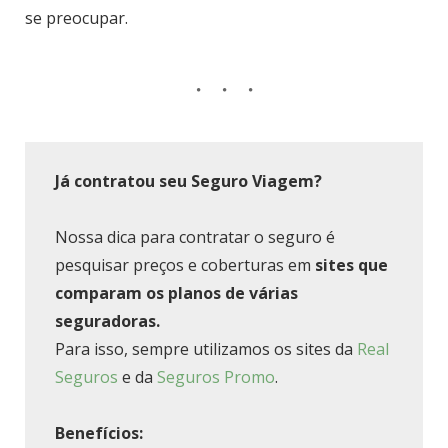
se preocupar.
Já contratou seu Seguro Viagem?
Nossa dica para contratar o seguro é
pesquisar preços e coberturas em
sites que
comparam os planos de várias
seguradoras.
Para isso, sempre utilizamos os sites da
Real
Seguros
e da
Seguros Promo
.
Benefícios: