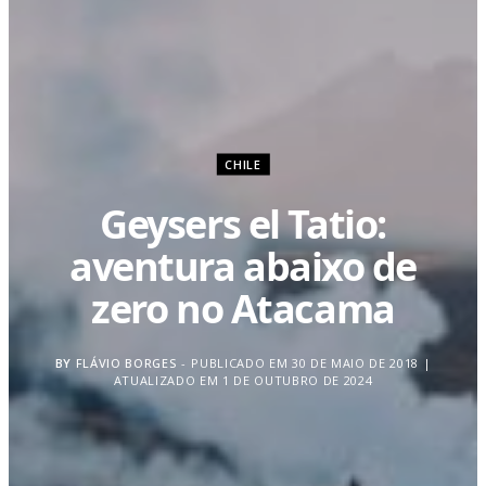
CHILE
Geysers el Tatio:
aventura abaixo de
zero no Atacama
BY
FLÁVIO BORGES
PUBLICADO EM 30 DE MAIO DE 2018 |
ATUALIZADO EM 1 DE OUTUBRO DE 2024