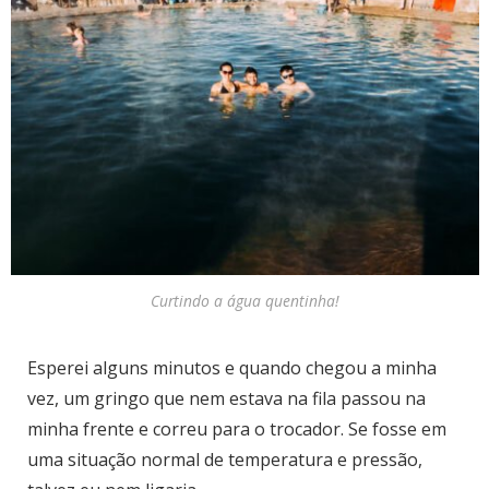
Curtindo a água quentinha!
Esperei alguns minutos e quando chegou a minha
vez, um gringo que nem estava na fila passou na
minha frente e correu para o trocador. Se fosse em
uma situação normal de temperatura e pressão,