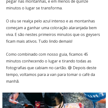
pegar nas montanhas, e em menos de quinze
minutos o lugar se transforma.
O céu se realça pelo azul intenso e as montanhas
começam a ganhar uma coloração alaranjada bem
viva. E são nestes primeiros minutos que os geysers
ficam mais ativos. Tudo lindo demais!
Como combinado com nosso guia, ficamos 45
minutos conhecendo o lugar e tirando todas as
fotografias que cabiam no cartão. 😅 Depois deste
tempo, voltamos para a van para tomar o café da
manhã.