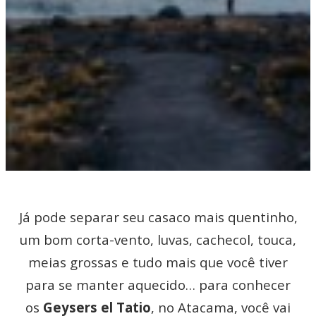
Já pode separar seu casaco mais quentinho,
um bom corta-vento, luvas, cachecol, touca,
meias grossas e tudo mais que você tiver
para se manter aquecido… para conhecer
os
Geysers el Tatio
, no Atacama, você vai