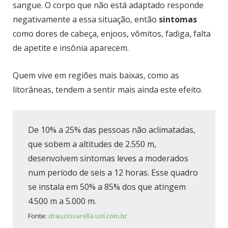
sangue. O
corpo que não está adaptado responde
negativamente a essa situação, então
sintomas
como dores de cabeça, enjoos, vômitos, fadiga, falta
de apetite e insônia aparecem.
Quem vive em regiões mais baixas, como as
litorâneas, tendem a sentir mais ainda este efeito.
De 10% a 25% das pessoas não aclimatadas,
que sobem a altitudes de 2.550 m,
desenvolvem sintomas leves a moderados
num período de seis a 12 horas. Esse quadro
se instala em 50% a 85% dos que atingem
4.500 m a 5.000 m.
Fonte:
drauziovarella.uol.com.br