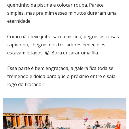
quentinho da piscina e colocar roupa. Parece
simples, mas pra mim esses minutos duraram uma
eternidade.
Como não teve jeito, saí da piscina, peguei as coisas
rapidinho, cheguei nos trocadores eeeee eles
estavam lotados. 😭 Bora encarar uma fila.
Essa parte é bem engraçada, a galera fica toda se
tremendo e doida para que o próximo entre e saia
logo do trocador.