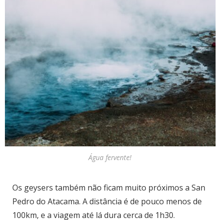
Água fervente!
Os geysers também não ficam muito próximos a San
Pedro do Atacama. A distância é de pouco menos de
100km, e a viagem até lá dura cerca de 1h30.