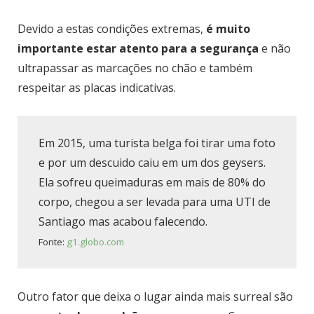
Devido a estas condições extremas,
é muito
importante estar atento para a segurança
e não
ultrapassar as marcações no chão e também
respeitar as placas indicativas.
Em 2015, uma turista belga foi tirar uma foto
e por um descuido caiu em um dos geysers.
Ela sofreu queimaduras em mais de 80% do
corpo, chegou a ser levada para uma UTI de
Santiago mas acabou falecendo.
Fonte:
g1.globo.com
Outro fator que deixa o lugar ainda mais surreal são