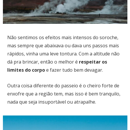
Não sentimos os efeitos mais intensos do soroche,
mas sempre que abaixava ou dava uns passos mais
rápidos, vinha uma leve tontura. Com a altitude não
dá pra brincar, então o melhor é
respeitar os
limites do corpo
e fazer tudo bem devagar.
Outra coisa diferente do passeio é o cheiro forte de
enxofre que a região tem, mas isso é bem tranquilo,
nada que seja insuportável ou atrapalhe.