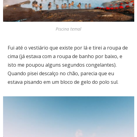
Piscina temal
Fui até o vestiário que existe por lá e tirei a roupa de
cima (já estava com a roupa de banho por baixo, e
isto me poupou alguns segundos congelantes).
Quando pisei descalço no chão, parecia que eu
estava pisando em um bloco de gelo do polo sul.