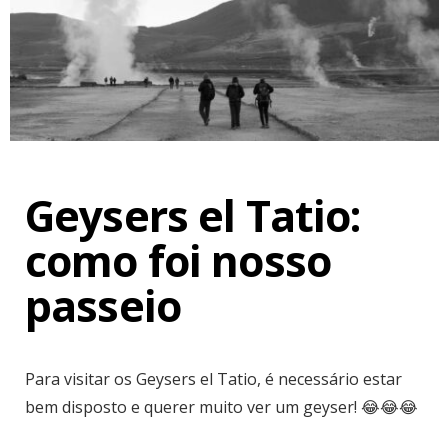
Geysers el Tatio:
como foi nosso
passeio
Para visitar os Geysers el Tatio, é necessário estar
bem disposto e querer muito ver um geyser! 😂😂😂