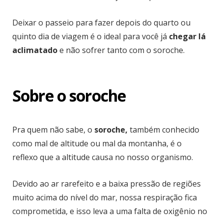
Deixar o passeio para fazer depois do quarto ou
quinto dia de viagem é o ideal para você já
chegar lá
aclimatado
e não sofrer tanto com o soroche.
Sobre o soroche
Pra quem não sabe, o
soroche,
também conhecido
como mal de altitude ou mal da montanha, é o
reflexo que a altitude causa no nosso organismo.
Devido ao ar rarefeito e a baixa pressão de regiões
muito acima do nível do mar, nossa respiração fica
comprometida, e isso leva a uma falta de oxigênio no