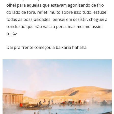
olhei para aquelas que estavam agonizando de frio
do lado de fora, refleti muito sobre isso tudo, estudei
todas as possibilidades, pensei em desistir, cheguei a
conclusão que não valia a pena, mas mesmo assim
fui 😬
Daí pra frente começou a baixaria hahaha.