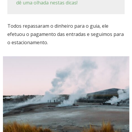
dê uma olhada nestas dicas!
Todos repassaram o dinheiro para o guia, ele
efetuou o pagamento das entradas e seguimos para
o estacionamento.