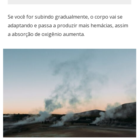
Se você for subindo gradualmente, o corpo vai se
adaptando e passa a produzir mais hemácias, assim
a absorção de oxigênio aumenta.