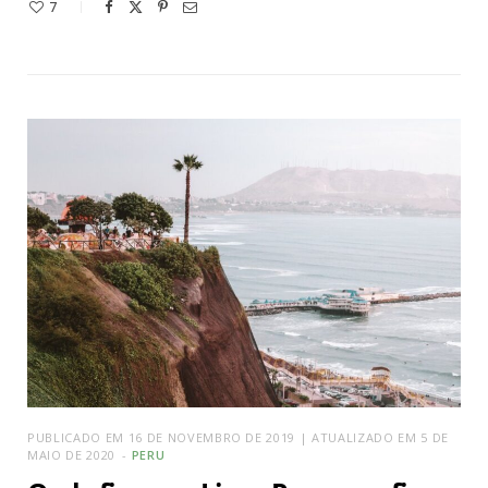
7
PUBLICADO EM 16 DE NOVEMBRO DE 2019 | ATUALIZADO EM 5 DE
MAIO DE 2020
PERU