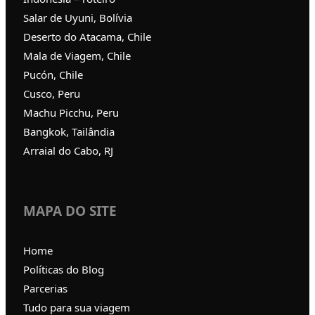
Salar de Uyuni, Bolívia
Deserto do Atacama, Chile
Mala de Viagem, Chile
Pucón, Chile
Cusco, Peru
Machu Picchu, Peru
Bangkok, Tailândia
Arraial do Cabo, RJ
MAPA DO SITE
Home
Políticas do Blog
Parcerias
Tudo para sua viagem