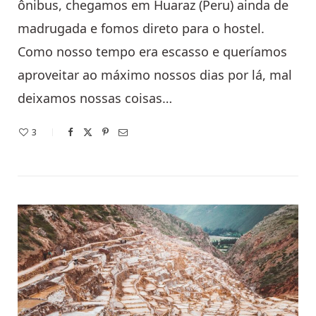
ônibus, chegamos em Huaraz (Peru) ainda de
madrugada e fomos direto para o hostel.
Como nosso tempo era escasso e queríamos
aproveitar ao máximo nossos dias por lá, mal
deixamos nossas coisas…
3