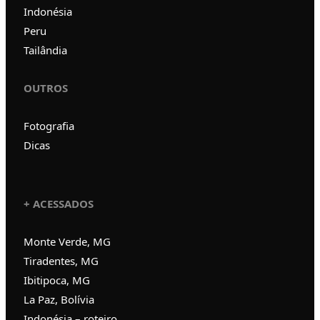
Indonésia
Peru
Tailândia
OUTROS
Fotografia
Dicas
+ ACESSADOS
Monte Verde, MG
Tiradentes, MG
Ibitipoca, MG
La Paz, Bolívia
Indonésia – roteiro