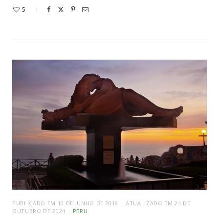
5
PUBLICADO EM 10 DE JUNHO DE 2019 | ATUALIZADO EM 24 DE
OUTUBRO DE 2024
PERU