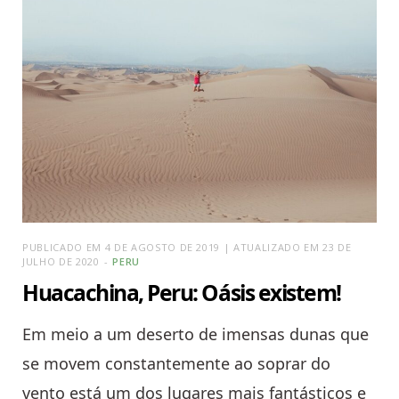
PUBLICADO EM 4 DE AGOSTO DE 2019 | ATUALIZADO EM 23 DE
JULHO DE 2020
PERU
Huacachina, Peru: Oásis existem!
Em meio a um deserto de imensas dunas que
se movem constantemente ao soprar do
vento está um dos lugares mais fantásticos e