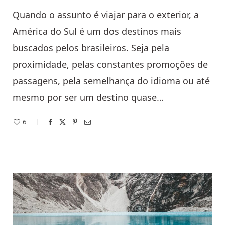
Quando o assunto é viajar para o exterior, a
América do Sul é um dos destinos mais
buscados pelos brasileiros. Seja pela
proximidade, pelas constantes promoções de
passagens, pela semelhança do idioma ou até
mesmo por ser um destino quase…
6