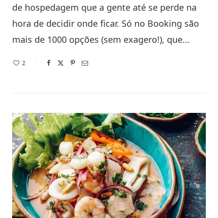
de hospedagem que a gente até se perde na
hora de decidir onde ficar. Só no Booking são
mais de 1000 opções (sem exagero!), que…
2