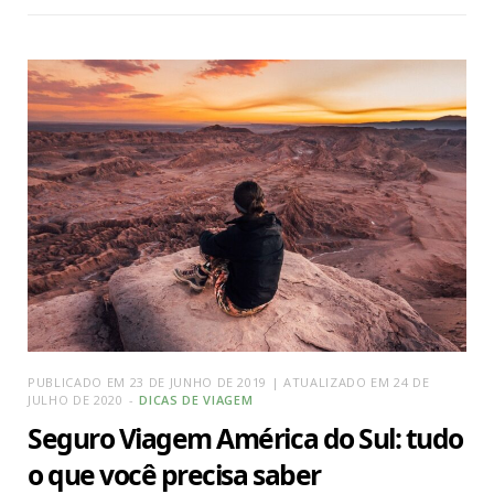
PUBLICADO EM 23 DE JUNHO DE 2019 | ATUALIZADO EM 24 DE
JULHO DE 2020
DICAS DE VIAGEM
Seguro Viagem América do Sul: tudo
o que você precisa saber