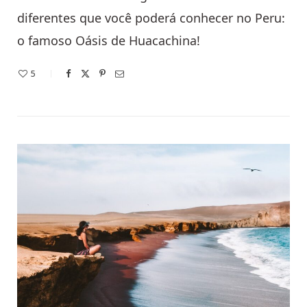
diferentes que você poderá conhecer no Peru:
o famoso Oásis de Huacachina!
5