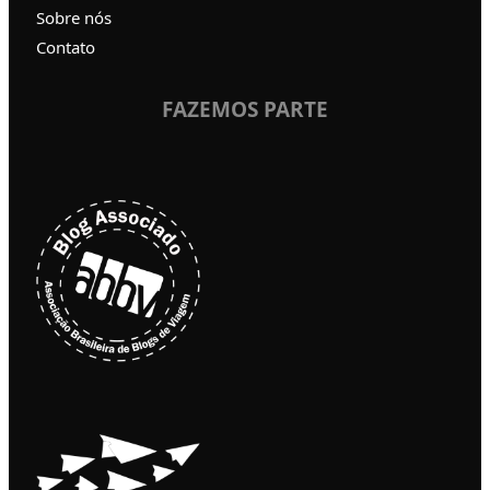
Sobre nós
Contato
FAZEMOS PARTE