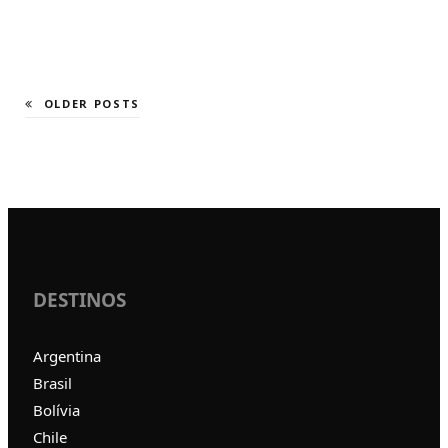
OLDER POSTS
DESTINOS
Argentina
Brasil
Bolívia
Chile