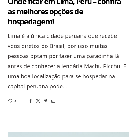
Onde ficar em Lima, Peru – confira
as melhores opções de
hospedagem!
Lima é a única cidade peruana que recebe
voos diretos do Brasil, por isso muitas
pessoas optam por fazer uma paradinha lá
antes de conhecer a lendária Machu Picchu. E
uma boa localização para se hospedar na
capital peruana pode…
3