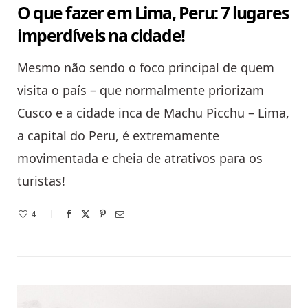
O que fazer em Lima, Peru: 7 lugares
imperdíveis na cidade!
Mesmo não sendo o foco principal de quem
visita o país – que normalmente priorizam
Cusco e a cidade inca de Machu Picchu – Lima,
a capital do Peru, é extremamente
movimentada e cheia de atrativos para os
turistas!
4