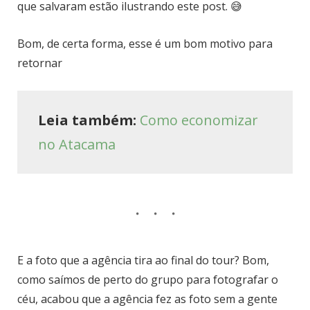
que salvaram estão ilustrando este post. 😅
Bom, de certa forma, esse é um bom motivo para
retornar
Leia também:
Como economizar
no Atacama
E a foto que a agência tira ao final do tour? Bom,
como saímos de perto do grupo para fotografar o
céu, acabou que a agência fez as foto sem a gente