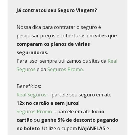
Já contratou seu Seguro Viagem?
Nossa dica para contratar o seguro é
pesquisar preços e coberturas em
sites que
comparam os planos de várias
seguradoras.
Para isso, sempre utilizamos os sites da
Real
Seguros
e da
Seguros Promo
.
Benefícios:
Real Seguros
– parcele seu seguro em até
12x no cartão e sem juros
!
Seguros Promo
– parcele em até
6x no
cartão
ou
ganhe 5% de desconto pagando
no boleto
. Utilize o cupom
NAJANELA5
e