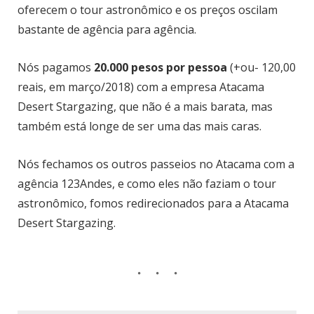
oferecem o tour astronômico e os preços oscilam
bastante de agência para agência.
Nós pagamos
20.000 pesos por pessoa
(+ou- 120,00
reais, em março/2018) com a empresa Atacama
Desert Stargazing, que não é a mais barata, mas
também está longe de ser uma das mais caras.
Nós fechamos os outros passeios no Atacama com a
agência 123Andes, e como eles não faziam o tour
astronômico, fomos redirecionados para a Atacama
Desert Stargazing.