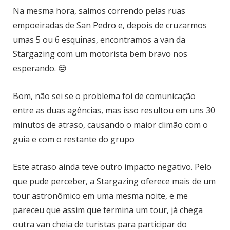
Na mesma hora, saímos correndo pelas ruas
empoeiradas de San Pedro e, depois de cruzarmos
umas 5 ou 6 esquinas, encontramos a van da
Stargazing com um motorista bem bravo nos
esperando. 😒
Bom, não sei se o problema foi de comunicação
entre as duas agências, mas isso resultou em uns 30
minutos de atraso, causando o maior climão com o
guia e com o restante do grupo
Este atraso ainda teve outro impacto negativo. Pelo
que pude perceber, a Stargazing oferece mais de um
tour astronômico em uma mesma noite, e me
pareceu que assim que termina um tour, já chega
outra van cheia de turistas para participar do