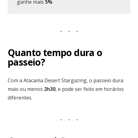
ganhe mais
5%
Quanto tempo dura o
passeio?
Com a Atacama Desert Stargazing, o passeio dura
mais ou menos
2h30
, e pode ser feito em horários
diferentes.