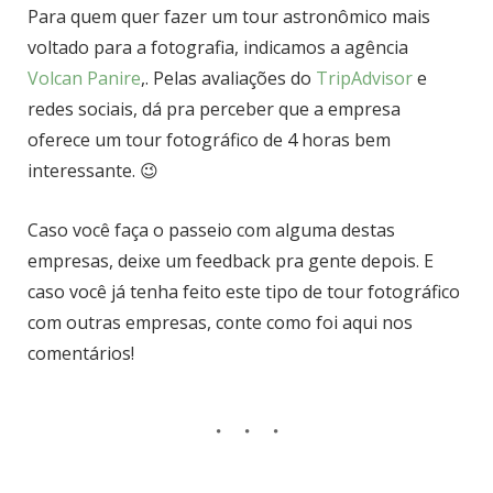
Para quem quer fazer um tour astronômico mais
voltado para a fotografia, indicamos a agência
Volcan Panire
,. Pelas avaliações do
TripAdvisor
e
redes sociais, dá pra perceber que a empresa
oferece um tour fotográfico de 4 horas bem
interessante. 😉
Caso você faça o passeio com alguma destas
empresas, deixe um feedback pra gente depois. E
caso você já tenha feito este tipo de tour fotográfico
com outras empresas, conte como foi aqui nos
comentários!