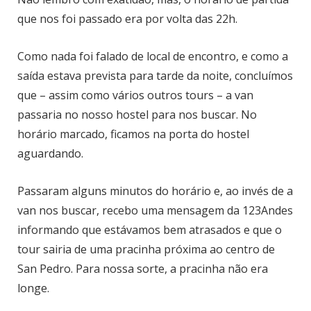
que nos foi passado era por volta das 22h.
Como nada foi falado de local de encontro, e como a
saída estava prevista para tarde da noite, concluímos
que – assim como vários outros tours – a van
passaria no nosso hostel para nos buscar. No
horário marcado, ficamos na porta do hostel
aguardando.
Passaram alguns minutos do horário e, ao invés de a
van nos buscar, recebo uma mensagem da 123Andes
informando que estávamos bem atrasados e que o
tour sairia de uma pracinha próxima ao centro de
San Pedro. Para nossa sorte, a pracinha não era
longe.