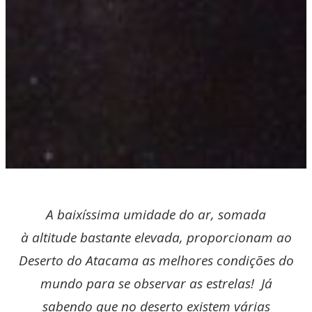
A baixíssima umidade do ar, somada
à altitude bastante elevada, proporcionam ao
Deserto do Atacama as melhores condições do
mundo para se observar as estrelas! Já
sabendo que no deserto existem várias