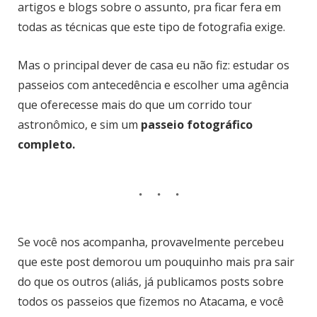
artigos e blogs sobre o assunto, pra ficar fera em
todas as técnicas que este tipo de fotografia exige.
Mas o principal dever de casa eu não fiz: estudar os
passeios com antecedência e escolher uma agência
que oferecesse mais do que um corrido tour
astronômico, e sim um
passeio fotográfico
completo.
Se você nos acompanha, provavelmente percebeu
que este post demorou um pouquinho mais pra sair
do que os outros (aliás, já publicamos posts sobre
todos os passeios que fizemos no Atacama, e você