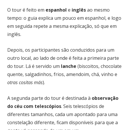
O tour é feito em
espanhol
e
inglês
ao mesmo
tempo: o guia explica um pouco em espanhol, e logo
em seguida repete a mesma explicação, só que em
inglês.
Depois, os participantes são conduzidos para um
outro local, ao lado de onde é feita a primeira parte
do tour. Lá é servido um
lanche
(biscoitos, chocolate
quente, salgadinhos, frios, amendoim, chá, vinho e
otras cositas más
).
A segunda parte do tour é destinada à
observação
do céu com telescópios
. Seis telescópios de
diferentes tamanhos, cada um apontado para uma
constelação diferente, ficam disponíveis para que a