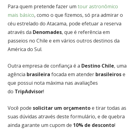
Para quem pretende fazer um
tour astronômico
mais básico
, como o que fizemos, só pra admirar o
céu estrelado do Atacama, pode efetuar a reserva
através da
Denomades
, que é referência em
passeios no Chile e em vários outros destinos da
América do Sul.
Outra empresa de confiança é a
Destino Chile
, uma
agência
brasileira
focada em atender
brasileiros
e
que possui nota máxima nas avaliações
do
TripAdvisor
!
Você pode
solicitar um orçamento
e tirar todas as
suas dúvidas através deste formulário, e de quebra
ainda garante um cupom de
10% de desconto
!