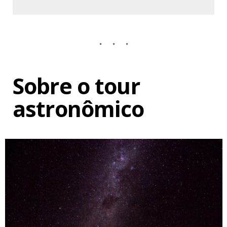
Sobre o tour
astronômico