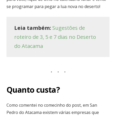
se programar para pegar a lua nova no deserto!
Leia também:
Sugestões de
roteiro de 3, 5 e 7 dias no Deserto
do Atacama
Quanto custa?
Como comentei no comecinho do post, em San
Pedro do Atacama existem várias empresas que