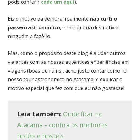
pode conferir
cada um aqui
).
Eis o motivo da demora: realmente
não curti o
passeio astronômico
, e não queria desmotivar
ninguém a fazê-lo.
Mas, como o propósito deste blog é ajudar outros
viajantes com as nossas autênticas experiências em
viagens (boas ou ruins), acho justo contar como foi
nosso tour astronômico no Atacama, e explicar o
motivo especial que fez com que eu não gostasse!
Leia também:
Onde ficar no
Atacama – confira os melhores
hotéis e hostels