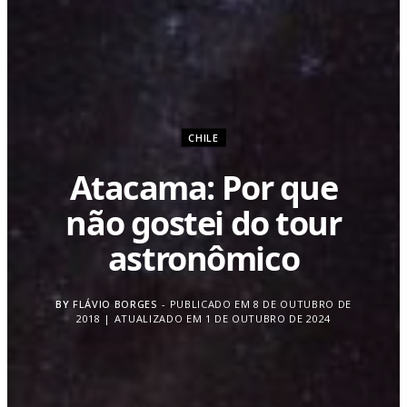
CHILE
Atacama: Por que
não gostei do tour
astronômico
BY
FLÁVIO BORGES
PUBLICADO EM 8 DE OUTUBRO DE
2018 | ATUALIZADO EM 1 DE OUTUBRO DE 2024