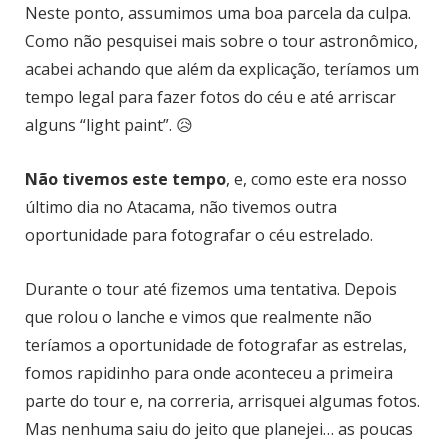
Neste ponto, assumimos uma boa parcela da culpa.
Como não pesquisei mais sobre o tour astronômico,
acabei achando que além da explicação, teríamos um
tempo legal para fazer fotos do céu e até arriscar
alguns “light paint”. 😥
Não tivemos este tempo
, e, como este era nosso
último dia no Atacama, não tivemos outra
oportunidade para fotografar o céu estrelado.
Durante o tour até fizemos uma tentativa. Depois
que rolou o lanche e vimos que realmente não
teríamos a oportunidade de fotografar as estrelas,
fomos rapidinho para onde aconteceu a primeira
parte do tour e, na correria, arrisquei algumas fotos.
Mas nenhuma saiu do jeito que planejei… as poucas