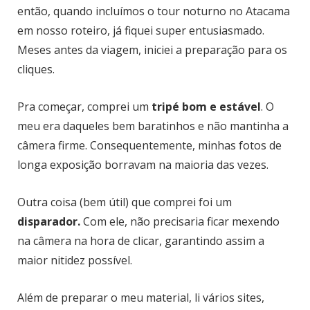
então, quando incluímos o tour noturno no Atacama
em nosso roteiro, já fiquei super entusiasmado.
Meses antes da viagem, iniciei a preparação para os
cliques.
Pra começar, comprei um
tripé bom e estável
. O
meu era daqueles bem baratinhos e não mantinha a
câmera firme. Consequentemente, minhas fotos de
longa exposição borravam na maioria das vezes.
Outra coisa (bem útil) que comprei foi um
disparador.
Com ele, não precisaria ficar mexendo
na câmera na hora de clicar, garantindo assim a
maior nitidez possível.
Além de preparar o meu material, li vários sites,