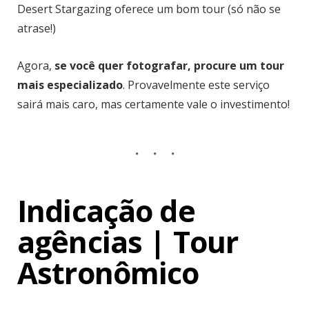
Desert Stargazing oferece um bom tour (só não se
atrase!)
Agora,
se você quer fotografar, procure um tour
mais especializado
. Provavelmente este serviço
sairá mais caro, mas certamente vale o investimento!
Indicação de
agências | Tour
Astronômico