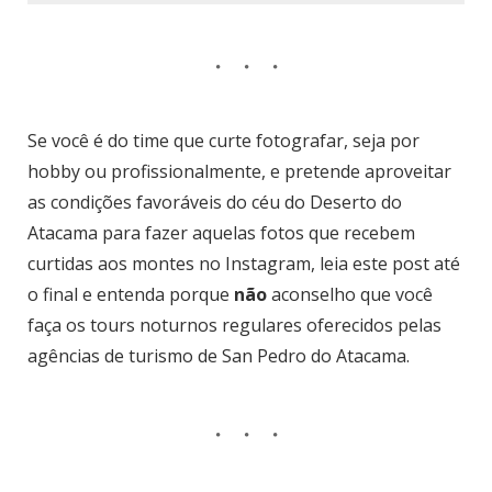
Se você é do time que curte fotografar, seja por
hobby ou profissionalmente, e pretende aproveitar
as condições favoráveis do céu do Deserto do
Atacama para fazer aquelas fotos que recebem
curtidas aos montes no Instagram, leia este post até
o final e entenda porque
não
aconselho que você
faça os tours noturnos regulares oferecidos pelas
agências de turismo de San Pedro do Atacama.