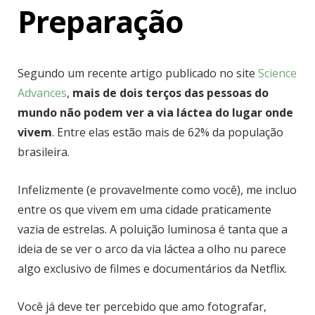
Preparação
Segundo um recente artigo publicado no site
Science
Advances
,
mais de dois terços das pessoas do
mundo não podem ver a via láctea do lugar onde
vivem
. Entre elas estão mais de 62% da população
brasileira.
Infelizmente (e provavelmente como você), me incluo
entre os que vivem em uma cidade praticamente
vazia de estrelas. A poluição luminosa é tanta que a
ideia de se ver o arco da via láctea a olho nu parece
algo exclusivo de filmes e documentários da Netflix.
Você já deve ter percebido que amo fotografar,