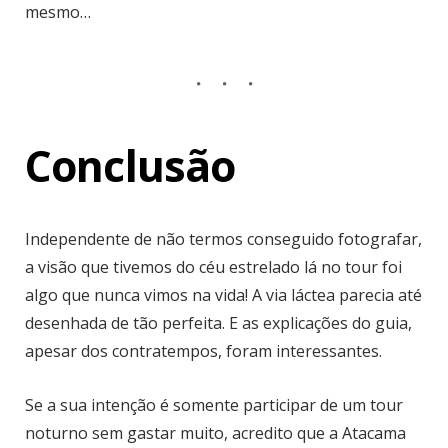
mesmo…
Conclusão
Independente de não termos conseguido fotografar,
a visão que tivemos do céu estrelado lá no tour foi
algo que nunca vimos na vida! A via láctea parecia até
desenhada de tão perfeita. E as explicações do guia,
apesar dos contratempos, foram interessantes.
Se a sua intenção é somente participar de um tour
noturno sem gastar muito, acredito que a Atacama