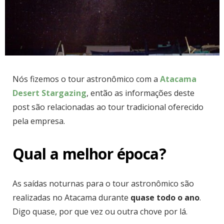
Nós fizemos o tour astronômico com a
Atacama
Desert Stargazing
, então as informações deste
post são relacionadas ao tour tradicional oferecido
pela empresa.
Qual a melhor época?
As saídas noturnas para o tour astronômico são
realizadas no Atacama durante
quase todo o ano
.
Digo quase, por que vez ou outra chove por lá.