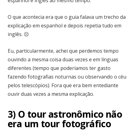
espanhol e inglês ao mesmo tempo.
O que acontecia era que o guia falava um trecho da
explicação em espanhol e depois repetia tudo em
inglês. ☹
Eu, particularmente, achei que perdemos tempo
ouvindo a mesma coisa duas vezes e em línguas
diferentes (tempo que poderíamos ter gasto
fazendo fotografias noturnas ou observando o céu
pelos telescópios). Fora que era bem entediante
ouvir duas vezes a mesma explicação.
3) O tour astronômico não
era um tour fotográfico