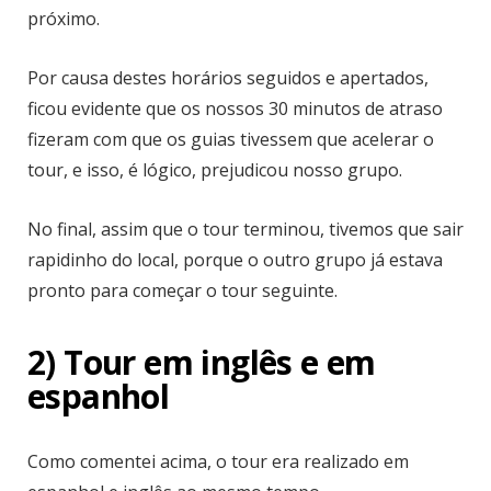
próximo.
Por causa destes horários seguidos e apertados,
ficou evidente que os nossos 30 minutos de atraso
fizeram com que os guias tivessem que acelerar o
tour, e isso, é lógico, prejudicou nosso grupo.
No final, assim que o tour terminou, tivemos que sair
rapidinho do local, porque o outro grupo já estava
pronto para começar o tour seguinte.
2) Tour em inglês e em
espanhol
Como comentei acima, o tour era realizado em