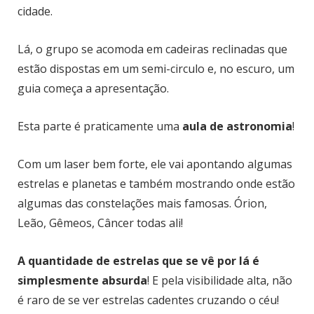
cidade.
Lá, o grupo se acomoda em cadeiras reclinadas que
estão dispostas em um semi-circulo e, no escuro, um
guia começa a apresentação.
Esta parte é praticamente uma
aula de astronomia
!
Com um laser bem forte, ele vai apontando algumas
estrelas e planetas e também mostrando onde estão
algumas das constelações mais famosas. Órion,
Leão, Gêmeos, Câncer todas ali!
A quantidade de estrelas que se vê por lá é
simplesmente absurda
! E pela visibilidade alta, não
é raro de se ver estrelas cadentes cruzando o céu!