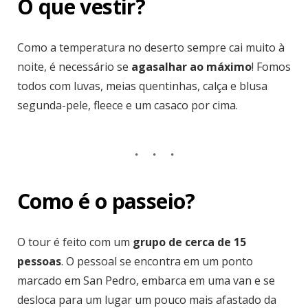
O que vestir?
Como a temperatura no deserto sempre cai muito à
noite, é necessário se
agasalhar ao máximo
! Fomos
todos com luvas, meias quentinhas, calça e blusa
segunda-pele, fleece e um casaco por cima.
Como é o passeio?
O tour é feito com um
grupo de cerca de 15
pessoas
. O pessoal se encontra em um ponto
marcado em San Pedro, embarca em uma van e se
desloca para um lugar um pouco mais afastado da