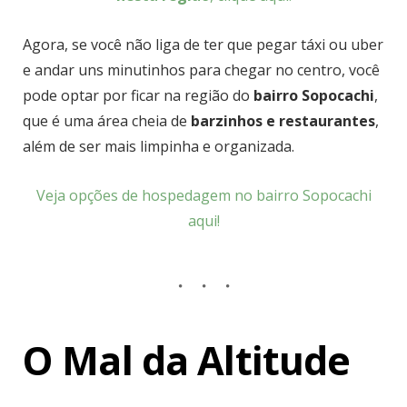
Agora, se você não liga de ter que pegar táxi ou uber
e andar uns minutinhos para chegar no centro, você
pode optar por ficar na região do
bairro Sopocachi
,
que é uma área cheia de
barzinhos e restaurantes
,
além de ser mais limpinha e organizada.
Veja opções de hospedagem no bairro Sopocachi
aqui!
O Mal da Altitude