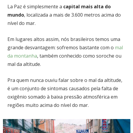
La Paz é simplesmente a
capital mais alta do
mundo
, localizada a mais de 3.600 metros acima do
nível do mar.
Em lugares altos assim, nós brasileiros temos uma
grande desvantagem: sofremos bastante com o
mal
da montanha
, também conhecido como soroche ou
mal da altitude.
Pra quem nunca ouviu falar sobre o mal da altitude,
é um conjunto de sintomas causados pela falta de
oxigênio somado à baixa pressão atmosférica em
regiões muito acima do nível do mar.