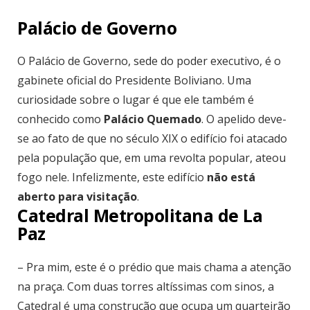
Palácio de Governo
O Palácio de Governo, sede do poder executivo, é o
gabinete oficial do Presidente Boliviano. Uma
curiosidade sobre o lugar é que ele também é
conhecido como
Palácio Quemado
. O apelido deve-
se ao fato de que no século XIX o edifício foi atacado
pela população que, em uma revolta popular, ateou
fogo nele. Infelizmente, este edifício
não está
aberto para visitação
.
Catedral Metropolitana de La
Paz
– Pra mim, este é o prédio que mais chama a atenção
na praça. Com duas torres altíssimas com sinos, a
Catedral é uma construção que ocupa um quarteirão