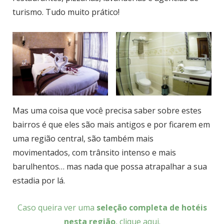
turismo. Tudo muito prático!
Mas uma coisa que você precisa saber sobre estes
bairros é que eles são mais antigos e por ficarem em
uma região central, são também mais
movimentados, com trânsito intenso e mais
barulhentos… mas nada que possa atrapalhar a sua
estadia por lá.
Caso queira ver uma
seleção completa de hotéis
nesta região
, clique aqui.