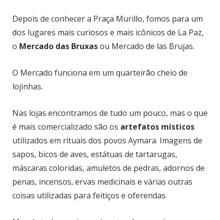
Depois de conhecer a Praça Murillo, fomos para um
dos lugares mais curiosos e mais icônicos de La Paz,
o
Mercado das Bruxas
ou Mercado de las Brujas.
O Mercado funciona em um quarteirão cheio de
lojinhas.
Nas lojas encontramos de tudo um pouco, mas o que
é mais comercializado são os
artefatos místicos
utilizados em rituais dos povos Aymara. Imagens de
sapos, bicos de aves, estátuas de tartarugas,
máscaras coloridas, amuletos de pedras, adornos de
penas, incensos, ervas medicinais e várias outras
coisas utilizadas para feitiços e oferendas.