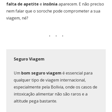
falta de apetite
e
insônia
aparecem. E não preciso
nem falar que o soroche pode comprometer a sua
viagem, né?
Seguro Viagem
Um
bom seguro viagem
é essencial para
qualquer tipo de viagem internacional,
especialmente pela Bolívia, onde os casos de
intoxicação alimentar não são raros e a
altitude pega bastante.