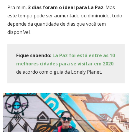
Pra mim,
3 dias foram o ideal para La Paz
. Mas
este tempo pode ser aumentado ou diminuído, tudo
depende da quantidade de dias que você tem
disponível.
Fique sabendo:
La Paz foi está entre as 10
melhores cidades para se visitar em 2020
,
de acordo com o guia da Lonely Planet.