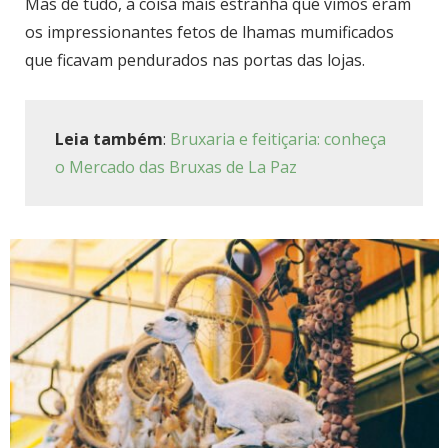
Mas de tudo, a coisa mais estranha que vimos eram
os impressionantes fetos de lhamas mumificados
que ficavam pendurados nas portas das lojas.
Leia também
:
Bruxaria e feitiçaria: conheça
o Mercado das Bruxas de La Paz