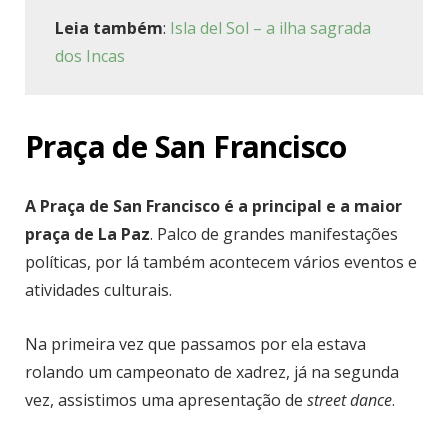
Leia também
:
Isla del Sol – a ilha sagrada
dos Incas
Praça de San Francisco
A Praça de San Francisco é a principal e a maior
praça de La Paz
. Palco de grandes manifestações
políticas, por lá também acontecem vários eventos e
atividades culturais.
Na primeira vez que passamos por ela estava
rolando um campeonato de xadrez, já na segunda
vez, assistimos uma apresentação de
street dance
.