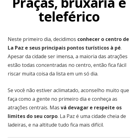
Praças, bruxaria e
teleférico
Neste primeiro dia, decidimos
conhecer o centro de
La Paz e seus principais pontos turísticos à pé
.
Apesar da cidade ser imensa, a maioria das atrações
estão todas concentradas no centro, então fica fácil
riscar muita coisa da lista em um só dia.
Se você não estiver aclimatado, aconselho muito que
faça como a gente no primeiro dia e conheça as
atrações centrais. Mas
vá devagar e respeite os
limites do seu corpo
. La Paz é uma cidade cheia de
ladeiras, e na altitude tudo fica mais difícil.