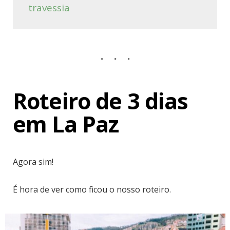
travessia
Roteiro de 3 dias
em La Paz
Agora sim!
É hora de ver como ficou o nosso roteiro.