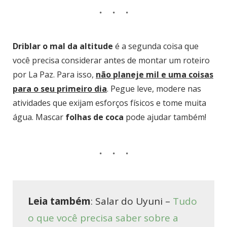
Driblar o mal da altitude
é a segunda coisa que
você precisa considerar antes de montar um roteiro
por La Paz. Para isso,
não planeje mil e uma coisas
para o seu primeiro dia
. Pegue leve, modere nas
atividades que exijam esforços físicos e tome muita
água. Mascar
folhas de coca
pode ajudar também!
Leia também
: Salar do Uyuni –
Tudo
o que você precisa saber sobre a