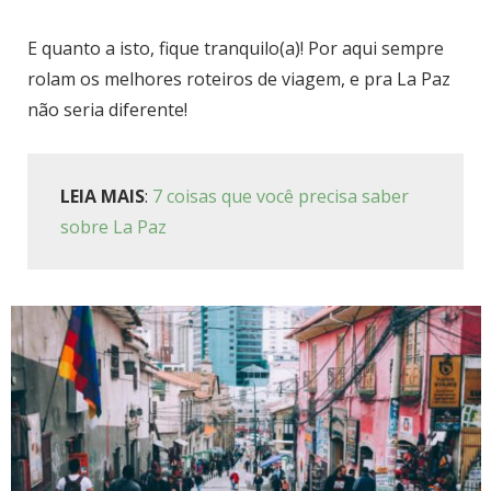
E quanto a isto, fique tranquilo(a)! Por aqui sempre
rolam os melhores roteiros de viagem, e pra La Paz
não seria diferente!
LEIA MAIS
:
7 coisas que você precisa saber
sobre La Paz