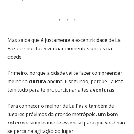
Mas saiba que é justamente a excentricidade de La
Paz que nos faz vivenciar momentos únicos na
cidade!
Primeiro, porque a cidade vai te fazer compreender
melhor a
cultura
andina. E segundo, porque La Paz
tem tudo para te proporcionar altas
aventuras.
Para conhecer o melhor de La Paz e também de
lugares próximos da grande metrópole,
um bom
roteiro
é simplesmente essencial para que você não
se perca na agitação do lugar.