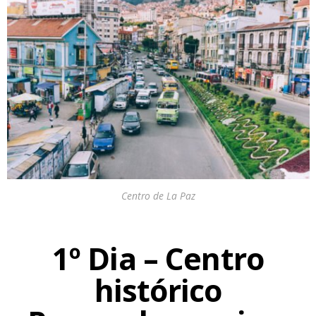
Centro de La Paz
1º Dia – Centro
histórico