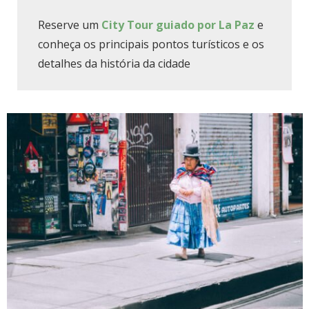
Reserve um
City Tour guiado por La Paz
e
conheça os principais pontos turísticos e os
detalhes da história da cidade