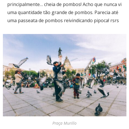
principalmente… cheia de pombos! Acho que nunca vi
uma quantidade tão grande de pombos. Parecia até
uma passeata de pombos reivindicando pipoca! rsrs
Praça Murillo