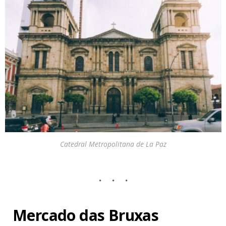
Catedral Metropolitana de La Paz
Mercado das Bruxas