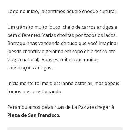
Logo no início, já sentimos aquele choque cultural!
Um trânsito muito louco, cheio de carros antigos e
bem diferentes. Várias cholitas por todos os lados.
Barraquinhas vendendo de tudo que você imaginar
(desde chantilly e gelatina em copo de plástico até
viagra natural). Ruas estreitas com muitas
construções antigas…
Inicialmente foi meio estranho estar ali, mas depois
fomos nos acostumando.
Perambulamos pelas ruas de La Paz até chegar à
Plaza de San Francisco
.