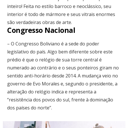
inteiro! Feita no estilo barroco e neoclássico, seu
interior é todo de mármore e seus vitrais enormes
são verdadeiras obras de arte.
Congresso Nacional
– O Congresso Boliviano é a sede do poder
legislativo do país. Algo bem diferente sobre este
prédio é que o relógio de sua torre central é
numerado ao contrário e o seus ponteiros giram no
sentido anti-horário desde 2014. A mudança veio no
governo de Evo Morales e, segundo o presidente, a
alteração do relógio indica e representa a
“resistência dos povos do sul, frente à dominação
dos países do norte”.