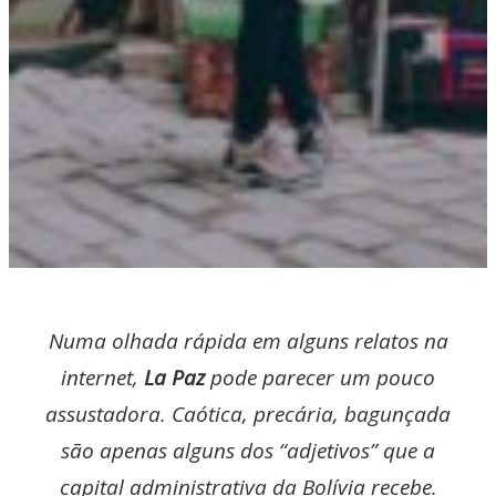
Numa olhada rápida em alguns relatos na
internet,
La Paz
pode parecer um pouco
assustadora. Caótica, precária, bagunçada
são apenas alguns dos “adjetivos” que a
capital administrativa da Bolívia recebe.