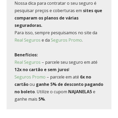
Nossa dica para contratar o seu seguro é
pesquisar preços e coberturas em
sites que
comparam os planos de várias
seguradoras.
Para isso, sempre pesquisamos no site da
Real Seguros
e da
Seguros Promo
.
Benefícios:
Real Seguros
– parcele seu seguro em até
12x no cartão e sem juros
!
Seguros Promo
– parcele em até
6x no
cartão
ou
ganhe 5% de desconto pagando
no boleto
. Utilize o cupom
NAJANELA5
e
ganhe mais
5%
.