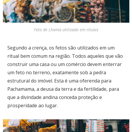
Feto de Lhama utilizado em rituais
Segundo a crença, os fetos são utilizados em um
ritual bem comum na região. Todos aqueles que vão
construir uma casa ou um comércio devem enterrar
um feto no terreno, exatamente sob a pedra
estrutural do imóvel. Esta é uma oferenda para
Pachamama, a deusa da terra e da fertilidade, para
que a divindade andina conceda proteção e
prosperidade ao lugar.