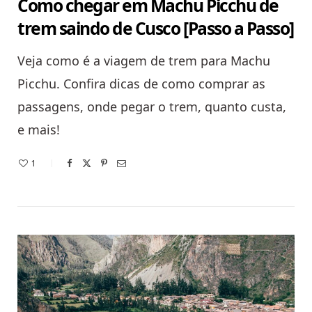
Como chegar em Machu Picchu de
trem saindo de Cusco [Passo a Passo]
Veja como é a viagem de trem para Machu
Picchu. Confira dicas de como comprar as
passagens, onde pegar o trem, quanto custa,
e mais!
1