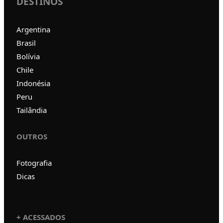
DESTINOS
Argentina
Brasil
Bolívia
Chile
Indonésia
Peru
Tailândia
OUTROS
Fotografia
Dicas
+ ACESSADOS