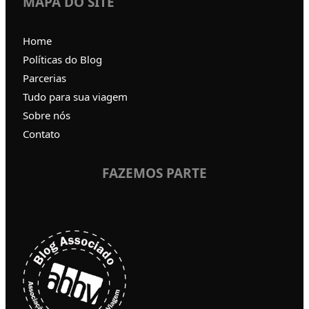
MAPA DO SITE
Home
Políticas do Blog
Parcerias
Tudo para sua viagem
Sobre nós
Contato
FAZEMOS PARTE