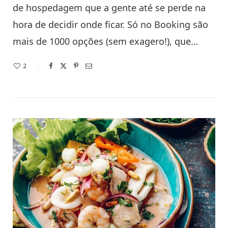
de hospedagem que a gente até se perde na
hora de decidir onde ficar. Só no Booking são
mais de 1000 opções (sem exagero!), que…
2