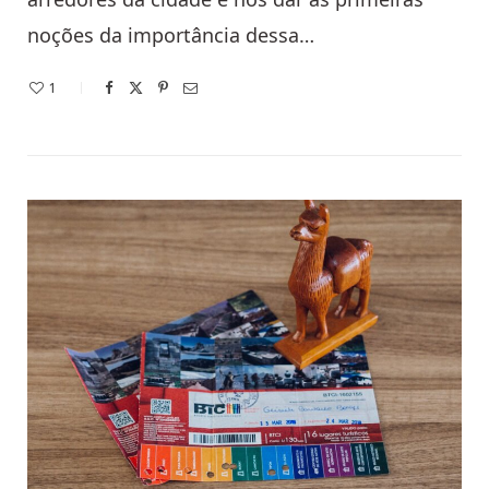
noções da importância dessa…
1