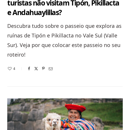
turistas não visitam Tipón, Pikillacta
e Andahuaylillas?
Descubra tudo sobre o passeio que explora as
ruínas de Tipón e Pikillacta no Vale Sul (Valle
Sur). Veja por que colocar este passeio no seu
roteiro!
4