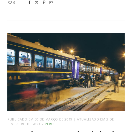
6
PUBLICADO EM 30 DE MARÇO DE 2019 | ATUALIZADO EM 3 DE
FEVEREIRO DE 2021
PERU