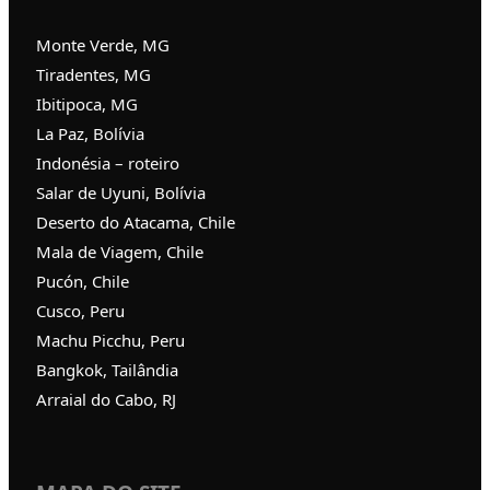
Monte Verde, MG
Tiradentes, MG
Ibitipoca, MG
La Paz, Bolívia
Indonésia – roteiro
Salar de Uyuni, Bolívia
Deserto do Atacama, Chile
Mala de Viagem, Chile
Pucón, Chile
Cusco, Peru
Machu Picchu, Peru
Bangkok, Tailândia
Arraial do Cabo, RJ