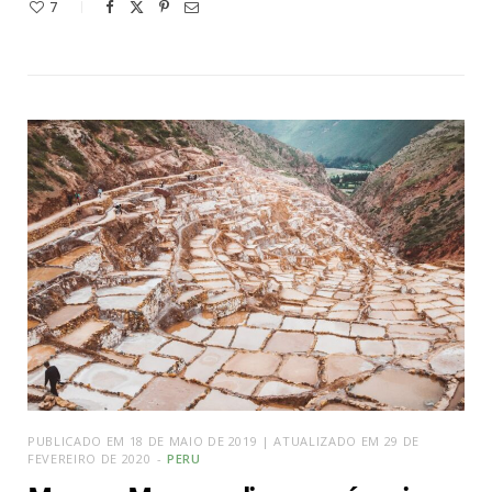
7
PUBLICADO EM 18 DE MAIO DE 2019 | ATUALIZADO EM 29 DE
FEVEREIRO DE 2020
PERU