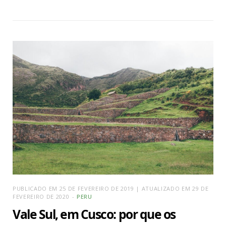
PUBLICADO EM 25 DE FEVEREIRO DE 2019 | ATUALIZADO EM 29 DE
FEVEREIRO DE 2020
PERU
Vale Sul, em Cusco: por que os