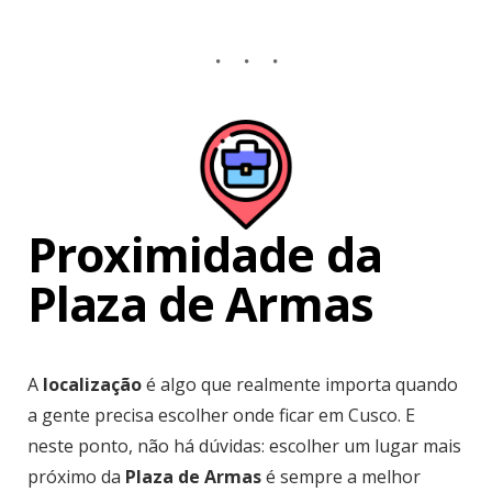
Proximidade da
Plaza de Armas
A
localização
é algo que realmente importa quando
a gente precisa escolher onde ficar em Cusco. E
neste ponto, não há dúvidas: escolher um lugar mais
próximo da
Plaza de Armas
é sempre a melhor