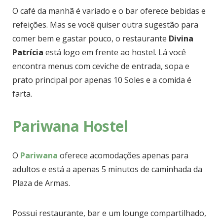
O café da manhã é variado e o bar oferece bebidas e
refeições. Mas se você quiser outra sugestão para
comer bem e gastar pouco, o restaurante
Divina
Patrícia
está logo em frente ao hostel. Lá você
encontra menus com ceviche de entrada, sopa e
prato principal por apenas 10 Soles e a comida é
farta.
Pariwana Hostel
O
Pariwana
oferece acomodações apenas para
adultos e está a apenas 5 minutos de caminhada da
Plaza de Armas.
Possui restaurante, bar e um lounge compartilhado,