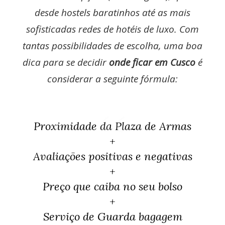
desde hostels baratinhos até as mais
sofisticadas redes de hotéis de luxo. Com
tantas possibilidades de escolha, uma boa
dica para se decidir
onde ficar em Cusco
é
considerar a seguinte fórmula:
Proximidade da Plaza de Armas
+
Avaliações positivas e negativas
+
Preço que caiba no seu bolso
+
Serviço de Guarda bagagem