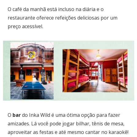
O café da manhã está incluso na diária e o
restaurante oferece refeições deliciosas por um
preço acessível.
O
bar
do Inka Wild é uma ótima opção para fazer
amizades. Lá você pode jogar bilhar, tênis de mesa,
aproveitar as festas e até mesmo cantar no karaokê!