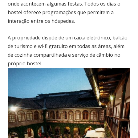
onde acontecem algumas festas. Todos os dias o
hostel oferece programações que permitem a
interação entre os hóspedes.
A propriedade dispõe de um caixa eletrônico, balcão
de turismo e wi-fi gratuito em todas as áreas, além
de cozinha compartilhada e serviço de câmbio no
próprio hostel.