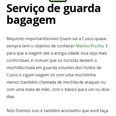
Serviço de guarda
bagagem
Requisito importantíssimo! Quem vai a Cusco quase
sempre tem o objetivo de conhecer
Machu Picchu
. E
para que a viagem até a antiga cidade inca seja mais
confortável, é comum que os turistas deixem o
mochilão/mala em guarda volumes dos hotéis de
Cusco e sigam viagem só com uma mochilinha
menor (também chamada de mochila de ataque) ou
com uma mala de mão, com o básico para um ou dois
dias.
Nós fizemos isso e também aconselho que você faça.