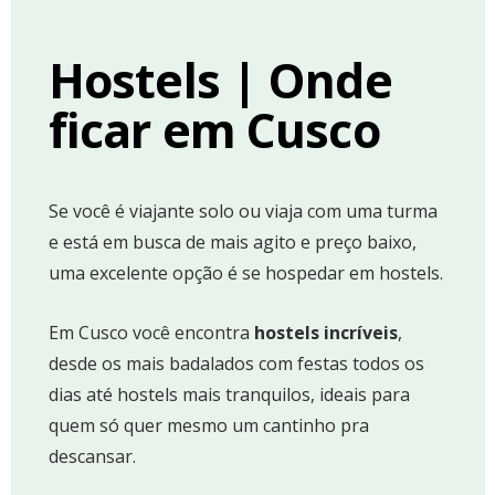
Hostels
| Onde
ficar em Cusco
Se você é viajante solo ou viaja com uma turma
e está em busca de mais agito e preço baixo,
uma excelente opção é se hospedar em hostels.
Em Cusco você encontra
hostels incríveis
,
desde os mais badalados com festas todos os
dias até hostels mais tranquilos, ideais para
quem só quer mesmo um cantinho pra
descansar.