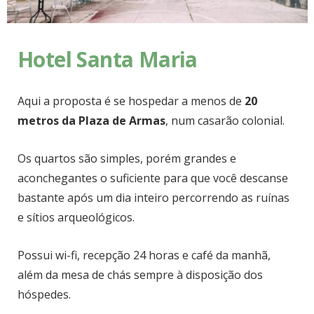
Hotel Santa Maria
Aqui a proposta é se hospedar a menos de
20
metros da Plaza de Armas
, num casarão colonial.
Os quartos são simples, porém grandes e
aconchegantes o suficiente para que você descanse
bastante após um dia inteiro percorrendo as ruínas
e sítios arqueológicos.
Possui wi-fi, recepção 24 horas e café da manhã,
além da mesa de chás sempre à disposição dos
hóspedes.