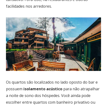
facilidades nos arredores.
Os quartos são localizados no lado oposto do bar e
possuem
isolamento acústico
para não atrapalhar
a noite de sono dos hóspedes. Você ainda pode
escolher entre quartos com banheiro privativo ou