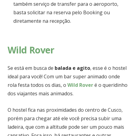
também serviço de transfer para o aeroporto,
basta solicitar na reserva pelo Booking ou
diretamente na recepção.
Wild Rover
Se está em busca de
balada e agito
, esse é o hostel
ideal para você! Com um bar super animado onde
rola festa todos os dias, o
Wild Rover
é o queridinho
dos viajantes mais animados.
O hostel fica nas proximidades do centro de Cusco,
porém para chegar até ele você precisa subir uma
ladeira, que com a altitude pode ser um pouco mais
cansativo. Fora isso, há restaurantes e outras