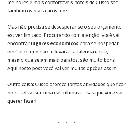
melhores e mais confortáveis hotéis de Cusco são
também os mais caros, né?
Mas não precisa se desesperar se o seu orçamento
estiver limitado. Procurando com atenção, você vai
encontrar
lugares econômicos
para se hospedar
em Cusco que não te levarão a falência e que,
mesmo que sejam mais baratos, são muito bons.
Aqui neste post você vai ver muitas opções assim.
Outra coisa: Cusco oferece tantas atividades que ficar
no hotel vai ser uma das últimas coisas que você vai
querer fazer!