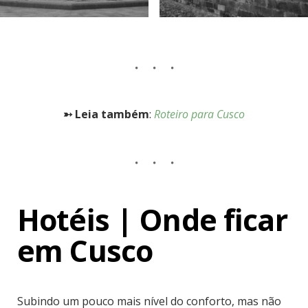
➳ Leia também
:
Roteiro para Cusco
Hotéis | Onde ficar
em Cusco
Subindo um pouco mais nível do conforto, mas não