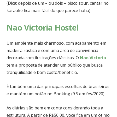
(Dica: depois de um – ou dois – pisco sour, cantar no
karaokê fica mais fácil do que parece haha)
Nao Victoria Hostel
Um ambiente mais charmoso, com acabamento em
madeira rústica e com uma área de convivência
decorada com ilustrações clássicas. O
Nao Victoria
tem a proposta de atender um público que busca
tranquilidade e bom custo/benefício.
É também uma das principais escolhas de brasileiros
e mantém um notão no Booking (9.5 em fev/2020).
As diárias são bem em conta considerando toda a
estrutura. A partir de R$56,00, você fica em um ótimo