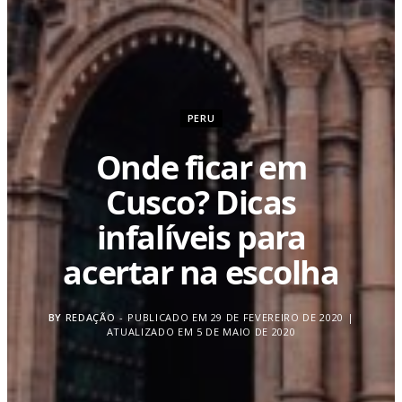
PERU
Onde ficar em
Cusco? Dicas
infalíveis para
acertar na escolha
BY
REDAÇÃO
PUBLICADO EM 29 DE FEVEREIRO DE 2020 |
ATUALIZADO EM 5 DE MAIO DE 2020