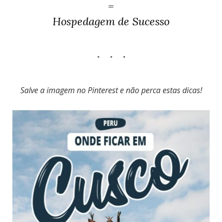
=
Hospedagem de Sucesso
Salve a imagem no Pinterest e não perca estas dicas!