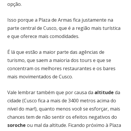
opção.
Isso porque a Plaza de Armas fica justamente na
parte central de Cusco, que é a região mais turística
e que oferece mais comodidades.
É lá que estão a maior parte das agências de
turismo, que saem a maioria dos tours e que se
concentram os melhores restaurantes e os bares
mais movimentados de Cusco.
Vale lembrar também que por causa da
altitude
da
cidade (Cusco fica a mais de 3400 metros acima do
nível do mar!), quanto menos você se esforçar, mais
chances tem de não sentir os efeitos negativos do
soroche
ou mal da altitude. Ficando próximo à Plaza