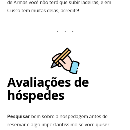
de Armas você não terá que subir ladeiras, e em
Cusco tem muitas delas, acredite!
Avaliações de
hóspedes
Pesquisar
bem sobre a hospedagem antes de
reservar é algo importantíssimo se você quiser