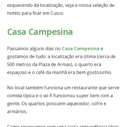
esquecendo da localização, veja a nossa seleção de
hotéis para ficar em Cusco.
Casa Campesina
Passamos alguns dias no
Casa Campesina
e
gostamos de tudo: a localização era ótima (cerca de
500 metros da Plaza de Armas), o quarto era
espaçoso e o café da manhã era bem gostosinho.
No local também funciona um restaurante que serve
comida típica e o wi-fi funcionou super bem com a
gente. Os quartos possuem aquecedor, cofre e
armários.
Como reservamos com uma certa antecedência (dois