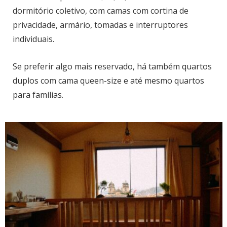
dormitório coletivo, com camas com cortina de
privacidade, armário, tomadas e interruptores
individuais.
Se preferir algo mais reservado, há também quartos
duplos com cama queen-size e até mesmo quartos
para famílias.