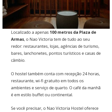
Localizado a apenas
100 metros da Plaza de
Armas
, o Nao Victoria tem de tudo ao seu
redor: restaurantes, lojas, agências de turismo,
bares, lanchonetes, pontos turísticos e casas de
câmbio.
O hostel também conta com recepção 24 horas,
restaurante, wi-fi gratuito em todos os
ambientes e serviço de quarto. O café da manhã
é em estilo buffet ou continental.
Se você precisar, o Nao Victoria Hostel oferece