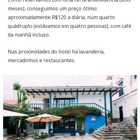
meses), conseguimos um preço ótimo:
aproximadamente R$120 a diária, num quarto
quádruplo (estávamos em quatro pessoas), com café
da manhã incluso.
Nas proximidades do hotel há lavanderia,
mercadinhos e restaurantes.