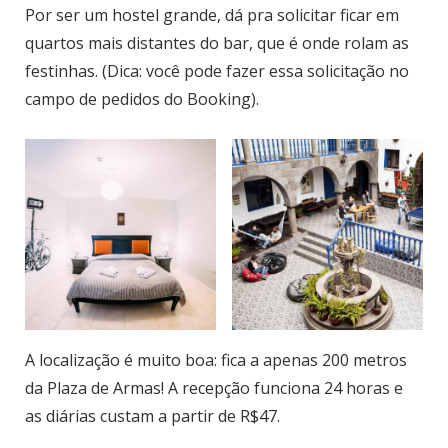
Por ser um hostel grande, dá pra solicitar ficar em
quartos mais distantes do bar, que é onde rolam as
festinhas. (Dica: você pode fazer essa solicitação no
campo de pedidos do Booking).
A localização é muito boa: fica a apenas 200 metros
da Plaza de Armas! A recepção funciona 24 horas e
as diárias custam a partir de R$47.