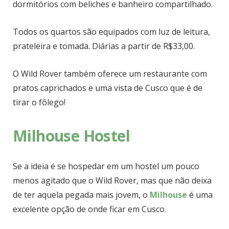
dormitórios com beliches e banheiro compartilhado.
Todos os quartos são equipados com luz de leitura,
prateleira e tomada. Diárias a partir de R$33,00.
O Wild Rover também oferece um restaurante com
pratos caprichados e uma vista de Cusco que é de
tirar o fôlego!
Milhouse Hostel
Se a ideia é se hospedar em um hostel um pouco
menos agitado que o Wild Rover, mas que não deixa
de ter aquela pegada mais jovem, o
Milhouse
é uma
excelente opção de onde ficar em Cusco.