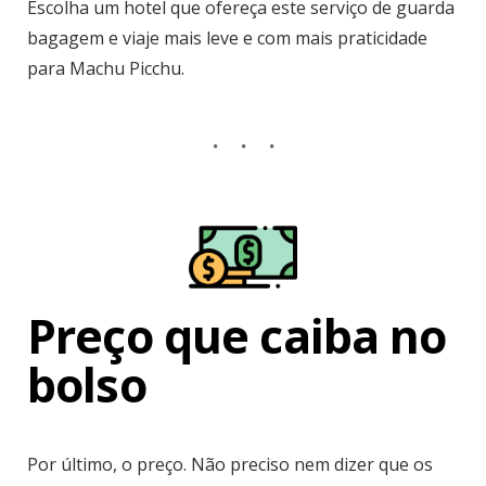
Escolha um hotel que ofereça este serviço de guarda
bagagem e viaje mais leve e com mais praticidade
para Machu Picchu.
Preço que caiba no
bolso
Por último, o preço. Não preciso nem dizer que os