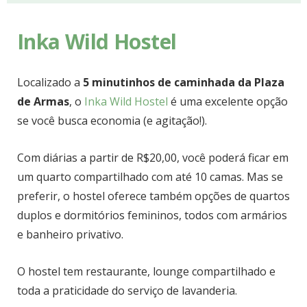
Inka Wild Hostel
Localizado a
5 minutinhos de caminhada da Plaza
de Armas
, o
Inka Wild Hostel
é uma excelente opção
se você busca economia (e agitação!).
Com diárias a partir de R$20,00, você poderá ficar em
um quarto compartilhado com até 10 camas. Mas se
preferir, o hostel oferece também opções de quartos
duplos e dormitórios femininos, todos com armários
e banheiro privativo.
O hostel tem restaurante, lounge compartilhado e
toda a praticidade do serviço de lavanderia.