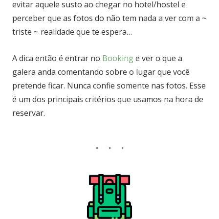
evitar aquele susto ao chegar no hotel/hostel e
perceber que as fotos do não tem nada a ver com a ~
triste ~ realidade que te espera…
A dica então é entrar no
Booking
e ver o que a
galera anda comentando sobre o lugar que você
pretende ficar. Nunca confie somente nas fotos. Esse
é um dos principais critérios que usamos na hora de
reservar.