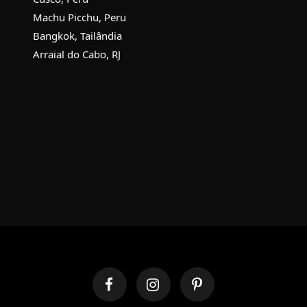
Machu Picchu, Peru
Bangkok, Tailândia
Arraial do Cabo, RJ