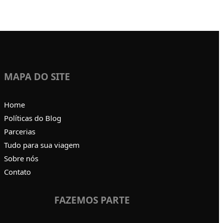
MAPA DO SITE
Home
Políticas do Blog
Parcerias
Tudo para sua viagem
Sobre nós
Contato
FAZEMOS PARTE