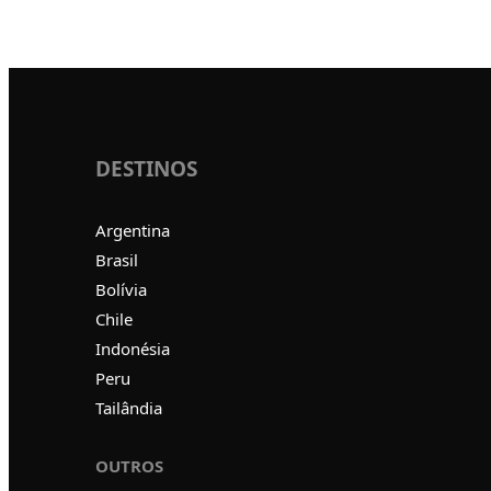
DESTINOS
Argentina
Brasil
Bolívia
Chile
Indonésia
Peru
Tailândia
OUTROS