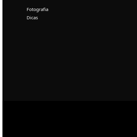
Fotografia
Dicas