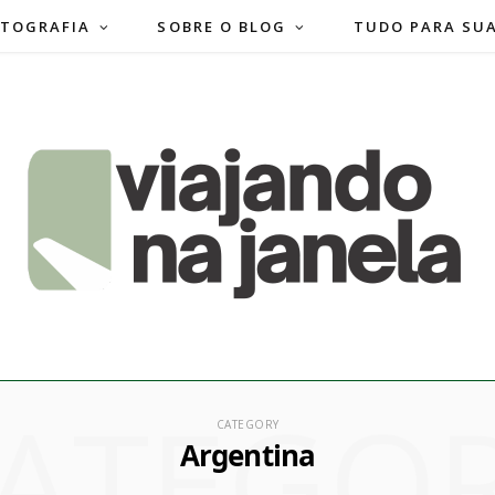
TOGRAFIA
SOBRE O BLOG
TUDO PARA SU
ATEGO
CATEGORY
Argentina