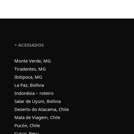
+ ACESSADOS
Monte Verde, MG
Tiradentes, MG
Ibitipoca, MG
La Paz, Bolívia
Indonésia – roteiro
Salar de Uyuni, Bolívia
Deserto do Atacama, Chile
Mala de Viagem, Chile
Pucón, Chile
Cusco, Peru