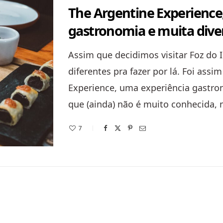
The Argentine Experience
gastronomia e muita dive
Assim que decidimos visitar Foz do
diferentes pra fazer por lá. Foi ass
Experience, uma experiência gastro
que (ainda) não é muito conhecida,
7