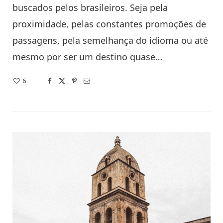
buscados pelos brasileiros. Seja pela
proximidade, pelas constantes promoções de
passagens, pela semelhança do idioma ou até
mesmo por ser um destino quase…
6