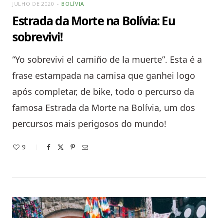
JULHO DE 2020
BOLÍVIA
Estrada da Morte na Bolívia: Eu
sobrevivi!
“Yo sobrevivi el camiño de la muerte”. Esta é a
frase estampada na camisa que ganhei logo
após completar, de bike, todo o percurso da
famosa Estrada da Morte na Bolívia, um dos
percursos mais perigosos do mundo!
9