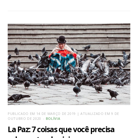
PUBLICADO EM 14 DE MARÇO DE 2019 | ATUALIZADO EM 9 DE
OUTUBRO DE 2020
BOLÍVIA
La Paz: 7 coisas que você precisa