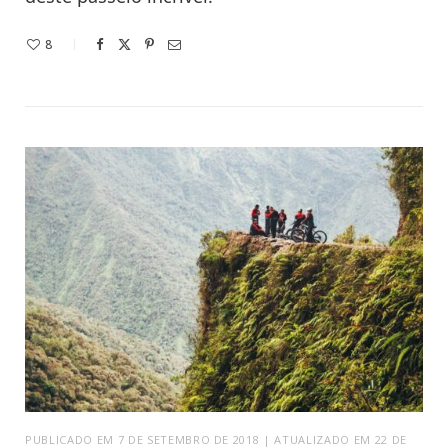
8
PUBLICADO EM 7 DE SETEMBRO DE 2018 | ATUALIZADO EM 22 DE