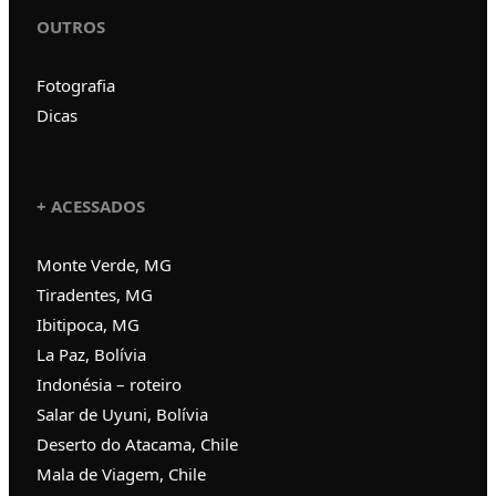
OUTROS
Fotografia
Dicas
+ ACESSADOS
Monte Verde, MG
Tiradentes, MG
Ibitipoca, MG
La Paz, Bolívia
Indonésia – roteiro
Salar de Uyuni, Bolívia
Deserto do Atacama, Chile
Mala de Viagem, Chile