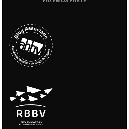
FAZEMOS PARTE