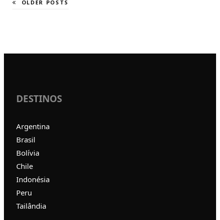
OLDER POSTS
DESTINOS
Argentina
Brasil
Bolívia
Chile
Indonésia
Peru
Tailândia