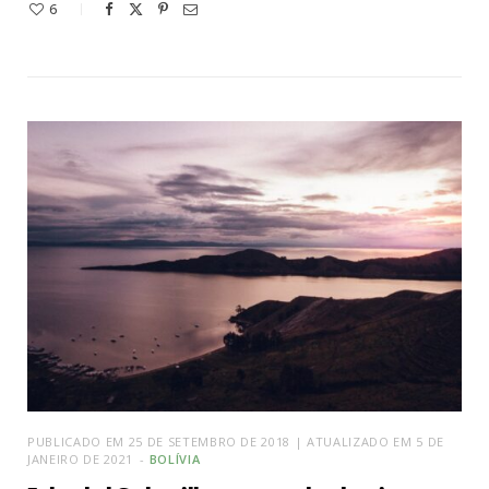
6
PUBLICADO EM 25 DE SETEMBRO DE 2018 | ATUALIZADO EM 5 DE
JANEIRO DE 2021
BOLÍVIA