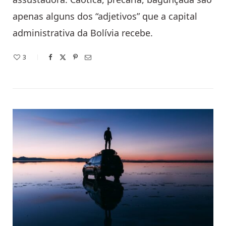
apenas alguns dos “adjetivos” que a capital
administrativa da Bolívia recebe.
3