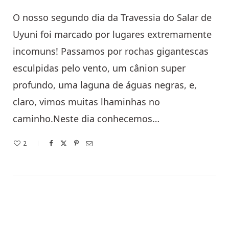
O nosso segundo dia da Travessia do Salar de
Uyuni foi marcado por lugares extremamente
incomuns! Passamos por rochas gigantescas
esculpidas pelo vento, um cânion super
profundo, uma laguna de águas negras, e,
claro, vimos muitas lhaminhas no
caminho.Neste dia conhecemos…
2