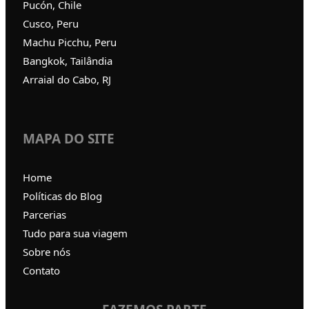
Pucón, Chile
Cusco, Peru
Machu Picchu, Peru
Bangkok, Tailândia
Arraial do Cabo, RJ
MAPA DO SITE
Home
Políticas do Blog
Parcerias
Tudo para sua viagem
Sobre nós
Contato