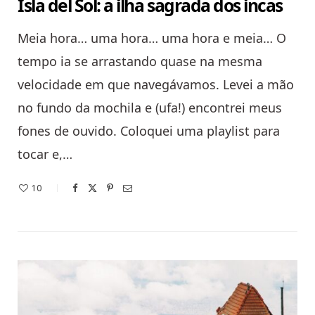
Isla del Sol: a ilha sagrada dos incas
Meia hora… uma hora… uma hora e meia… O
tempo ia se arrastando quase na mesma
velocidade em que navegávamos. Levei a mão
no fundo da mochila e (ufa!) encontrei meus
fones de ouvido. Coloquei uma playlist para
tocar e,…
10