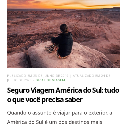
PUBLICADO EM 23 DE JUNHO DE 2019 | ATUALIZADO EM 24 DE
JULHO DE 2020
DICAS DE VIAGEM
Seguro Viagem América do Sul: tudo
o que você precisa saber
Quando o assunto é viajar para o exterior, a
América do Sul é um dos destinos mais