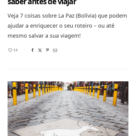
saber antes de viajar
Veja 7 coisas sobre La Paz (Bolívia) que podem
ajudar a enriquecer o seu roteiro – ou até
mesmo salvar a sua viagem!
11