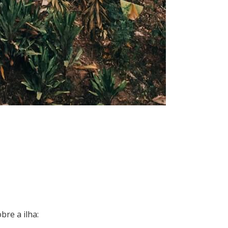
re a ilha: