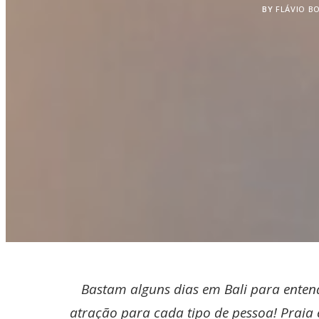
BY
FLÁVIO B
Bastam alguns dias em Bali para enten
atração para cada tipo de pessoa! Praia