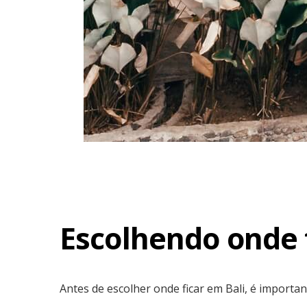
Escolhendo onde f
Antes de escolher onde ficar em Bali, é importa