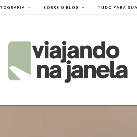
TOGRAFIA
SOBRE O BLOG
TUDO PARA SU