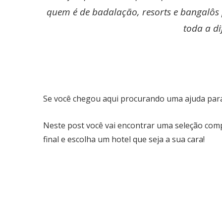
quem é de badalação, resorts e bangalôs 
toda a di
Se você chegou aqui procurando uma ajuda para e
Neste post você vai encontrar uma seleção com
final e escolha um hotel que seja a sua cara!