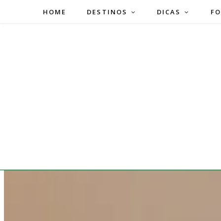
HOME
DESTINOS
DICAS
FO