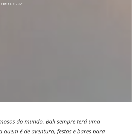
NEIRO DE 2021
famosos do mundo. Bali sempre terá uma
 quem é de aventura, festas e bares para