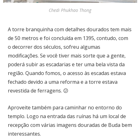
Chedi Phukhao Thong
A torre branquinha com detalhes dourados tem mais
de 50 metros e foi concluída em 1395, contudo, com
o decorrer dos séculos, sofreu algumas
modificações. Se você tiver mais sorte que a gente,
poderá subir as escadarias e ter uma bela vista da
região. Quando fomos, o acesso às escadas estava
fechado devido a uma reforma e a torre estava
revestida de ferragens. 😕
Aproveite também para caminhar no entorno do
templo. Logo na entrada das ruínas há um local de
recepção com várias imagens douradas de Buda bem
interessantes.