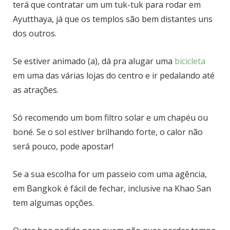
terá que contratar um um tuk-tuk para rodar em
Ayutthaya, já que os templos são bem distantes uns
dos outros.
Se estiver animado (a), dá pra alugar uma
bicicleta
em uma das várias lojas do centro e ir pedalando até
as atrações.
Só recomendo um bom filtro solar e um chapéu ou
boné. Se o sol estiver brilhando forte, o calor não
será pouco, pode apostar!
Se a sua escolha for um passeio com uma agência,
em Bangkok é fácil de fechar, inclusive na Khao San
tem algumas opções.