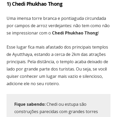
1) Chedi Phukhao Thong
Uma imensa torre branca e pontiaguda circundada
por campos de arroz verdejantes: não tem como não
se impressionar com o
Chedi Phukhao Thong
!
Esse lugar fica mais afastado dos principais templos
de Ayutthaya, estando a cerca de 2km das atrações
principais. Pela distância, o templo acaba deixado de
lado por grande parte dos turistas. Ou seja, se você
quiser conhecer um lugar mais vazio e silencioso,
adicione ele no seu roteiro.
Fique sabendo:
Chedi ou estupa são
construções parecidas com grandes torres