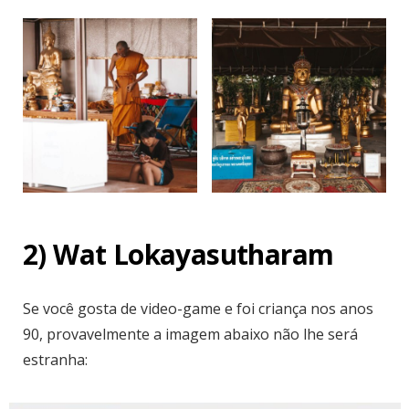
2) Wat Lokayasutharam
Se você gosta de video-game e foi criança nos anos
90, provavelmente a imagem abaixo não lhe será
estranha: