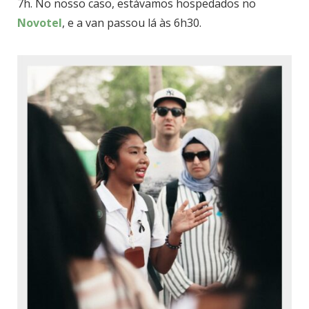
7h. No nosso caso, estávamos hospedados no
Novotel
, e a van passou lá às 6h30.