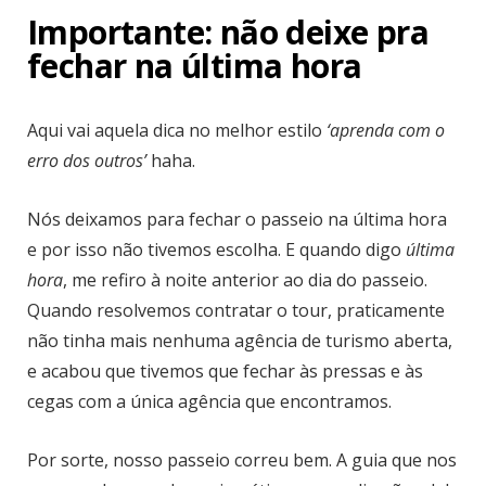
Importante: não deixe pra
fechar na última hora
Aqui vai aquela dica no melhor estilo
‘aprenda com o
erro dos outros’
haha.
Nós deixamos para fechar o passeio na última hora
e por isso não tivemos escolha. E quando digo
última
hora
, me refiro à noite anterior ao dia do passeio.
Quando resolvemos contratar o tour, praticamente
não tinha mais nenhuma agência de turismo aberta,
e acabou que tivemos que fechar às pressas e às
cegas com a única agência que encontramos.
Por sorte, nosso passeio correu bem. A guia que nos