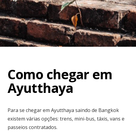
Como chegar em
Ayutthaya
Para se chegar em Ayutthaya saindo de Bangkok
existem várias opções: trens, mini-bus, táxis, vans e
passeios contratados.