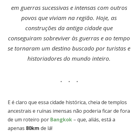
em guerras sucessivas e intensas com outros
povos que viviam na região. Hoje, as
construções da antiga cidade que
conseguiram sobreviver às guerras e ao tempo
se tornaram um destino buscado por turistas e
historiadores do mundo inteiro.
E é claro que essa cidade histórica, cheia de templos
ancestrais e ruínas imensas não poderia ficar de fora
de um roteiro por
Bangkok
– que, aliás, está a
apenas
80km
de lá!