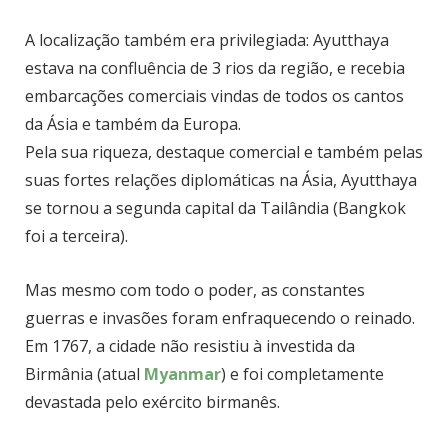
A localização também era privilegiada: Ayutthaya
estava na confluência de 3 rios da região, e recebia
embarcações comerciais vindas de todos os cantos
da Ásia e também da Europa.
Pela sua riqueza, destaque comercial e também pelas
suas fortes relações diplomáticas na Ásia, Ayutthaya
se tornou a segunda capital da Tailândia (Bangkok
foi a terceira).
Mas mesmo com todo o poder, as constantes
guerras e invasões foram enfraquecendo o reinado.
Em 1767, a cidade não resistiu à investida da
Birmânia (atual
Myanmar
) e foi completamente
devastada pelo exército birmanês.