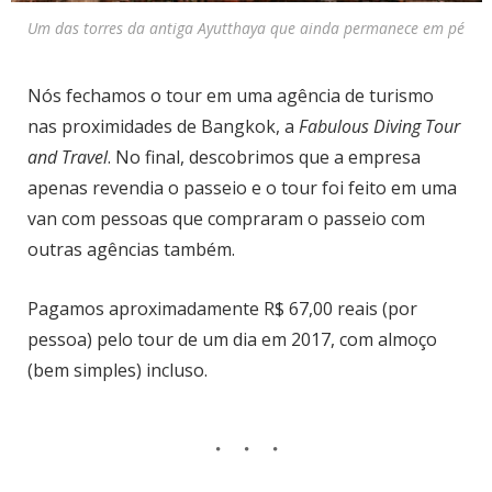
Um das torres da antiga Ayutthaya que ainda permanece em pé
Nós fechamos o tour em uma agência de turismo
nas proximidades de Bangkok, a
Fabulous Diving Tour
and Travel
. No final, descobrimos que a empresa
apenas revendia o passeio e o tour foi feito em uma
van com pessoas que compraram o passeio com
outras agências também.
Pagamos aproximadamente R$ 67,00 reais (por
pessoa) pelo tour de um dia em 2017, com almoço
(bem simples) incluso.