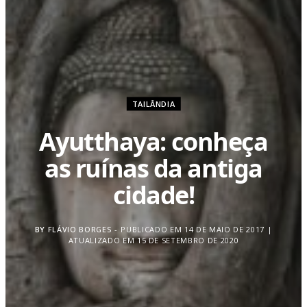
TAILÂNDIA
Ayutthaya: conheça
as ruínas da antiga
cidade!
BY
FLÁVIO BORGES
PUBLICADO EM 14 DE MAIO DE 2017 |
ATUALIZADO EM 15 DE SETEMBRO DE 2020