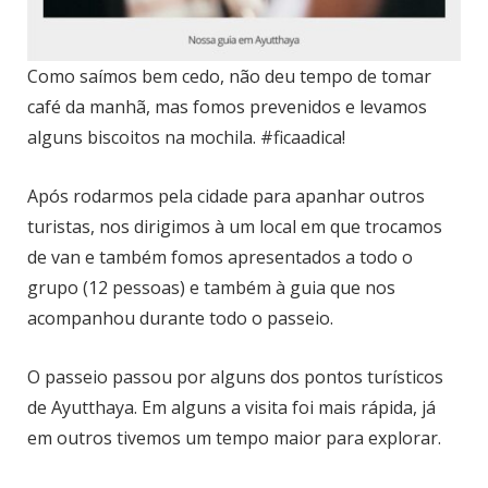
Como saímos bem cedo, não deu tempo de tomar
café da manhã, mas fomos prevenidos e levamos
alguns biscoitos na mochila. #ficaadica!
Após rodarmos pela cidade para apanhar outros
turistas, nos dirigimos à um local em que trocamos
de van e também fomos apresentados a todo o
grupo (12 pessoas) e também à guia que nos
acompanhou durante todo o passeio.
O passeio passou por alguns dos pontos turísticos
de Ayutthaya. Em alguns a visita foi mais rápida, já
em outros tivemos um tempo maior para explorar.