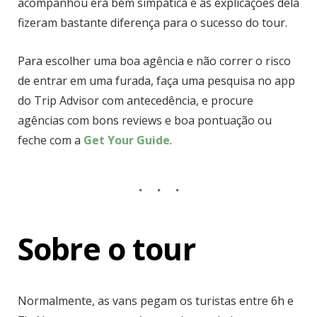
acompanhou era bem simpática e as explicações dela
fizeram bastante diferença para o sucesso do tour.
Para escolher uma boa agência e não correr o risco
de entrar em uma furada, faça uma pesquisa no app
do Trip Advisor com antecedência, e procure
agências com bons reviews e boa pontuação ou
feche com a
Get Your Guide
.
Sobre o tour
Normalmente, as vans pegam os turistas entre 6h e