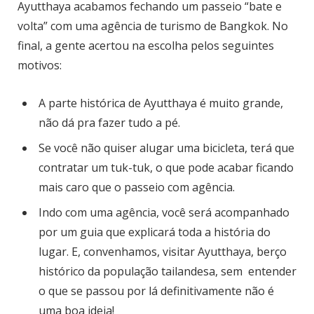
Ayutthaya acabamos fechando um passeio “bate e
volta” com uma agência de turismo de Bangkok. No
final, a gente acertou na escolha pelos seguintes
motivos:
A parte histórica de Ayutthaya é muito grande,
não dá pra fazer tudo a pé.
Se você não quiser alugar uma bicicleta, terá que
contratar um tuk-tuk, o que pode acabar ficando
mais caro que o passeio com agência.
Indo com uma agência, você será acompanhado
por um guia que explicará toda a história do
lugar. E, convenhamos, visitar Ayutthaya, berço
histórico da população tailandesa, sem entender
o que se passou por lá definitivamente não é
uma boa ideia!