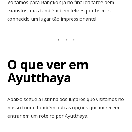
Voltamos para Bangkok já no final da tarde bem
exaustos, mas também bem felizes por termos
conhecido um lugar tão impressionante!
O que ver em
Ayutthaya
Abaixo segue a listinha dos lugares que visitamos no
nosso tour e também outras opções que merecem
entrar em um roteiro por Ayutthaya.