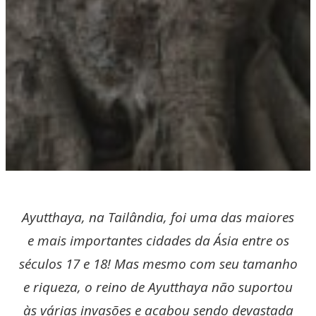
Ayutthaya, na Tailândia, foi uma das maiores
e mais importantes cidades da Ásia entre os
séculos 17 e 18! Mas mesmo com seu tamanho
e riqueza, o reino de Ayutthaya não suportou
às várias invasões e acabou sendo devastada