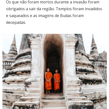
Os que não foram mortos durante a invasão foram
obrigados a sair da região. Templos foram invadidos
e saqueados e as imagens de Budas foram
decepadas.