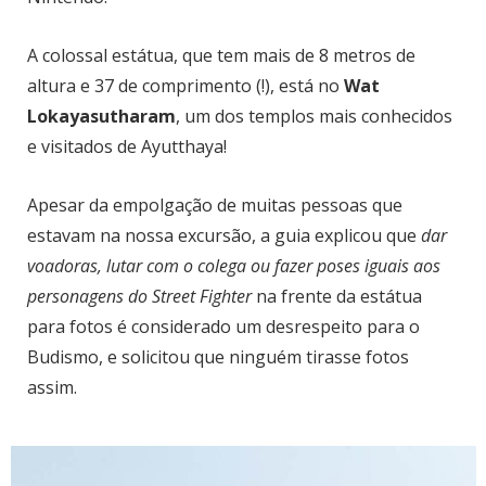
A colossal estátua, que tem mais de 8 metros de
altura e 37 de comprimento (!), está no
Wat
Lokayasutharam
, um dos templos mais conhecidos
e visitados de Ayutthaya!
Apesar da empolgação de muitas pessoas que
estavam na nossa excursão, a guia explicou que
dar
voadoras, lutar com o colega ou fazer poses iguais aos
personagens do Street Fighter
na frente da estátua
para fotos é considerado um desrespeito para o
Budismo, e solicitou que ninguém tirasse fotos
assim.