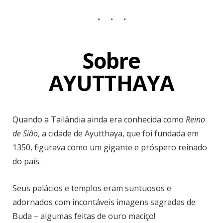
Sobre
AYUTTHAYA
Quando a Tailândia ainda era conhecida como
Reino
de Sião
, a cidade de Ayutthaya, que foi fundada em
1350, figurava como um gigante e próspero reinado
do país.
Seus palácios e templos eram suntuosos e
adornados com incontáveis imagens sagradas de
Buda – algumas feitas de ouro maciço!