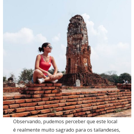
Observando, pudemos perceber que este local
é realmente muito sagrado para os tailandeses,