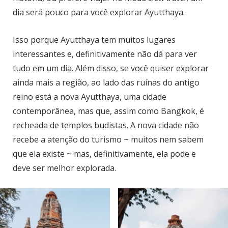
dia será pouco para você explorar Ayutthaya.
Isso porque Ayutthaya tem muitos lugares
interessantes e, definitivamente não dá para ver
tudo em um dia. Além disso, se você quiser explorar
ainda mais a região, ao lado das ruínas do antigo
reino está a nova Ayutthaya, uma cidade
contemporânea, mas que, assim como Bangkok, é
recheada de templos budistas. A nova cidade não
recebe a atenção do turismo ~ muitos nem sabem
que ela existe ~ mas, definitivamente, ela pode e
deve ser melhor explorada.