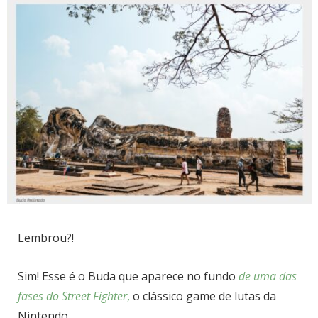
Lembrou?!
Sim! Esse é o Buda que aparece no fundo
de uma das
fases do Street Fighter
,
o clássico game de lutas da
Nintendo.