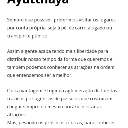
Sempre que possível, preferimos visitar os lugares
por conta própria, seja à pé, de carro alugado ou
transporte público.
Assim a gente acaba tendo mais liberdade para
distribuir nosso tempo da forma que queremos e
também podemos conhecer as atrações na ordem
que entendemos ser a melhor.
Outra vantagem é fugir da aglomeração de turistas
trazidos por agências de passeios que costumam
chegar sempre no mesmo horário e lotar as
atrações.
Mas, pesando os prós e os contras, para conhecer