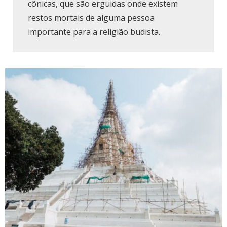
cônicas, que são erguidas onde existem
restos mortais de alguma pessoa
importante para a religião budista.