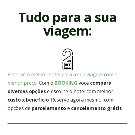
Tudo para a sua
viagem:
Reserve o melhor hotel para a sua viagem com o
menor preço
. Com o
BOOKING
você
compara
diversas opções
e escolhe o hotel com melhor
custo x benefício
. Reserve agora mesmo, com
opções de
parcelamento
e
cancelamento grátis
.