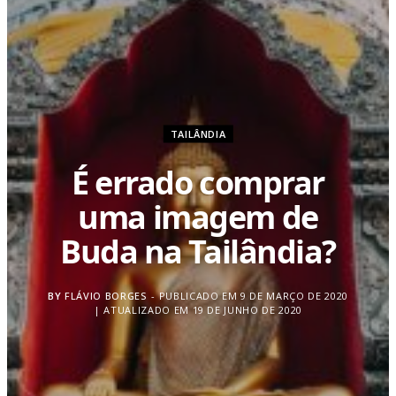
TAILÂNDIA
É errado comprar
uma imagem de
Buda na Tailândia?
BY
FLÁVIO BORGES
PUBLICADO EM 9 DE MARÇO DE 2020
| ATUALIZADO EM 19 DE JUNHO DE 2020