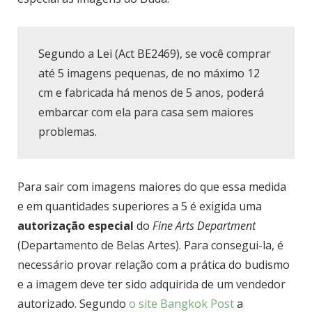
Segundo a Lei (Act BE2469), se você comprar
até 5 imagens pequenas, de no máximo 12
cm e fabricada há menos de 5 anos, poderá
embarcar com ela para casa sem maiores
problemas.
Para sair com imagens maiores do que essa medida
e em quantidades superiores a 5 é exigida uma
autorização especial
do
Fine Arts Department
(Departamento de Belas Artes). Para consegui-la, é
necessário provar relação com a prática do budismo
e a imagem deve ter sido adquirida de um vendedor
autorizado. Segundo
o site Bangkok Post
a