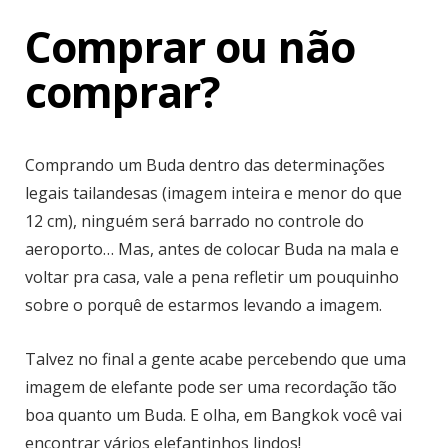
Comprar ou não
comprar?
Comprando um Buda dentro das determinações
legais tailandesas (imagem inteira e menor do que
12 cm), ninguém será barrado no controle do
aeroporto… Mas, antes de colocar Buda na mala e
voltar pra casa, vale a pena refletir um pouquinho
sobre o porquê de estarmos levando a imagem.
Talvez no final a gente acabe percebendo que uma
imagem de elefante pode ser uma recordação tão
boa quanto um Buda. E olha, em Bangkok você vai
encontrar vários elefantinhos lindos!