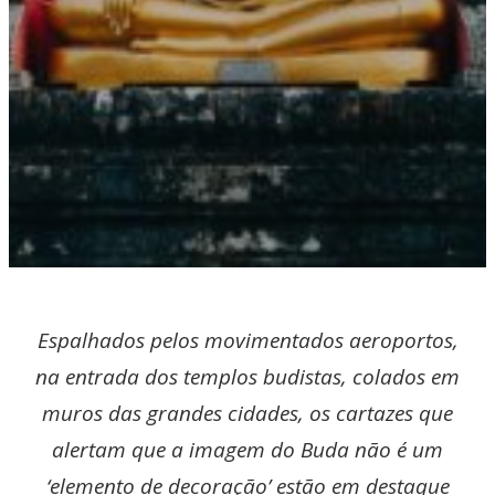
Espalhados pelos movimentados aeroportos,
na entrada dos templos budistas, colados em
muros das grandes cidades, os cartazes que
alertam que a imagem do Buda não é um
‘elemento de decoração’ estão em destaque