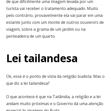
de que dificilmente uma imagem levada por um
turista vai receber o tratamento adequado. Muito
pelo contrário, provavelmente ela vai parar em uma
estante junto com um monte de outros souvenirs de
viagem, sobre a grama de um jardim ou na
penteadeira de um quarto.
Lei tailandesa
Ok, esse é o ponto de vista da religião budista. Mas o
que diz a lei tailandesa?
O que acontece é que na Tailândia, a religião e a lei
andam muito próximas e o Governo dá uma atenção
especial às imagens do Buda.