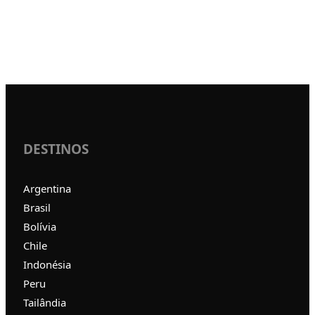
DESTINOS
Argentina
Brasil
Bolívia
Chile
Indonésia
Peru
Tailândia