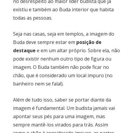
no desrespeito ao maior líder budista que já
existiu e também ao Buda interior que habita
todas as pessoas.
Seja nas casas, seja em templos, a imagem do
Buda deve sempre estar em
posição de
destaque
e em um altar próprio. Sobre ela, não
pode existir nenhum outro tipo de figura ou
imagem. O Buda também não pode ficar no
chão, que é considerado um local impuro (no
banheiro nem se fala!).
Além de tudo isso, saber se portar diante da
imagem é fundamental. Um budista jamais vai
apontar seus pés para uma imagem, mas
sempre mantê-los virados para trás. Assim