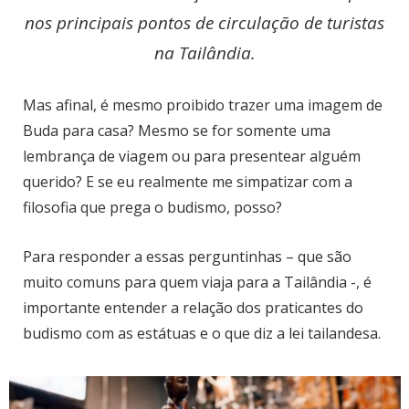
nos principais pontos de circulação de turistas
na Tailândia.
Mas afinal, é mesmo proibido trazer uma imagem de
Buda para casa? Mesmo se for somente uma
lembrança de viagem ou para presentear alguém
querido? E se eu realmente me simpatizar com a
filosofia que prega o budismo, posso?
Para responder a essas perguntinhas – que são
muito comuns para quem viaja para a Tailândia -, é
importante entender a relação dos praticantes do
budismo com as estátuas e o que diz a lei tailandesa.