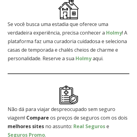
Se você busca uma estadia que oferece uma
verdadeira experiência, precisa conhecer a
Holmy
! A
plataforma faz uma curadoria cuidadosa e seleciona
casas de temporada e chalés cheios de charme e
personalidade. Reserve a sua
Holmy
aqui.
Não dá para viajar despreocupado sem seguro
viagem!
Compare
os preços de seguros com os dois
melhores sites
no assunto:
Real Seguros
e
Seguros Promo
.