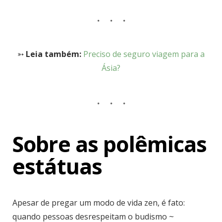
➳
Leia também:
Preciso de seguro viagem para a
Ásia?
Sobre as polêmicas
estátuas
Apesar de pregar um modo de vida zen, é fato:
quando pessoas desrespeitam o budismo ~