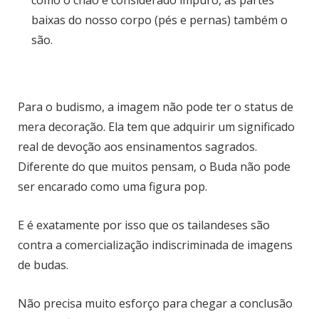
como o chão é considerado impuro, as partes
baixas do nosso corpo (pés e pernas) também o
são.
Para o budismo, a imagem não pode ter o status de
mera decoração. Ela tem que adquirir um significado
real de devoção aos ensinamentos sagrados.
Diferente do que muitos pensam, o Buda não pode
ser encarado como uma figura pop.
E é exatamente por isso que os tailandeses são
contra a comercialização indiscriminada de imagens
de budas.
Não precisa muito esforço para chegar a conclusão