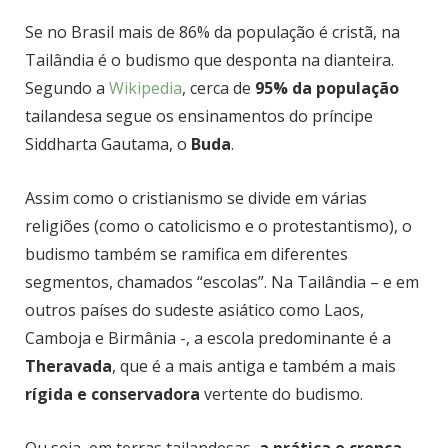
Se no Brasil mais de 86% da população é cristã, na
Tailândia é o budismo que desponta na dianteira.
Segundo a
Wikipedia
, cerca de
95% da população
tailandesa segue os ensinamentos do príncipe
Siddharta Gautama, o
Buda
.
Assim como o cristianismo se divide em várias
religiões (como o catolicismo e o protestantismo), o
budismo também se ramifica em diferentes
segmentos, chamados “escolas”. Na Tailândia – e em
outros países do sudeste asiático como Laos,
Camboja e Birmânia -, a escola predominante é a
Theravada
, que é a mais antiga e também a mais
rígida e conservadora
vertente do budismo.