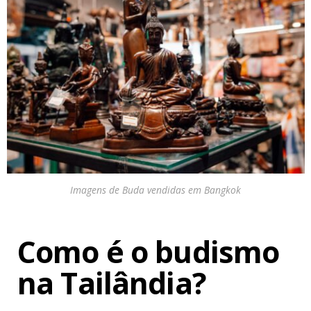
Imagens de Buda vendidas em Bangkok
Como é o budismo
na Tailândia?