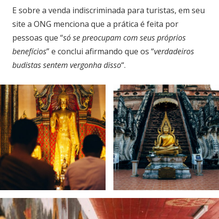
E sobre a venda indiscriminada para turistas, em seu
site a ONG menciona que a prática é feita por
pessoas que “
só se preocupam com seus próprios
benefícios
” e conclui afirmando que os “
verdadeiros
budistas sentem vergonha disso
“.