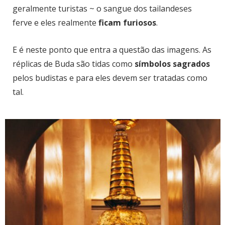
geralmente turistas ~ o sangue dos tailandeses
ferve e eles realmente
ficam furiosos
.
E é neste ponto que entra a questão das imagens. As
réplicas de Buda são tidas como
símbolos sagrados
pelos budistas e para eles devem ser tratadas como
tal.