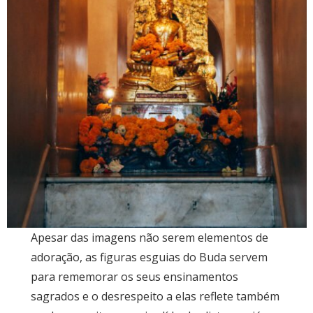
Apesar das imagens não serem elementos de
adoração, as figuras esguias do Buda servem
para rememorar os seus ensinamentos
sagrados e o desrespeito a elas reflete também