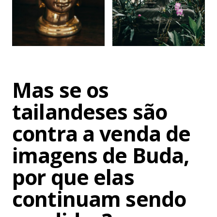
Mas se os
tailandeses são
contra a venda de
imagens de Buda,
por que elas
continuam sendo