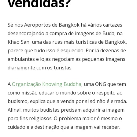
vendidas?
Se nos Aeroportos de Bangkok há vários cartazes
desencorajando a compra de imagens de Buda, na
Khao San, uma das ruas mais turísticas de Bangkok,
parece que tudo isso é esquecido. Por lá dezenas de
ambulantes e lojas negociam as pequenas imagens
diariamente com os turistas.
A
Organização Knowing Buddha
, uma ONG que tem
como missão educar o mundo sobre o respeito ao
budismo, explica que a venda por si só não é errada.
Afinal, muitos budistas precisam adquirir a imagem
para fins religiosos. O problema maior é mesmo o
cuidado e a destinação que a imagem vai receber.