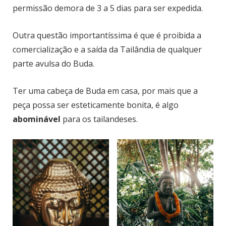
permissão demora de 3 a 5 dias para ser expedida.
Outra questão importantíssima é que é proibida a
comercialização e a saída da Tailândia de qualquer
parte avulsa do Buda.
Ter uma cabeça de Buda em casa, por mais que a
peça possa ser esteticamente bonita, é algo
abominável
para os tailandeses.