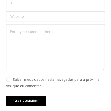
Salvar meus dados neste navegador para a próxima
vez que eu comentar.