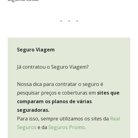
Seguro Viagem
Já contratou o Seguro Viagem?
Nossa dica para contratar o seguro é
pesquisar preços e coberturas em
sites que
comparam os planos de várias
seguradoras.
Para isso, sempre utilizamos os sites da
Real
Seguros
e da
Seguros Promo
.