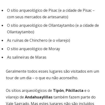
O sítio arqueológico de Pisac (e a cidade de Pisac –
com seus mercados de artesanato)
O sítio arqueológico de Ollantaytambo (e a cidade de
Ollantaytambo)
As ruínas de Chinchero (e o vilarejo)
O sítio arqueológico de Moray
As salineiras de Maras
Geralmente todos esses lugares são visitados em um
tour de um dia – o que eu não aconselho.
Os sítios arqueológicos de
Tipón
,
Pikillacta
e o
vilarejo de
Andahuaylillas
também fazem parte do
Vale Sagrado. Mas estes lugares não são incluídos