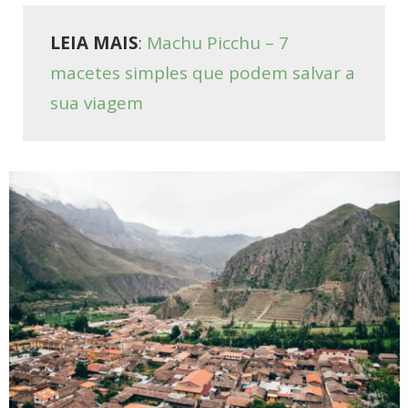
LEIA MAIS
:
Machu Picchu – 7
macetes simples que podem salvar a
sua viagem