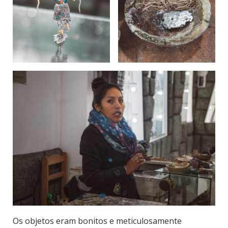
Os objetos eram bonitos e meticulosamente