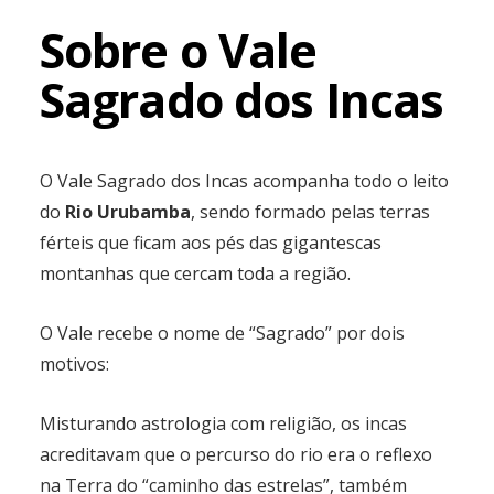
Sobre o Vale
Sagrado dos Incas
O Vale Sagrado dos Incas acompanha todo o leito
do
Rio Urubamba
, sendo formado pelas terras
férteis que ficam aos pés das gigantescas
montanhas que cercam toda a região.
O Vale recebe o nome de “Sagrado” por dois
motivos:
Misturando astrologia com religião, os incas
acreditavam que o percurso do rio era o reflexo
na Terra do “caminho das estrelas”, também