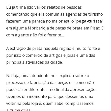
Eu já tinha lido vários relatos de pessoas
comentando que era comum as agências de turismo
fazerem uma parada no maior estilo “
pega-turista
”
em alguma fábrica/loja de peças de prata em Pisac. E
com a gente não foi diferente…
A extração de prata naquela região é muito forte e
por isso o comércio de artigos e jóias é uma das
principais atividades da cidade.
Na loja, uma atendente nos explicou sobre o
processo de fabricação das peças e – como não
poderia ser diferente – no final da apresentação
tivemos um momento para que déssemos uma
voltinha pela loja e, quem sabe, comprássemos
alguma coisa.