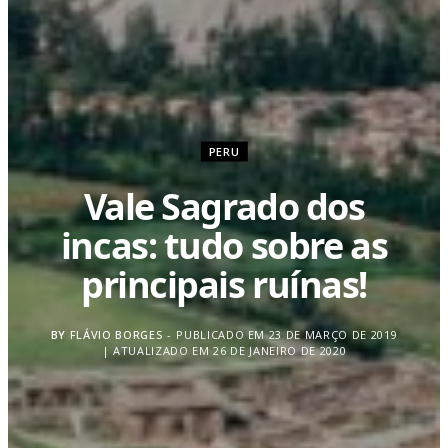
PERU
Vale Sagrado dos
incas: tudo sobre as
principais ruínas!
BY
FLÁVIO BORGES
PUBLICADO EM 23 DE MARÇO DE 2019
| ATUALIZADO EM 26 DE JANEIRO DE 2020