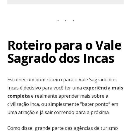
Roteiro para o Vale
Sagrado dos Incas
Escolher um bom roteiro para o Vale Sagrado dos
Incas é decisivo para você ter uma
experiência mais
completa
e realmente aprender mais sobre a
civilização inca, ou simplesmente “bater ponto” em
uma atração e já sair correndo para a próxima.
Como disse, grande parte das agências de turismo