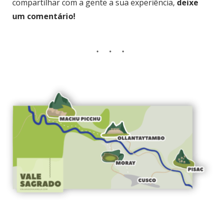
compartilhar com a gente a sua experiência,
deixe
um comentário!