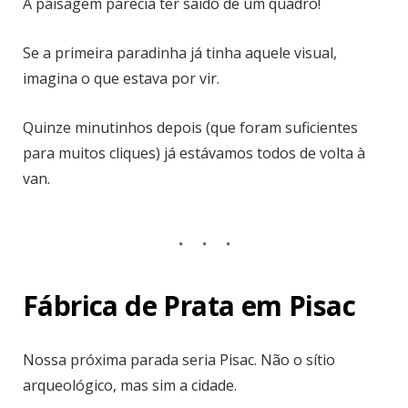
A paisagem parecia ter saído de um quadro!
Se a primeira paradinha já tinha aquele visual,
imagina o que estava por vir.
Quinze minutinhos depois (que foram suficientes
para muitos cliques) já estávamos todos de volta à
van.
Fábrica de Prata em Pisac
Nossa próxima parada seria Pisac. Não o sítio
arqueológico, mas sim a cidade.