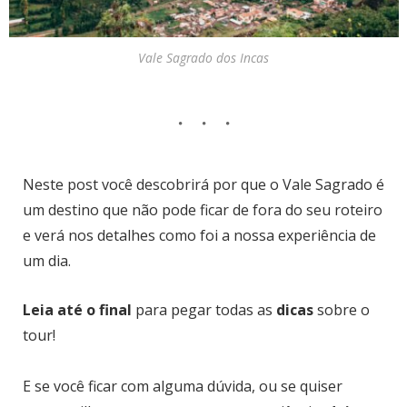
Vale Sagrado dos Incas
Neste post você descobrirá por que o Vale Sagrado é
um destino que não pode ficar de fora do seu roteiro
e verá nos detalhes como foi a nossa experiência de
um dia.
Leia até o final
para pegar todas as
dicas
sobre o
tour!
E se você ficar com alguma dúvida, ou se quiser