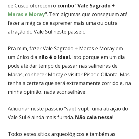
de Cusco oferecem o
combo “Vale Sagrado +
Maras e Moray
“
. Tem algumas que conseguem até
fazer a mágica de espremer mais uma ou outra
atração do Vale Sul neste passeio!
Pra mim, fazer Vale Sagrado + Maras e Moray em
um único dia
não é o ideal
. Isto porque em um dia
pode até dar tempo de passar nas salineiras de
Maras, conhecer Moray e visitar Pisac e Ollanta. Mas
tenha a certeza que será extremamente corrido e, na
minha opinião, nada aconselhável.
Adicionar neste passeio “vapt-vupt” uma atração do
Vale Sul é ainda mais furada.
Não caia nessa
!
Todos estes sítios arqueológicos e também as