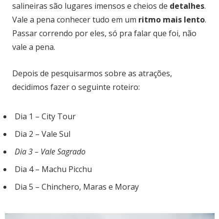
salineiras são lugares imensos e cheios de
detalhes
.
Vale a pena conhecer tudo em um
ritmo mais lento
.
Passar correndo por eles, só pra falar que foi, não
vale a pena.
Depois de pesquisarmos sobre as atrações,
decidimos fazer o seguinte roteiro:
Dia 1 – City Tour
Dia 2 – Vale Sul
Dia 3 – Vale Sagrado
Dia 4 – Machu Picchu
Dia 5 – Chinchero, Maras e Moray