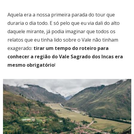
Aquela era a nossa primeira parada do tour que
duraria o dia todo. E só pelo que eu via dali do alto
daquele mirante, já podia imaginar que todos os
relatos que eu tinha lido sobre o Vale não tinham
exagerado:
tirar um tempo do roteiro para
conhecer a região do Vale Sagrado dos Incas era
mesmo obrigatório
!