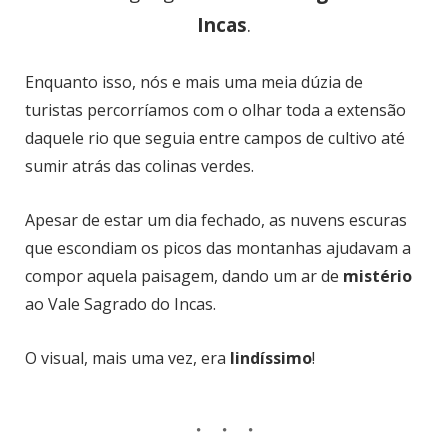
Incas
.
Enquanto isso, nós e mais uma meia dúzia de
turistas percorríamos com o olhar toda a extensão
daquele rio que seguia entre campos de cultivo até
sumir atrás das colinas verdes.
Apesar de estar um dia fechado, as nuvens escuras
que escondiam os picos das montanhas ajudavam a
compor aquela paisagem, dando um ar de
mistério
ao Vale Sagrado do Incas.
O visual, mais uma vez, era
lindíssimo
!