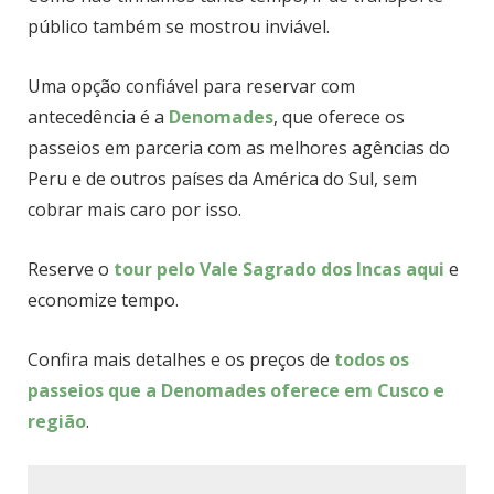
público também se mostrou inviável.
Uma opção confiável para reservar com
antecedência é a
Denomades
, que oferece os
passeios em parceria com as melhores agências do
Peru e de outros países da América do Sul, sem
cobrar mais caro por isso.
Reserve o
tour pelo Vale Sagrado dos Incas aqui
e
economize tempo.
Confira mais detalhes e os preços de
todos os
passeios que a Denomades oferece em Cusco e
região
.