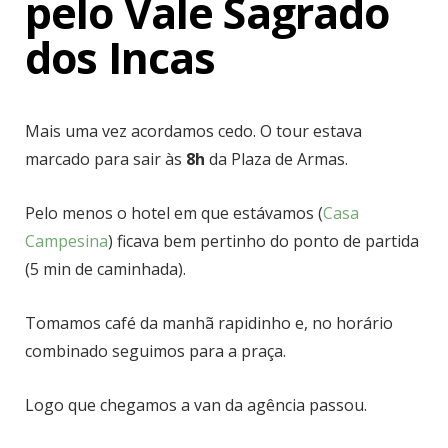
pelo Vale Sagrado
dos Incas
Mais uma vez acordamos cedo. O tour estava
marcado para sair às
8h
da Plaza de Armas.
Pelo menos o hotel em que estávamos (
Casa
Campesina
) ficava bem pertinho do ponto de partida
(5 min de caminhada).
Tomamos café da manhã rapidinho e, no horário
combinado seguimos para a praça.
Logo que chegamos a van da agência passou.