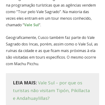
na programação turísticas que as agências vendem
como “Tour pelo Vale Sagrado”. Na maioria das
vezes eles entram em um tour menos conhecido,
chamado “
Vale Sul
“.
Geograficamente, Cusco também faz parte do Vale
Sagrado dos Incas, porém, assim como o Vale Sul, as
ruínas da cidade e as que ficam mais próximas à ela
são visitadas em tours específicos. O mesmo ocorre
com Machu Picchu.
LEIA MAIS:
Vale Sul – por que os
turistas não visitam Tipón, Pikillacta
e Andahuaylillas?