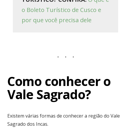
o Boleto Turístico de Cusco e
por que você precisa dele
Como conhecer o
Vale Sagrado?
Existem várias formas de conhecer a região do Vale
Sagrado dos Incas.