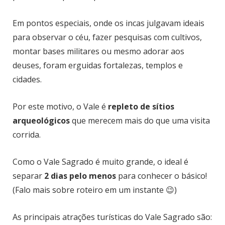
Em pontos especiais, onde os incas julgavam ideais
para observar o céu, fazer pesquisas com cultivos,
montar bases militares ou mesmo adorar aos
deuses, foram erguidas fortalezas, templos e
cidades.
Por este motivo, o Vale é
repleto de sítios
arqueológicos
que merecem mais do que uma visita
corrida.
Como o Vale Sagrado é muito grande, o ideal é
separar
2 dias pelo menos
para conhecer o básico!
(Falo mais sobre roteiro em um instante 😉)
As principais atrações turísticas do Vale Sagrado são: