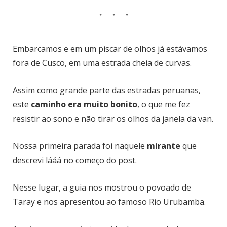
Embarcamos e em um piscar de olhos já estávamos
fora de Cusco, em uma estrada cheia de curvas.
Assim como grande parte das estradas peruanas,
este
caminho era
muito bonito
, o que me fez
resistir ao sono e não tirar os olhos da janela da van.
Nossa primeira parada foi naquele
mirante
que
descrevi lááá no começo do post.
Nesse lugar, a guia nos mostrou o povoado de
Taray e nos apresentou ao famoso Rio Urubamba.