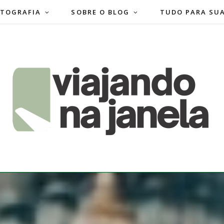
TOGRAFIA
SOBRE O BLOG
TUDO PARA SU