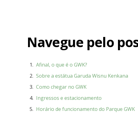
Navegue pelo pos
Afinal, o que é o GWK?
Sobre a estátua Garuda Wisnu Kenkana
Como chegar no GWK
Ingressos e estacionamento
Horário de funcionamento do Parque GWK