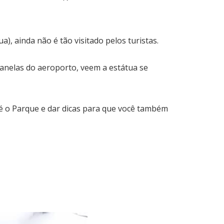
a), ainda não é tão visitado pelos turistas.
janelas do aeroporto, veem a estátua se
é o Parque e dar dicas para que você também