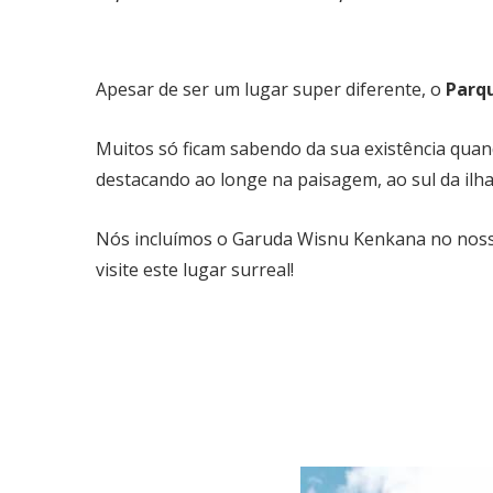
Apesar de ser um lugar super diferente, o
Parq
Muitos só ficam sabendo da sua existência quan
destacando ao longe na paisagem, ao sul da ilha
Nós incluímos o Garuda Wisnu Kenkana no no
visite este lugar surreal!