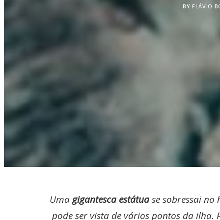
BY
FLÁVIO 
Uma
gigantesca estátua
se sobressai no 
pode ser vista de vários pontos da ilha.