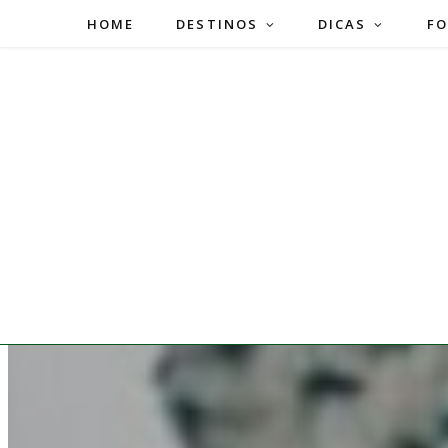
HOME
DESTINOS
DICAS
FO