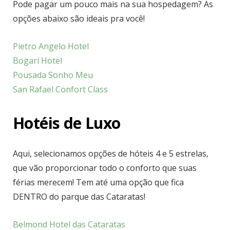
Pode pagar um pouco mais na sua hospedagem? As
opções abaixo são ideais pra você!
Pietro Angelo Hotel
Bogari Hotel
Pousada Sonho Meu
San Rafael Confort Class
Hotéis de Luxo
Aqui, selecionamos opções de hóteis 4 e 5 estrelas,
que vão proporcionar todo o conforto que suas
férias merecem! Tem até uma opção que fica
DENTRO do parque das Cataratas!
Belmond Hotel das Cataratas