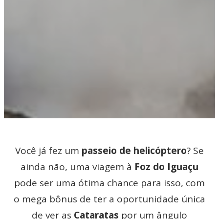
Você já fez um
passeio de helicóptero
? Se
ainda não, uma viagem à
Foz do Iguaçu
pode ser uma ótima chance para isso, com
o mega bônus de ter a oportunidade única
de ver as
Cataratas
por um ângulo