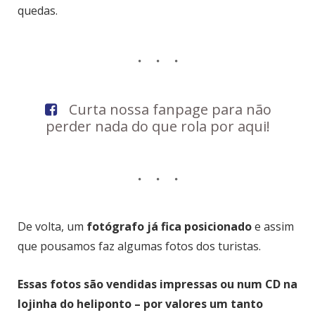
quedas.
Curta nossa fanpage para não
perder nada do que rola por aqui!
De volta, um
fotógrafo já fica posicionado
e assim
que pousamos faz algumas fotos dos turistas.
Essas fotos são vendidas impressas ou num CD na
lojinha do heliponto – por valores um tanto