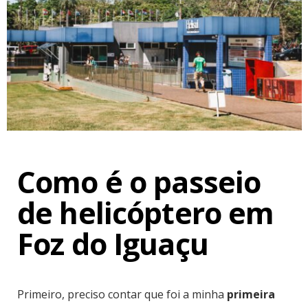
Como é o passeio
de helicóptero em
Foz do Iguaçu
Primeiro, preciso contar que foi a minha
primeira