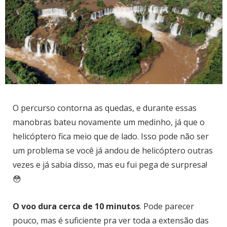
O percurso contorna as quedas, e durante essas
manobras bateu novamente um medinho, já que o
helicóptero fica meio que de lado. Isso pode não ser
um problema se você já andou de helicóptero outras
vezes e já sabia disso, mas eu fui pega de surpresa!
😳
O voo dura cerca de 10 minutos
. Pode parecer
pouco, mas é suficiente pra ver toda a extensão das