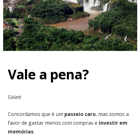
Vale a pena?
Siiiim!
Concordamos que é um
passeio caro
, mas somos a
favor de gastar menos com compras e
investir em
memórias
.