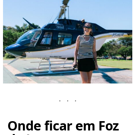
Onde ficar em Foz