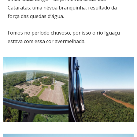
Cataratas: uma névoa branquinha, resultado da
força das quedas d’água.
Fomos no período chuvoso, por isso o rio Iguaçu
estava com essa cor avermelhada.