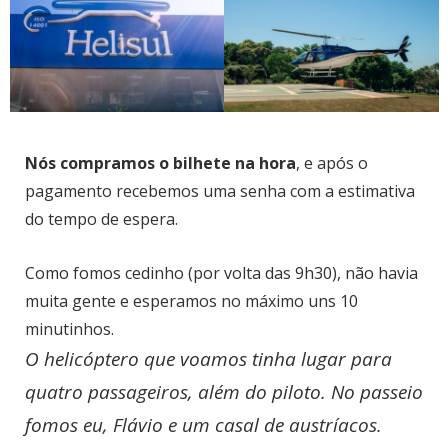
Nós compramos o bilhete na hora
, e após o
pagamento recebemos uma senha com a estimativa
do tempo de espera.
Como fomos cedinho (por volta das 9h30), não havia
muita gente e esperamos no máximo uns 10
minutinhos.
O helicóptero que voamos tinha lugar para
quatro passageiros, além do piloto. No passeio
fomos eu, Flávio e um casal de austríacos.