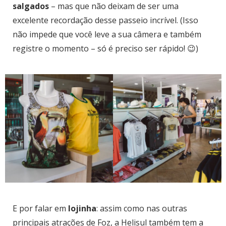
salgados
– mas que não deixam de ser uma
excelente recordação desse passeio incrível. (Isso
não impede que você leve a sua câmera e também
registre o momento – só é preciso ser rápido! 😉)
E por falar em
lojinha
: assim como nas outras
principais atrações de Foz, a Helisul também tem a