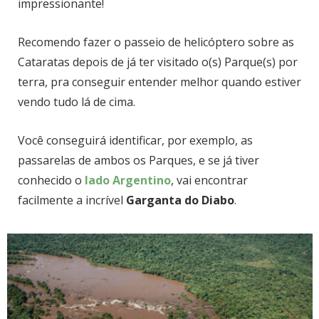
impressionante!
Recomendo fazer o passeio de helicóptero sobre as
Cataratas depois de já ter visitado o(s) Parque(s) por
terra, pra conseguir entender melhor quando estiver
vendo tudo lá de cima.
Você conseguirá identificar, por exemplo, as
passarelas de ambos os Parques, e se já tiver
conhecido o
lado Argentino
, vai encontrar
facilmente a incrível
Garganta do Diabo
.