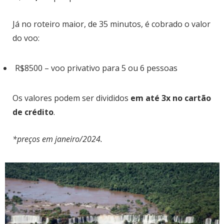
Já no roteiro maior, de 35 minutos, é cobrado o valor
do voo:
R$8500 – voo privativo para 5 ou 6 pessoas
Os valores podem ser divididos
em até 3x no cartão
de crédito
.
*preços em janeiro/2024.