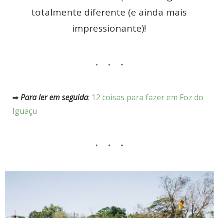
totalmente diferente (e ainda mais
impressionante)!
➡
Para ler em seguida
:
12 coisas para fazer em Foz do
Iguaçu