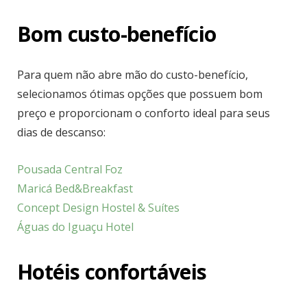
Bom custo-benefício
Para quem não abre mão do custo-benefício,
selecionamos ótimas opções que possuem bom
preço e proporcionam o conforto ideal para seus
dias de descanso:
Pousada Central Foz
Maricá Bed&Breakfast
Concept Design Hostel & Suítes
Águas do Iguaçu Hotel
Hotéis confortáveis