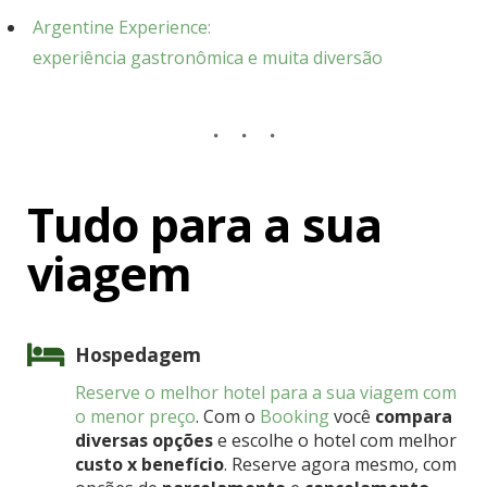
Argentine Experience:
experiência gastronômica e muita diversão
Tudo para a sua
viagem
Hospedagem
Reserve o melhor hotel para a sua viagem com
o menor preço
. Com o
Booking
você
compara
diversas opções
e escolhe o hotel com melhor
custo x benefício
. Reserve agora mesmo, com