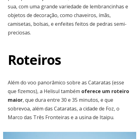
sua, com uma grande variedade de lembrancinhas e
objetos de decoração, como chaveiros, ímãs,
camisetas, bolsas, e enfeites feitos de pedras semi-
preciosas.
Roteiros
Além do voo panorâmico sobre as Cataratas (esse
que fizemos), a Helisul também
oferece um roteiro
maior
, que dura entre 30 e 35 minutos, e que
sobrevoa, além das Cataratas, a cidade de Foz, o
Marco das Três Fronteiras e a usina de Itaipu.