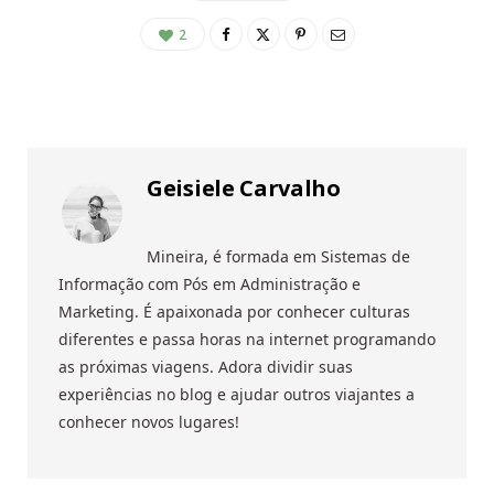
2
Geisiele Carvalho
Mineira, é formada em Sistemas de
Informação com Pós em Administração e
Marketing. É apaixonada por conhecer culturas
diferentes e passa horas na internet programando
as próximas viagens. Adora dividir suas
experiências no blog e ajudar outros viajantes a
conhecer novos lugares!