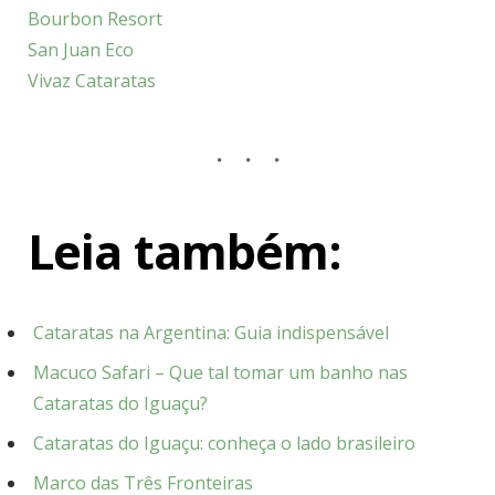
Bourbon Resort
San Juan Eco
Vivaz Cataratas
Leia também:
Cataratas na Argentina: Guia indispensável
Macuco Safari – Que tal tomar um banho nas
Cataratas do Iguaçu?
Cataratas do Iguaçu: conheça o lado brasileiro
Marco das Três Fronteiras