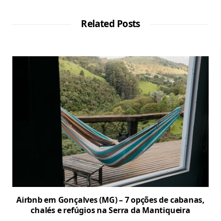
Related Posts
Airbnb em Gonçalves (MG) – 7 opções de cabanas,
chalés e refúgios na Serra da Mantiqueira