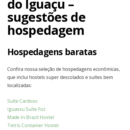
do Iguaçu –
sugestões de
hospedagem
Hospedagens baratas
Confira nossa seleção de hospedagens econômicas,
que inclui hostels super descolados e suítes bem
localizadas:
Suíte Cardoso
Iguassu Suíte Foz
Made In Brazil Hostel
Tetris Container Hostel