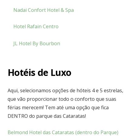
Nadai Confort Hotel & Spa
Hotel Rafain Centro
JL Hotel By Bourbon
Hotéis de Luxo
Aqui, selecionamos opções de hóteis 4 e 5 estrelas,
que vão proporcionar todo o conforto que suas
férias merecem! Tem até uma opção que fica
DENTRO do parque das Cataratas!
Belmond Hotel das Cataratas (dentro do Parque)