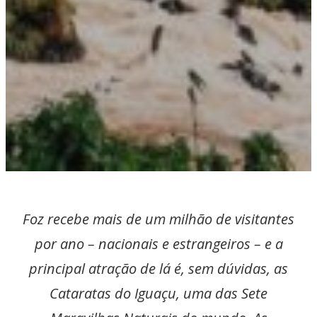
Foz recebe mais de um milhão de visitantes
por ano – nacionais e estrangeiros – e a
principal atração de lá é, sem dúvidas, as
Cataratas do Iguaçu, uma das Sete