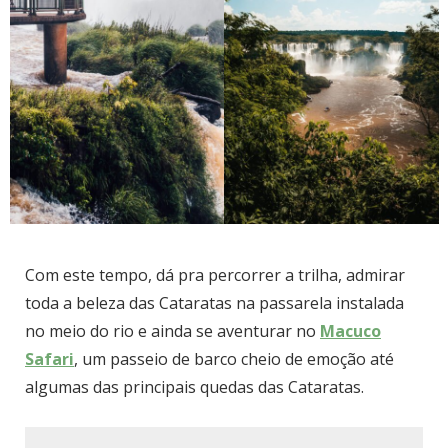
Com este tempo, dá pra percorrer a trilha, admirar
toda a beleza das Cataratas na passarela instalada
no meio do rio e ainda se aventurar no
Macuco
Safari
, um passeio de barco cheio de emoção até
algumas das principais quedas das Cataratas.