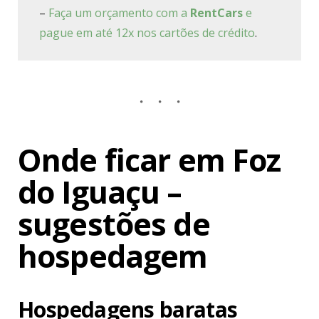
–
Faça um orçamento com a
RentCars
e
pague em até 12x nos cartões de crédito
.
Onde ficar em Foz
do Iguaçu –
sugestões de
hospedagem
Hospedagens baratas