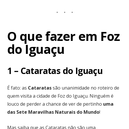
O que fazer em Foz
do Iguaçu
1 – Cataratas do Iguaçu
É fato: as
Cataratas
são unanimidade no roteiro de
quem visita a cidade de Foz do Iguaçu. Ninguém é
louco de perder a chance de ver de pertinho
uma
das Sete Maravilhas Naturais do Mundo
!
Mas saiba que as Cataratas não são uma