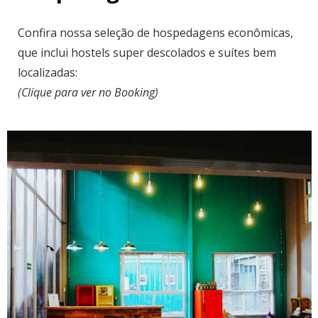
Confira nossa seleção de hospedagens econômicas,
que inclui hostels super descolados e suítes bem
localizadas:
(Clique para ver no Booking)