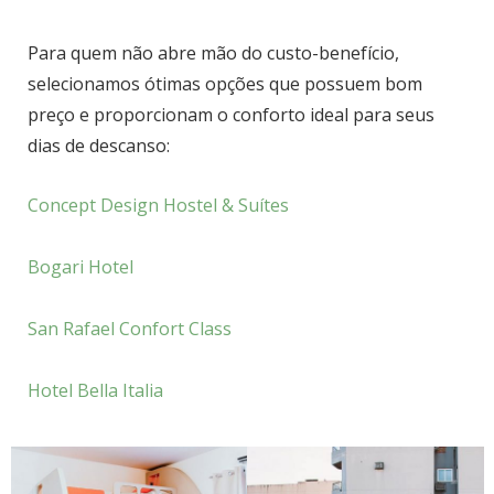
Para quem não abre mão do custo-benefício,
selecionamos ótimas opções que possuem bom
preço e proporcionam o conforto ideal para seus
dias de descanso:
Concept Design Hostel & Suítes
Bogari Hotel
San Rafael Confort Class
Hotel Bella Italia