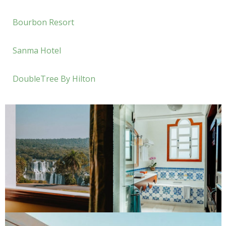
Bourbon Resort
Sanma Hotel
DoubleTree By Hilton