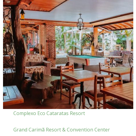
Complexo Eco Cataratas Resort
Grand Carimã Resort & Convention Center