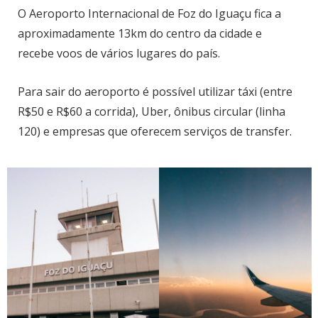
O Aeroporto Internacional de Foz do Iguaçu fica a
aproximadamente 13km do centro da cidade e
recebe voos de vários lugares do país.
Para sair do aeroporto é possível utilizar táxi (entre
R$50 e R$60 a corrida), Uber, ônibus circular (linha
120) e empresas que oferecem serviços de transfer.