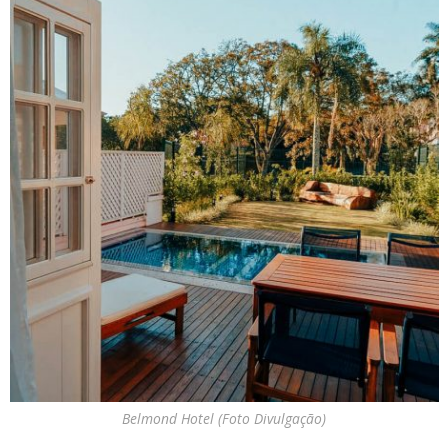
Belmond Hotel (Foto Divulgação)