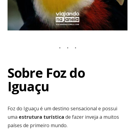
Sobre Foz do
Iguaçu
Foz do Iguaçu é um destino sensacional e possui
uma
estrutura turística
de fazer inveja a muitos
países de primeiro mundo.