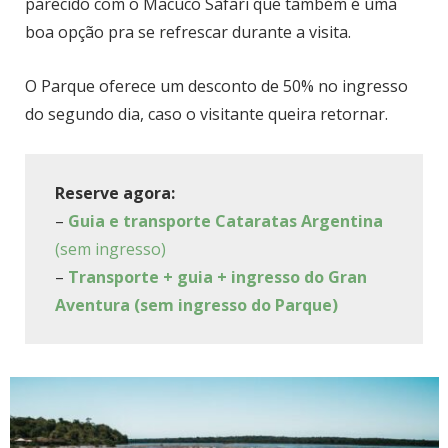
parecido com o Macuco Safari que também é uma
boa opção pra se refrescar durante a visita.
O Parque oferece um desconto de 50% no ingresso
do segundo dia, caso o visitante queira retornar.
Reserve agora:
–
Guia e transporte Cataratas Argentina
(sem ingresso)
–
Transporte + guia + ingresso do Gran
Aventura (sem ingresso do Parque)