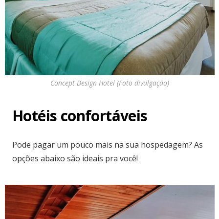
Concept Design Hotel (Foto divulgação)
Hotéis confortáveis
Pode pagar um pouco mais na sua hospedagem? As
opções abaixo são ideais pra você!