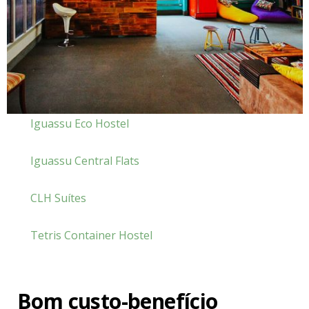
Iguassu Eco Hostel
Iguassu Central Flats
CLH Suítes
Tetris Container Hostel
Bom custo-benefício