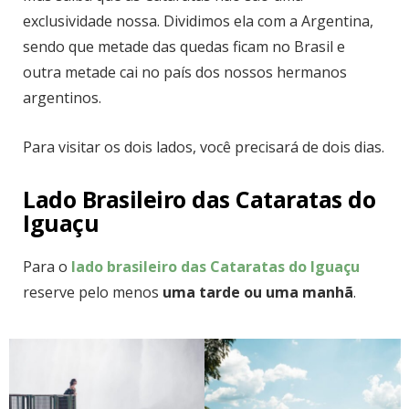
exclusividade nossa. Dividimos ela com a Argentina,
sendo que metade das quedas ficam no Brasil e
outra metade cai no país dos nossos hermanos
argentinos.
Para visitar os dois lados, você precisará de dois dias.
Lado Brasileiro das Cataratas do
Iguaçu
Para o
lado
brasileiro das Cataratas do Iguaçu
reserve pelo menos
uma tarde ou uma manhã
.