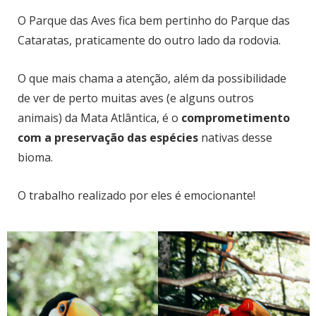
O Parque das Aves fica bem pertinho do Parque das
Cataratas, praticamente do outro lado da rodovia.
O que mais chama a atenção, além da possibilidade
de ver de perto muitas aves (e alguns outros
animais) da Mata Atlântica, é o
comprometimento
com a preservação das espécies
nativas desse
bioma.
O trabalho realizado por eles é emocionante!