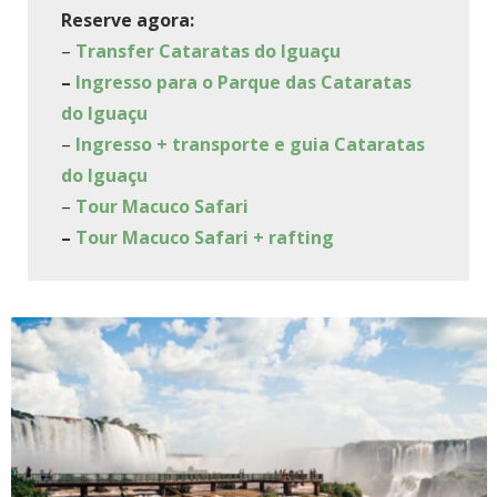
Reserve agora:
–
Transfer Cataratas do Iguaçu
–
Ingresso para o Parque das Cataratas
do Iguaçu
–
Ingresso + transporte e guia Cataratas
do Iguaçu
–
Tour Macuco Safari
–
Tour Macuco Safari + rafting