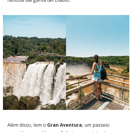
famosa Garganta del Diablo.
Além disso, tem o
Gran Aventura
, um passeio