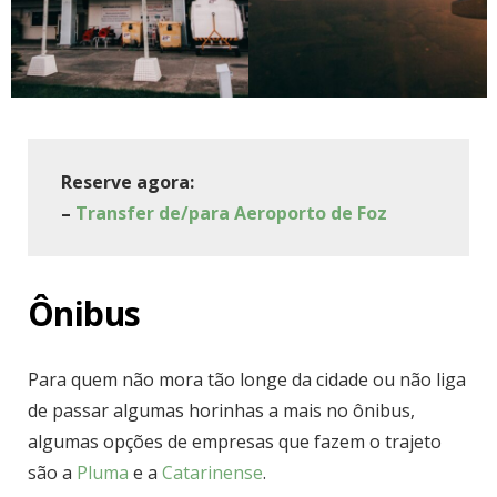
Reserve agora:
–
Transfer de/para Aeroporto de Foz
Ônibus
Para quem não mora tão longe da cidade ou não liga
de passar algumas horinhas a mais no ônibus,
algumas opções de empresas que fazem o trajeto
são a
Pluma
e a
Catarinense
.