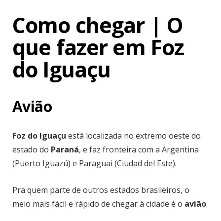
Como chegar | O
que fazer em Foz
do Iguaçu
Avião
Foz do Iguaçu
está localizada no extremo oeste do
estado do
Paraná
, e faz fronteira com a Argentina
(Puerto Iguazú) e Paraguai (Ciudad del Este).
Pra quem parte de outros estados brasileiros, o
meio mais fácil e rápido de chegar à cidade é o
avião
.