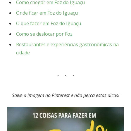
Como chegar em Foz do Iguaçu
Onde ficar em Foz do Iguaçu
O que fazer em Foz do Iguaçu
Como se deslocar por Foz
Restaurantes e experiências gastronômicas na
cidade
Salve a imagem no Pinterest e não perca estas dicas!