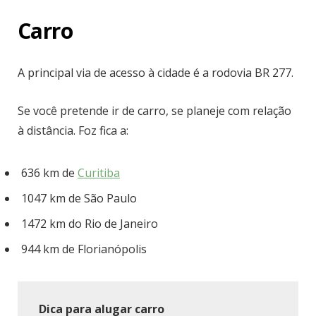
Carro
A principal via de acesso à cidade é a rodovia BR 277.
Se você pretende ir de carro, se planeje com relação
à distância. Foz fica a:
636 km de
Curitiba
1047 km de São Paulo
1472 km do Rio de Janeiro
944 km de Florianópolis
Dica para alugar carro