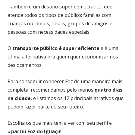
Também é um destino super democrático, que
atende todos os tipos de público: famílias com
crianças ou idosos, casais, grupos de amigos e
pessoas com necessidades especiais.
O
transporte público é super eficiente
e é uma
ótima alternativa pra quem quer economizar nos
deslocamentos.
Para conseguir conhecer Foz de uma maneira mais
completa, recomendamos pelo menos
quatro dias
na cidade
, e listamos os 12 principais atrativos que
podem fazer parte do seu roteiro.
Escolha os que mais tem a ver com seu perfil e
#partiu Foz do Iguaçu
!