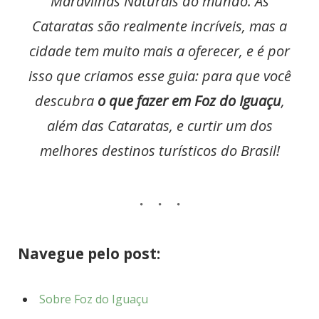
Maravilhas Naturais do mundo. As
Cataratas são realmente incríveis, mas a
cidade tem muito mais a oferecer, e é por
isso que criamos esse guia: para que você
descubra
o que fazer em Foz do Iguaçu
,
além das Cataratas, e curtir um dos
melhores destinos turísticos do Brasil!
Navegue pelo post:
Sobre Foz do Iguaçu