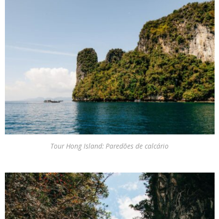
Tour Hong Island: Paredões de calcário