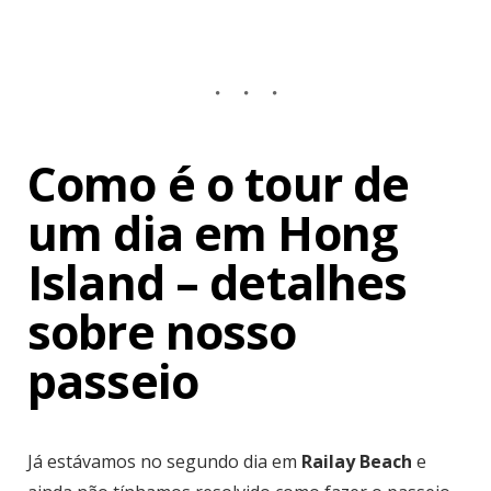
Como é o tour de
um dia em Hong
Island – detalhes
sobre nosso
passeio
Já estávamos no segundo dia em
Railay Beach
e