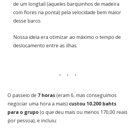
de um longtail (aqueles barquinhos de madeira
com flores na ponta) pela velocidade bem maior
desse barco.
Nossa ideia era otimizar ao máximo o tempo de
deslocamento entre as ilhas.
O passeio de
7 horas
(eram 6, mas conseguimos
negociar uma hora a mais)
custou 10.200 bahts
para o grupo
(o que deu mais ou menos 170,00 reais
por pessoa), e incluiu: