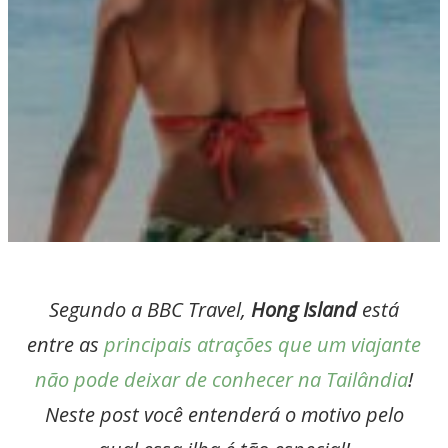
Segundo a BBC Travel,
Hong Island
está
entre as
principais atrações que um viajante
não pode deixar de conhecer na Tailândia
!
Neste post você entenderá o motivo pelo