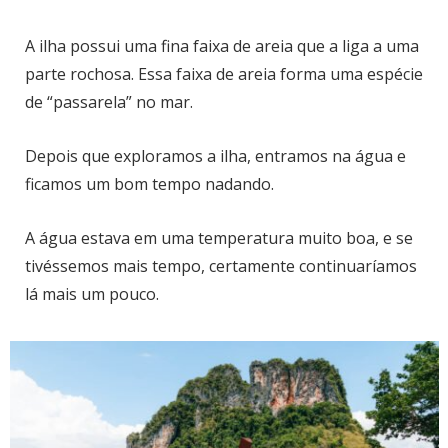
A ilha possui uma fina faixa de areia que a liga a uma
parte rochosa. Essa faixa de areia forma uma espécie
de “passarela” no mar.
Depois que exploramos a ilha, entramos na água e
ficamos um bom tempo nadando.
A água estava em uma temperatura muito boa, e se
tivéssemos mais tempo, certamente continuaríamos
lá mais um pouco.