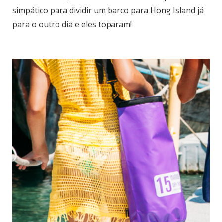
simpático para dividir um barco para Hong Island já
para o outro dia e eles toparam!