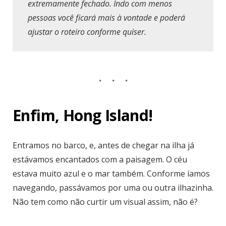
extremamente fechado. Indo com menos
pessoas você ficará mais à vontade e poderá
ajustar o roteiro conforme quiser.
Enfim, Hong Island!
Entramos no barco, e, antes de chegar na ilha já
estávamos encantados com a paisagem. O céu
estava muito azul e o mar também. Conforme íamos
navegando, passávamos por uma ou outra ilhazinha.
Não tem como não curtir um visual assim, não é?