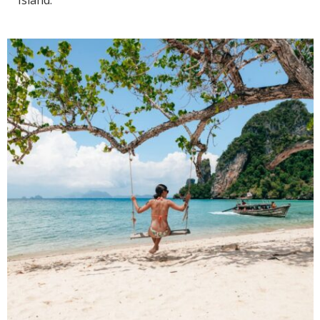
Island.