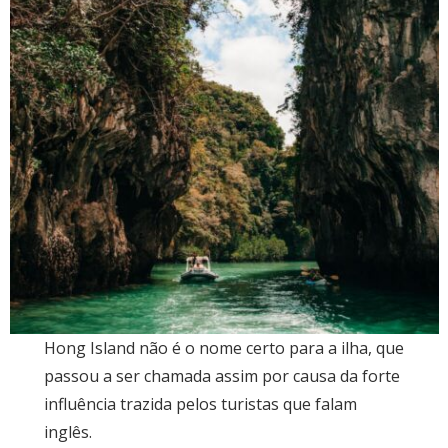
Hong Island não é o nome certo para a ilha, que
passou a ser chamada assim por causa da forte
influência trazida pelos turistas que falam
inglês.