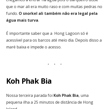
que o mar ali era muito raso e com muitas pedras no
fundo.
O snorkel ali também não era legal pela
água mais turva
.
É importante saber que a Hong Lagoon só é
acessível para os barcos até meio dia. Depois disso a
maré baixa e impede o acesso.
Koh Phak Bia
Nossa terceira parada foi
Koh Phak Bia
, uma
pequena ilha a 25 minutos de distância de Hong