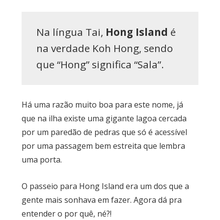
Na língua Tai,
Hong Island
é
na verdade Koh Hong, sendo
que “Hong” significa “Sala”.
Há uma razão muito boa para este nome, já
que na ilha existe uma gigante lagoa cercada
por um paredão de pedras que só é acessível
por uma passagem bem estreita que lembra
uma porta.
O passeio para Hong Island era um dos que a
gente mais sonhava em fazer. Agora dá pra
entender o por quê, né?!