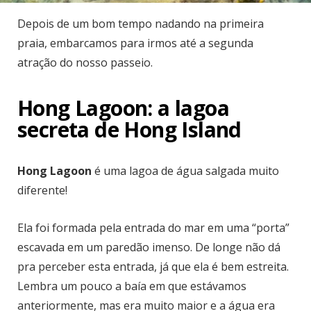
Depois de um bom tempo nadando na primeira
praia, embarcamos para irmos até a segunda
atração do nosso passeio.
Hong Lagoon: a lagoa
secreta de Hong Island
Hong Lagoon
é uma lagoa de água salgada muito
diferente!
Ela foi formada pela entrada do mar em uma “porta”
escavada em um paredão imenso. De longe não dá
pra perceber esta entrada, já que ela é bem estreita.
Lembra um pouco a baía em que estávamos
anteriormente, mas era muito maior e a água era