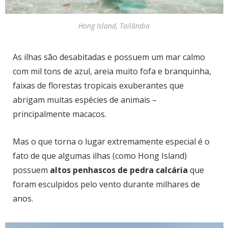
Hong Island, Tailândia
As ilhas são desabitadas e possuem um mar calmo
com mil tons de azul, areia muito fofa e branquinha,
faixas de florestas tropicais exuberantes que
abrigam muitas espécies de animais –
principalmente macacos.
Mas o que torna o lugar extremamente especial é o
fato de que algumas ilhas (como Hong Island)
possuem
altos penhascos de pedra calcária
que
foram esculpidos pelo vento durante milhares de
anos.