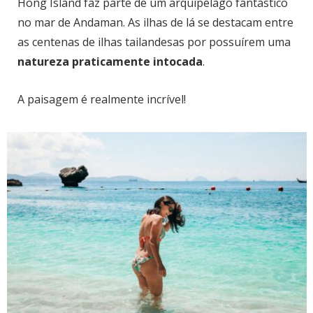
Hong Island faz parte de um arquipélago fantástico
no mar de Andaman. As ilhas de lá se destacam entre
as centenas de ilhas tailandesas por possuírem uma
natureza praticamente intocada
.
A paisagem é realmente incrível!