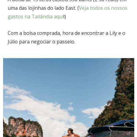
uma das lojinhas do lado East. (
Veja todos os nossos
gastos na Tailândia aqui
!)
Com a bolsa comprada, hora de encontrar a Lily e o
Júlio para negociar o passeio.