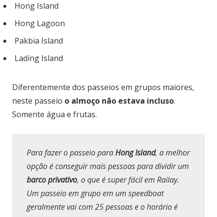
Hong Island
Hong Lagoon
Pakbia Island
Lading Island
Diferentemente dos passeios em grupos maiores,
neste passeio
o almoço não estava incluso
.
Somente água e frutas.
Para fazer o passeio para
Hong Island
, a melhor
opção é conseguir mais pessoas para dividir um
barco privativo
, o que é super fácil em Railay.
Um passeio em grupo em um speedboat
geralmente vai com 25 pessoas e o horário é