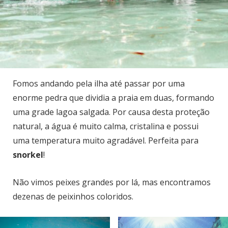
Fomos andando pela ilha até passar por uma
enorme pedra que dividia a praia em duas, formando
uma grade lagoa salgada. Por causa desta proteção
natural, a água é muito calma, cristalina e possui
uma temperatura muito agradável.
Perfeita para
snorkel
!
Não vimos peixes grandes por lá, mas encontramos
dezenas de peixinhos coloridos.