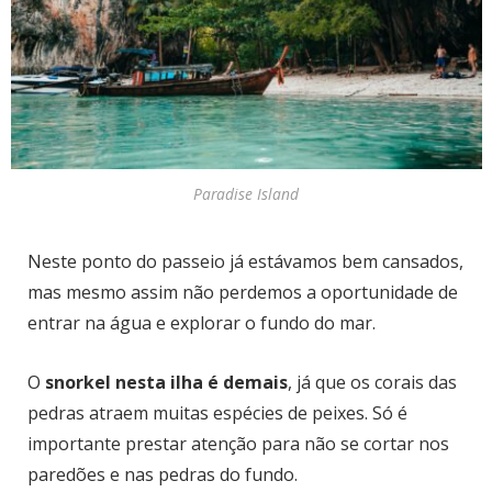
Paradise Island
Neste ponto do passeio já estávamos bem cansados,
mas mesmo assim não perdemos a oportunidade de
entrar na água e explorar o fundo do mar.
O
snorkel nesta ilha é demais
, já que os corais das
pedras atraem muitas espécies de peixes. Só é
importante prestar atenção para não se cortar nos
paredões e nas pedras do fundo.