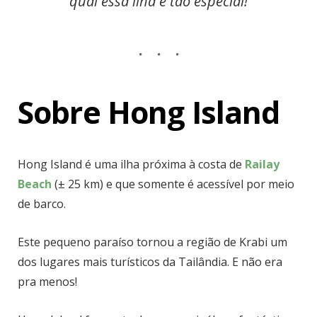
qual essa ilha é tão especial!
Sobre Hong Island
Hong Island é uma ilha próxima à costa de
Railay
Beach
(± 25 km) e que somente é acessível por meio
de barco.
Este pequeno paraíso tornou a região de Krabi um
dos lugares mais turísticos da Tailândia. E não era
pra menos!