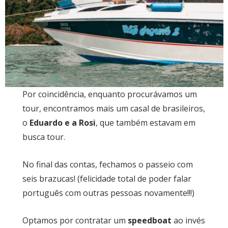
Por coincidência, enquanto procurávamos um
tour, encontramos mais um casal de brasileiros,
o
Eduardo e a Rosi
, que também estavam em
busca tour.
No final das contas, fechamos o passeio com
seis brazucas! (felicidade total de poder falar
português com outras pessoas novamente!!!)
Optamos por contratar um
speedboat
ao invés