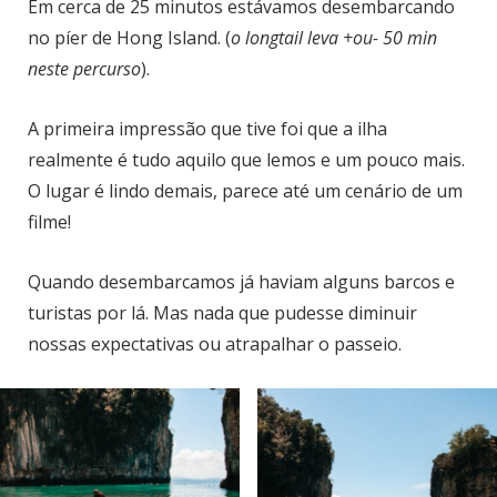
Em cerca de 25 minutos estávamos desembarcando
no píer de Hong Island. (
o longtail leva +ou- 50 min
neste percurso
).
A primeira impressão que tive foi que a ilha
realmente é tudo aquilo que lemos e um pouco mais.
O lugar é lindo demais, parece até um cenário de um
filme!
Quando desembarcamos já haviam alguns barcos e
turistas por lá. Mas nada que pudesse diminuir
nossas expectativas ou atrapalhar o passeio.