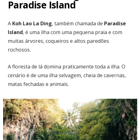
Paradise Island
A
Koh Lao La Ding
, também chamada de
Paradise
Island
, é uma ilha com uma pequena praia e com
muitas árvores, coqueiros e altos paredões
rochosos.
A floresta de lá domina praticamente toda a ilha. O
cenário é de uma ilha selvagem, cheia de cavernas,
matas fechadas e animais.