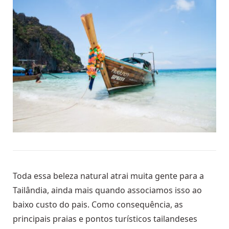
Toda essa beleza natural atrai muita gente para a
Tailândia, ainda mais quando associamos isso ao
baixo custo do pais. Como consequência, as
principais praias e pontos turísticos tailandeses