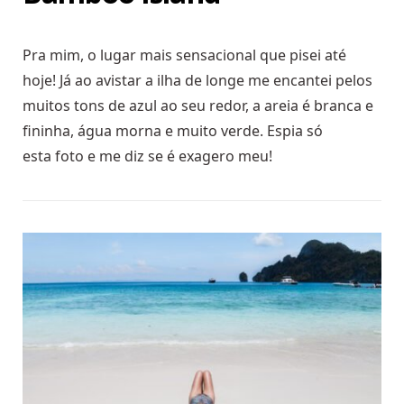
Pra mim, o lugar mais sensacional que pisei até
hoje! Já ao avistar a ilha de longe me encantei pelos
muitos tons de azul ao seu redor, a areia é branca e
fininha, água morna e muito verde. Espia só
esta foto e me diz se é exagero meu!