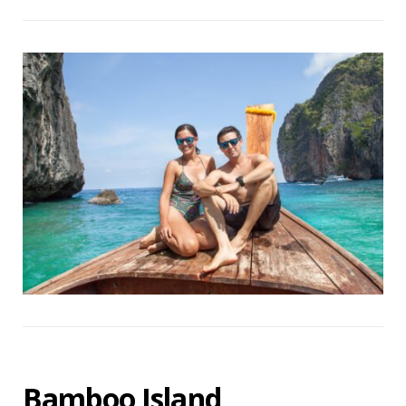
Bamboo Island