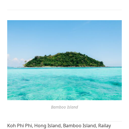
Bamboo Island
Koh Phi Phi, Hong Island, Bamboo Island, Railay