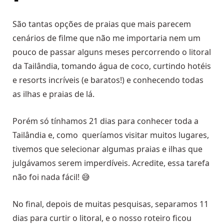
São tantas opções de praias que mais parecem
cenários de filme que não me importaria nem um
pouco de passar alguns meses percorrendo o litoral
da Tailândia, tomando água de coco, curtindo hotéis
e resorts incríveis (e baratos!) e conhecendo todas
as ilhas e praias de lá.
Porém só tínhamos 21 dias para conhecer toda a
Tailândia e, como queríamos visitar muitos lugares,
tivemos que selecionar algumas praias e ilhas que
julgávamos serem imperdíveis. Acredite, essa tarefa
não foi nada fácil! 😅
No final, depois de muitas pesquisas, separamos 11
dias para curtir o litoral, e o nosso roteiro ficou