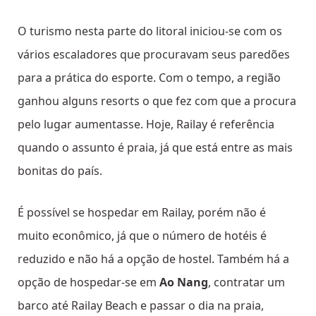
O turismo nesta parte do litoral iniciou-se com os
vários escaladores que procuravam seus paredões
para a prática do esporte. Com o tempo, a região
ganhou alguns resorts o que fez com que a procura
pelo lugar aumentasse.
Hoje, Railay é referência
quando o assunto é praia, já que está entre as mais
bonitas do país.
É possível se hospedar em Railay, porém não é
muito econômico, já que o número de hotéis é
reduzido e não há a opção de hostel. Também há a
opção de hospedar-se em
Ao Nang
, contratar um
barco até Railay Beach e passar o dia na praia,