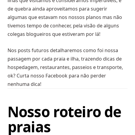
ilhas que visitamos e consideramos imperdíveis, e
de quebra ainda aproveitamos para sugerir
algumas que estavam nos nossos planos mas não
tivemos tempo de conhecer, pela visão de alguns
colegas blogueiros que estiveram por lá!
Nos posts futuros detalharemos como foi nossa
passagem por cada praia e ilha, trazendo dicas de
hospedagem, restaurantes, passeios e transporte,
ok? Curta nosso Facebook para não perder
nenhuma dica!
Nosso roteiro de
praias