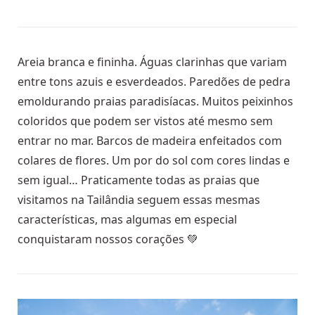
Areia branca e fininha. Águas clarinhas que variam
entre tons azuis e esverdeados. Paredões de pedra
emoldurando praias paradisíacas. Muitos peixinhos
coloridos que podem ser vistos até mesmo sem
entrar no mar. Barcos de madeira enfeitados com
colares de flores. Um por do sol com cores lindas e
sem igual…
Praticamente todas as praias que
visitamos na Tailândia seguem essas mesmas
características, mas algumas em especial
conquistaram nossos corações 💚