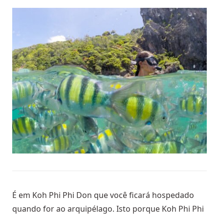
É em Koh Phi Phi Don que você ficará hospedado
quando for ao arquipélago. Isto porque Koh Phi Phi