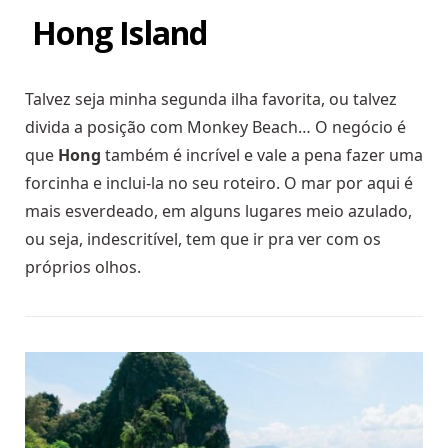
Hong Island
Talvez seja minha segunda ilha favorita, ou talvez
divida a posição com Monkey Beach… O negócio é
que
Hong
também é incrível e vale a pena fazer uma
forcinha e inclui-la no seu roteiro. O mar por aqui é
mais esverdeado, em alguns lugares meio azulado,
ou seja, indescritível, tem que ir pra ver com os
próprios olhos.