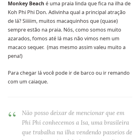
Monkey Beach
é uma praia linda que fica na ilha de
Koh Phi Phi Don. Adivinha qual a principal atração
de lá? Siiiiim, muitos macaquinhos que (quase)
sempre estão na praia. Nós, como somos muito
azarados, fomos até lá mas não vimos nem um
macaco sequer. (mas mesmo assim valeu muito a
pena!)
Para chegar lá você pode ir de barco ou ir remando
com um caiaque.
Não posso deixar de mencionar que em
Phi Phi conhecemos a Isa, uma
brasileira
que trabalha na ilha vendendo passeios de