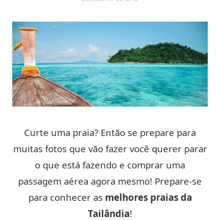
Curte uma praia? Então se prepare para
muitas fotos que vão fazer você querer parar
o que está fazendo e comprar uma
passagem aérea agora mesmo! Prepare-se
para conhecer as
melhores praias da
Tailândia
!