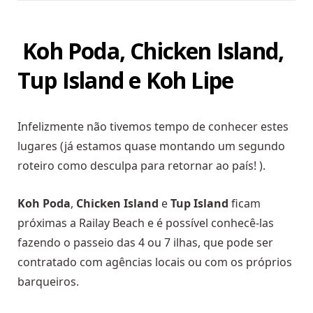
Koh Poda, Chicken Island,
Tup Island e Koh Lipe
Infelizmente não tivemos tempo de conhecer estes
lugares (já estamos quase montando um segundo
roteiro como desculpa para retornar ao país! ).
Koh Poda
,
Chicken Island
e
Tup Island
ficam
próximas a Railay Beach e é possível conhecê-las
fazendo o passeio das 4 ou 7 ilhas, que pode ser
contratado com agências locais ou com os próprios
barqueiros.