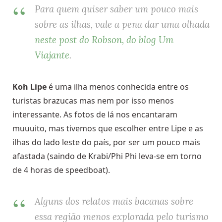
Para quem quiser saber um pouco mais
sobre as ilhas, vale a pena dar uma olhada
neste post do Robson, do blog Um
Viajante
.
Koh Lipe
é uma ilha menos conhecida entre os
turistas brazucas mas nem por isso menos
interessante. As fotos de lá nos encantaram
muuuito, mas tivemos que escolher entre Lipe e as
ilhas do lado leste do país, por ser um pouco mais
afastada (saindo de Krabi/Phi Phi leva-se em torno
de 4 horas de speedboat).
Alguns dos relatos mais bacanas sobre
essa região menos explorada pelo turismo