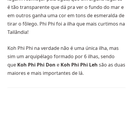
é tão transparente que dá pra ver o fundo do mar e
em outros ganha uma cor em tons de esmeralda de
tirar o fôlego. Phi Phi foi a ilha que mais curtimos na
Tailândia!
Koh Phi Phi na verdade não é uma única ilha, mas
sim um arquipélago formado por 6 ilhas, sendo
que
Koh Phi Phi Don
e
Koh Phi Phi Leh
são as duas
maiores e mais importantes de lá.