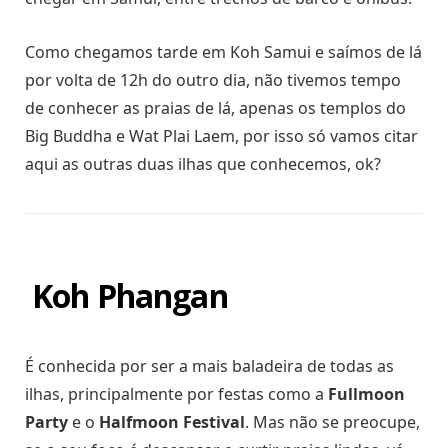
Como chegamos tarde em Koh Samui e saímos de lá
por volta de 12h do outro dia, não tivemos tempo
de conhecer as praias de lá, apenas os templos do
Big Buddha e Wat Plai Laem, por isso só vamos citar
aqui as outras duas ilhas que conhecemos, ok?
Koh Phangan
É conhecida por ser a mais baladeira de todas as
ilhas, principalmente por festas como a
Fullmoon
Party
e o
Halfmoon Festival
. Mas não se preocupe,