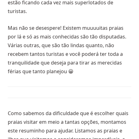
estão ficando cada vez mais superlotados de
turistas.
Mas não se desespere! Existem muuuuitas praias
por lá e só as mais conhecidas são tão disputadas.
Várias outras, que são tão lindas quanto,
não
recebem tantos turistas e você poderá ter toda a
tranquilidade que deseja para tirar as merecidas
férias que tanto planejou 😀
Como sabemos da dificuldade que é escolher quais
praias visitar em meio a tantas opções, montamos
este resuminho para ajudar. Listamos as praias e