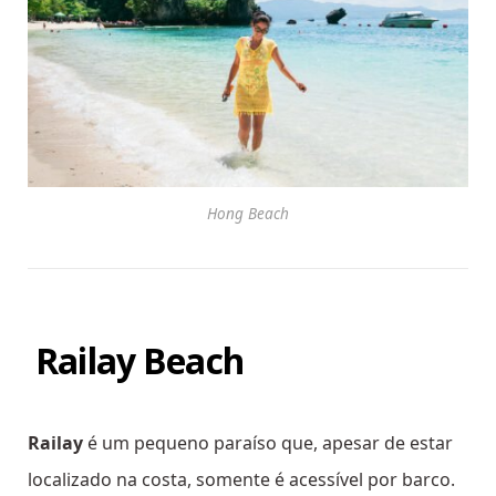
Hong Beach
Railay Beach
Railay
é um pequeno paraíso que, apesar de estar
localizado na costa, somente é acessível por barco.