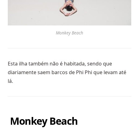
Monkey Beach
Esta ilha também não é habitada, sendo que
diariamente saem barcos de Phi Phi que levam até
lá.
Monkey Beach