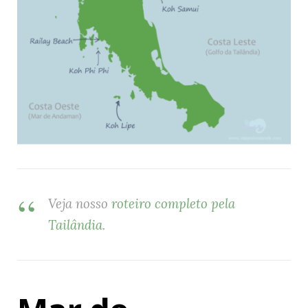
Veja nosso
roteiro completo pela
Tailândia
.