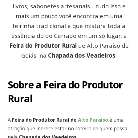
livros, sabonetes artesanais… tudo isso e
mais um pouco você encontra em uma
feirinha tradicional e que mistura toda a
essência do do Cerrado em um só lugar: a
Feira do Produtor Rural
de Alto Paraíso de
Goiás, na
Chapada dos Veadeiros
.
Sobre a Feira do Produtor
Rural
A
Feira do Produtor Rural de
Alto Paraíso
é uma
atração que merece estar no roteiro de quem passa
pela
Chapada dos Veadeiros
.