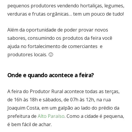
pequenos produtores vendendo hortaliças, legumes,
verduras e frutas orgânicas… tem um pouco de tudo!
Além da oportunidade de poder provar novos
sabores, consumindo os produtos da feira você
ajuda no fortalecimento de comerciantes e
produtores locais. 🙂
Onde e quando acontece a feira?
A feira do Produtor Rural acontece todas as terças,
de 16h às 18h e sábados, de 07h às 12h, na rua
Joaquim Costa, em um galpão ao lado do prédio da
prefeitura de
Alto Paraíso
. Como a cidade é pequena,
é bem fácil de achar.