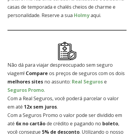
casas de temporada e chalés cheios de charme e
personalidade. Reserve a sua
Holmy
aqui.
Não dá para viajar despreocupado sem seguro
viagem!
Compare
os preços de seguros com os dois
melhores sites
no assunto:
Real Seguros
e
Seguros Promo
.
Com a Real Seguros, você poderá parcelar o valor
em até
12x sem juros
.
Com a Seguros Promo o valor pode ser dividido em
até
6x no cartão
de crédito e pagando no
boleto
,
você consegue
5% de desconto
. Utilizando o nosso