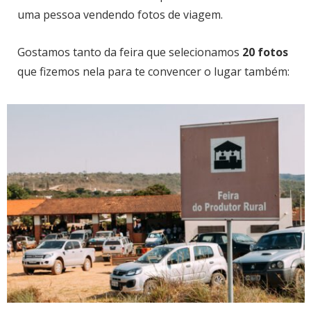
uma pessoa vendendo fotos de viagem.
Gostamos tanto da feira que selecionamos
20 fotos
que fizemos nela para te convencer o lugar também: