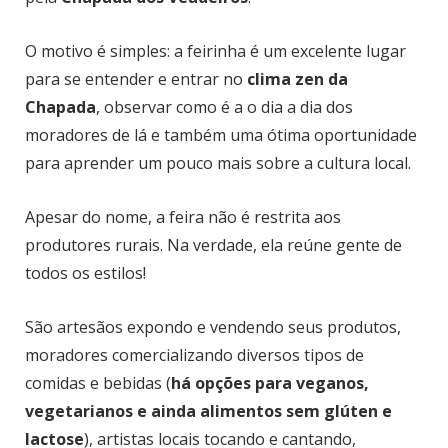
O motivo é simples: a feirinha é um excelente lugar
para se entender e entrar no
clima zen da
Chapada
, observar como é a o dia a dia dos
moradores de lá e também uma ótima oportunidade
para aprender um pouco mais sobre a cultura local.
Apesar do nome, a feira não é restrita aos
produtores rurais. Na verdade, ela reúne gente de
todos os estilos!
São artesãos expondo e vendendo seus produtos,
moradores comercializando diversos tipos de
comidas e bebidas (
há opções para veganos,
vegetarianos e ainda alimentos sem glúten e
lactose
), artistas locais tocando e cantando,