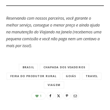
Reservando com nossos parceiros, você garante o
melhor serviço, consegue o menor preço e ainda ajuda
na manutenção do Viajando na Janela (recebemos uma
pequena comissão e você não paga nem um centavo a
mais por isso!).
BRASIL
CHAPADA DOS VEADEIROS
FEIRA DO PRODUTOR RURAL
GOIÁS
TRAVEL
VIAGEM
1