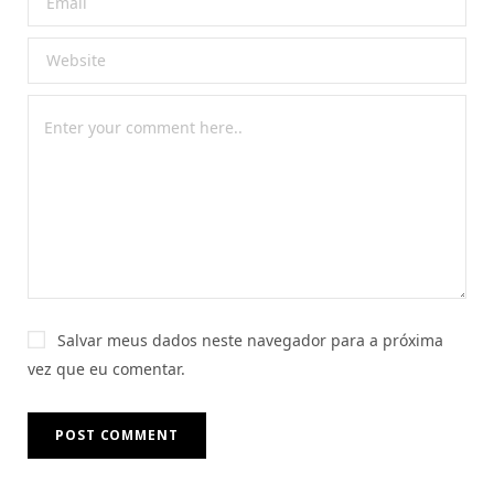
Salvar meus dados neste navegador para a próxima
vez que eu comentar.