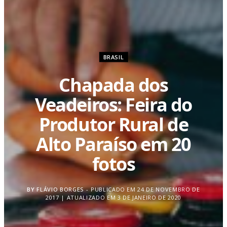
BRASIL
Chapada dos
Veadeiros: Feira do
Produtor Rural de
Alto Paraíso em 20
fotos
BY
FLÁVIO BORGES
PUBLICADO EM 24 DE NOVEMBRO DE
2017 | ATUALIZADO EM 3 DE JANEIRO DE 2020