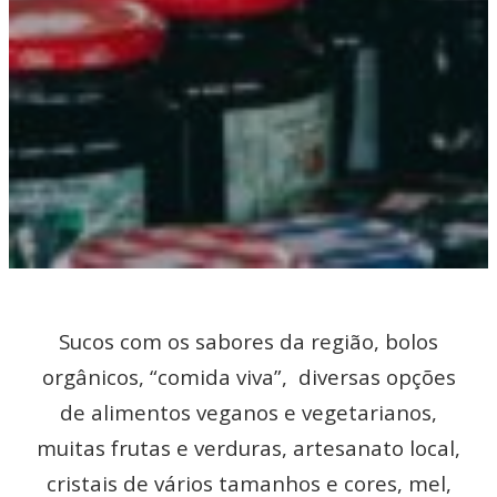
Sucos com os sabores da região, bolos
orgânicos, “comida viva”, diversas opções
de alimentos veganos e vegetarianos,
muitas frutas e verduras, artesanato local,
cristais de vários tamanhos e cores, mel,