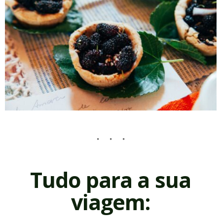
Tudo para a sua
viagem: