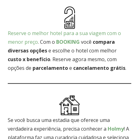
Reserve o melhor hotel para a sua viagem com o
menor preço
. Com o
BOOKING
você
compara
diversas opções
e escolhe o hotel com melhor
custo x benefício
. Reserve agora mesmo, com
opções de
parcelamento
e
cancelamento grátis
.
Se você busca uma estadia que oferece uma
verdadeira experiência, precisa conhecer a
Holmy
! A
plataforma faz uma curadoria cuidadosa e seleciona