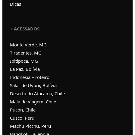
Dicas
+ ACESSADOS
Monte Verde, MG
Tiradentes, MG
Ibitipoca, MG
La Paz, Bolívia
Indonésia – roteiro
Salar de Uyuni, Bolívia
Deserto do Atacama, Chile
Mala de Viagem, Chile
Pucón, Chile
Cusco, Peru
Machu Picchu, Peru
Bangkok, Tailândia