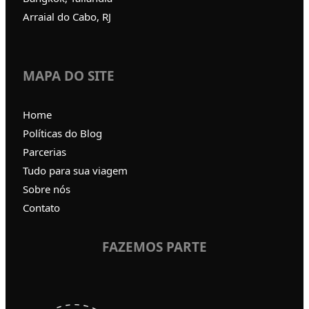
Arraial do Cabo, RJ
MAPA DO SITE
Home
Políticas do Blog
Parcerias
Tudo para sua viagem
Sobre nós
Contato
FAZEMOS PARTE