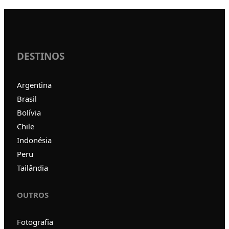
DESTINOS
Argentina
Brasil
Bolívia
Chile
Indonésia
Peru
Tailândia
OUTROS
Fotografia