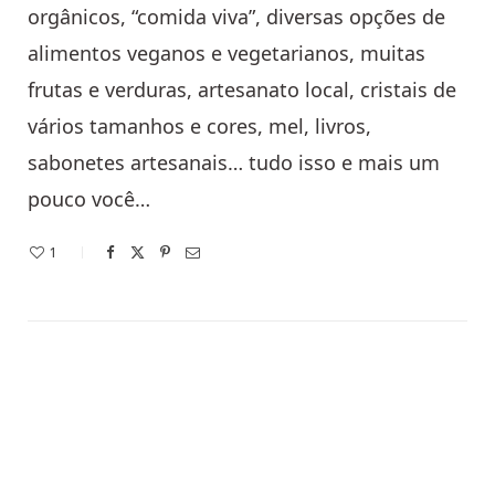
orgânicos, “comida viva”, diversas opções de
alimentos veganos e vegetarianos, muitas
frutas e verduras, artesanato local, cristais de
vários tamanhos e cores, mel, livros,
sabonetes artesanais… tudo isso e mais um
pouco você…
1