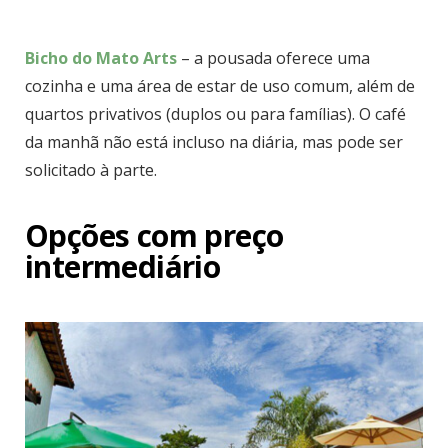
Bicho do Mato Arts
– a pousada oferece uma
cozinha e uma área de estar de uso comum, além de
quartos privativos (duplos ou para famílias). O café
da manhã não está incluso na diária, mas pode ser
solicitado à parte.
Opções com preço
intermediário