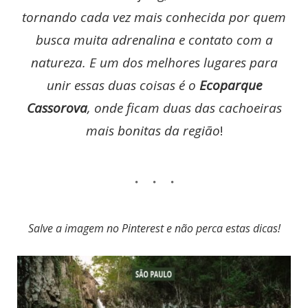
tornando cada vez mais conhecida por quem
busca muita adrenalina e contato com a
natureza. E um dos melhores lugares para
unir essas duas coisas é o
Ecoparque
Cassorova
, onde ficam duas das cachoeiras
mais bonitas da região
!
Salve a imagem no Pinterest e não perca estas dicas!