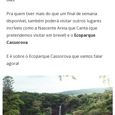
Pra quem tiver mais do que um final de semana
disponível, também poderá visitar outros lugares
incríveis como a Nascente Areia que Canta (que
pretendemos visitar em breve!) e o
Ecoparque
Cassorova
.
E é sobre o Ecoparque Cassorova que vamos falar
agora!