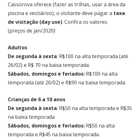
Cassorova oferece (fazer as trilhas, usar a área da
piscina e vestiários), o visitante deve pagar a
taxa
de visitação (day use)
. Confira os valores:
(preços de jan/2020)
Adultos
De segunda à sexta
: R$100 na alta temporada (até
26/02) e R$ 70 na baixa temporada.
Sábados, domingos e feriados:
R$100 na alta
temporada (até 26/02) e R$90 na baixa temporada.
Crianças de 6 a 10 anos
De segunda à sexta
: R$50 na alta temporada e R$35
na baixa temporada
Sábados, domingos e feriados:
R$50 na alta
temporada e R$45 na baixa temporada.