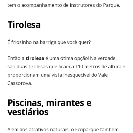
tem o acompanhamento de instrutores do Parque.
Tirolesa
É friozinho na barriga que você quer?
Então a
tirolesa
é uma ótima opção! Na verdade,
são duas tirolesas que ficam a 110 metros de altura e
proporcionam uma vista inesquecível do Vale
Cassorova.
Piscinas, mirantes e
vestiários
Além dos atrativos naturais, o Ecoparque também