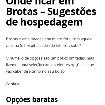
Onde ficar em
Brotas – Sugestões
de hospedagem
Brotas é uma cidadezinha muito fofa, com aquela
carinha (e hospitalidade!) de interior, sabe?
O número de opções são um pouco limitadas, mas
fizemos uma seleção com excelentes opções e que
vão caber direitinho no seu bolso!
Confira:
Opções baratas