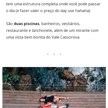
tem uma estrutura completa onde você pode passar
o dia (e fazer valer o preço do day use hahaha).
São
duas piscinas
, banheiros, vestiários,
restaurante e lanchonete, além de um mirante com
uma vista bem bonita do Vale Cassorova.