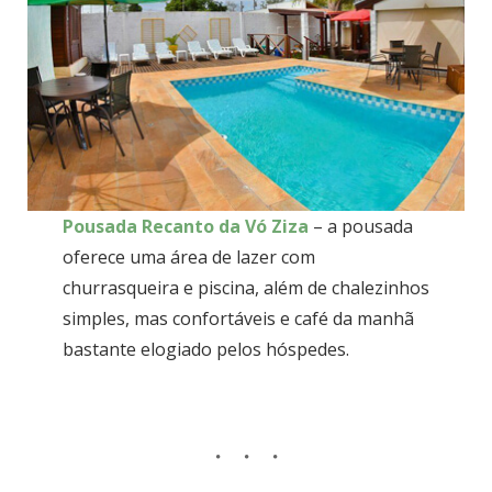
Pousada Recanto da Vó Ziza
– a pousada
oferece uma área de lazer com
churrasqueira e piscina, além de chalezinhos
simples, mas confortáveis e café da manhã
bastante elogiado pelos hóspedes.