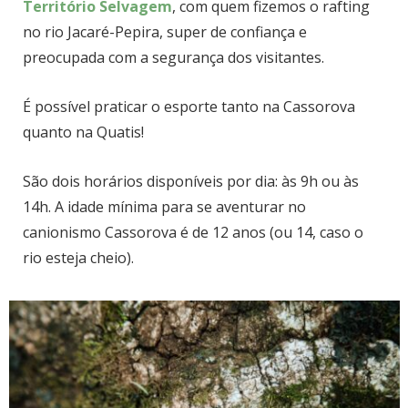
Território Selvagem
, com quem fizemos o rafting
no rio Jacaré-Pepira, super de confiança e
preocupada com a segurança dos visitantes.
É possível praticar o esporte tanto na Cassorova
quanto na Quatis!
São dois horários disponíveis por dia: às 9h ou às
14h. A idade mínima para se aventurar no
canionismo Cassorova é de 12 anos (ou 14, caso o
rio esteja cheio).