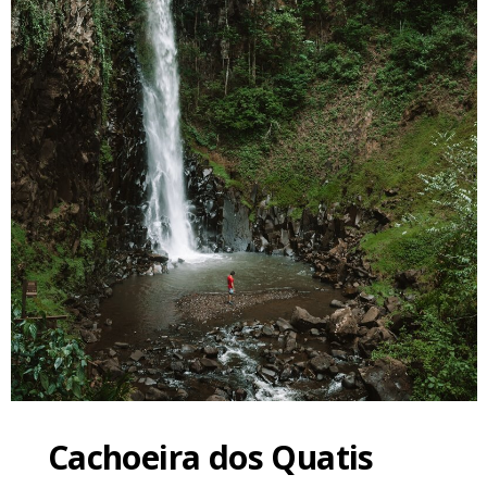
Cachoeira dos Quatis