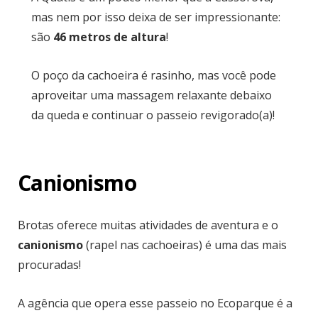
mas nem por isso deixa de ser impressionante:
são
46 metros de altura
!
O poço da cachoeira é rasinho, mas você pode
aproveitar uma massagem relaxante debaixo
da queda e continuar o passeio revigorado(a)!
Canionismo
Brotas oferece muitas atividades de aventura e o
canionismo
(rapel nas cachoeiras) é uma das mais
procuradas!
A agência que opera esse passeio no Ecoparque é a