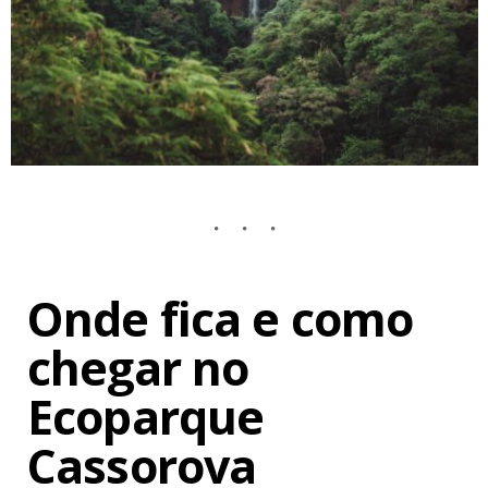
Onde fica e como
chegar no
Ecoparque
Cassorova