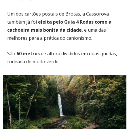
Um dos cartões postais de Brotas, a Cassorova
também já foi
eleita pelo Guia 4 Rodas como a
cachoeira mais bonita da cidade
, e uma das
melhores para a prática do canionismo.
São
60 metros
de altura divididos em duas quedas,
rodeada de muito verde.