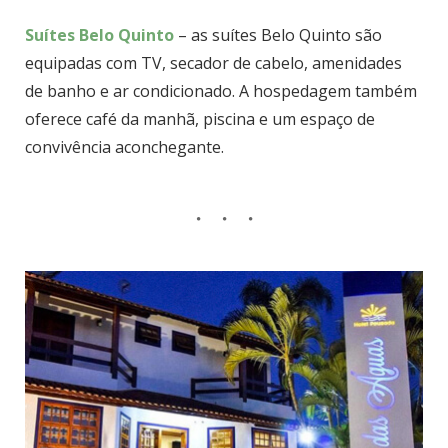
Suítes Belo Quinto
– as suítes Belo Quinto são
equipadas com TV, secador de cabelo, amenidades
de banho e ar condicionado. A hospedagem também
oferece café da manhã, piscina e um espaço de
convivência aconchegante.