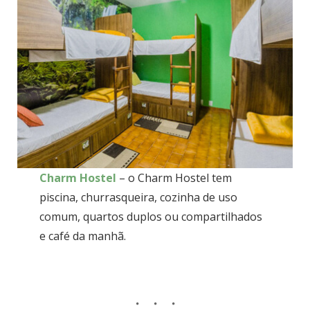
Charm Hostel
– o Charm Hostel tem
piscina, churrasqueira, cozinha de uso
comum, quartos duplos ou compartilhados
e café da manhã.