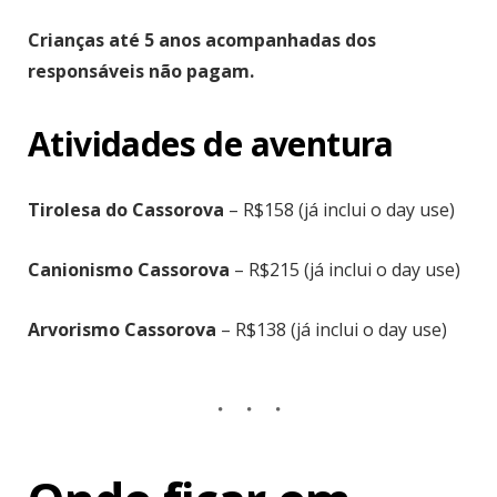
Crianças até 5 anos acompanhadas dos
responsáveis não pagam.
Atividades de aventura
Tirolesa do Cassorova
– R$158 (já inclui o day use)
Canionismo Cassorova
– R$215 (já inclui o day use)
Arvorismo Cassorova
– R$138 (já inclui o day use)