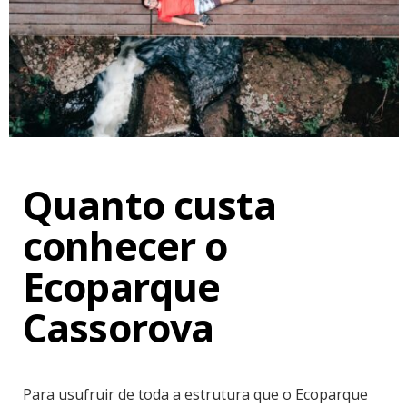
Quanto custa
conhecer o
Ecoparque
Cassorova
Para usufruir de toda a estrutura que o Ecoparque