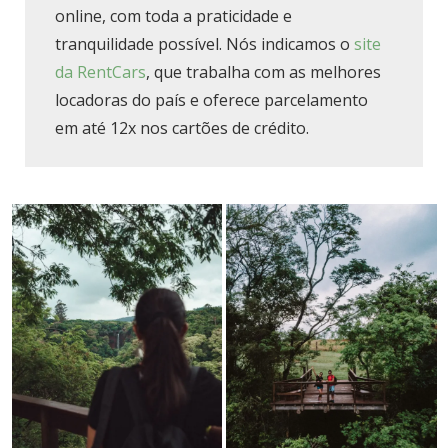
online, com toda a praticidade e
tranquilidade possível. Nós indicamos o
site
da RentCars
, que trabalha com as melhores
locadoras do país e oferece parcelamento
em até 12x nos cartões de crédito.