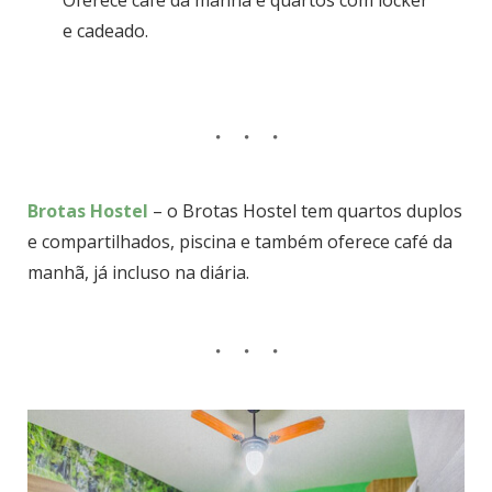
e cadeado.
Brotas Hostel
– o Brotas Hostel tem quartos duplos
e compartilhados, piscina e também oferece café da
manhã, já incluso na diária.