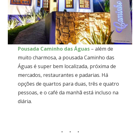
Pousada Caminho das Águas
– além de
muito charmosa, a pousada Caminho das
Águas é super bem localizada, próxima de
mercados, restaurantes e padarias. Há
opções de quartos para duas, três e quatro
pessoas, e o café da manhã está incluso na
diária.