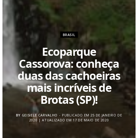
BRASIL
Ecoparque
Cassorova: conheça
duas das cachoeiras
mais incríveis de
Brotas (SP)!
BY
GEISIELE CARVALHO
PUBLICADO EM 25 DE JANEIRO DE
2020 | ATUALIZADO EM 17 DE MAIO DE 2020