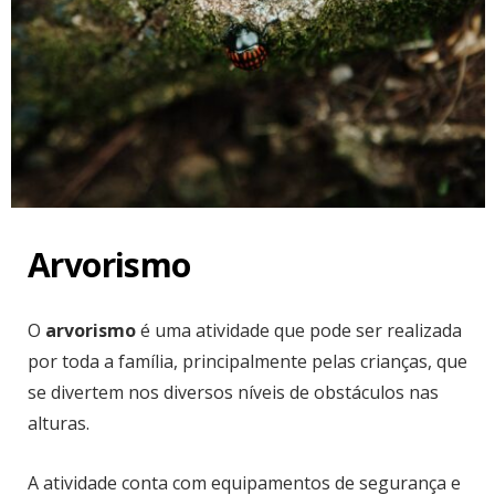
Arvorismo
O
arvorismo
é uma atividade que pode ser realizada
por toda a família, principalmente pelas crianças, que
se divertem nos diversos níveis de obstáculos nas
alturas.
A atividade conta com equipamentos de segurança e