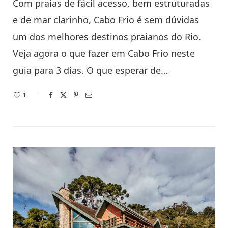
Com praias de fácil acesso, bem estruturadas
e de mar clarinho, Cabo Frio é sem dúvidas
um dos melhores destinos praianos do Rio.
Veja agora o que fazer em Cabo Frio neste
guia para 3 dias. O que esperar de…
1