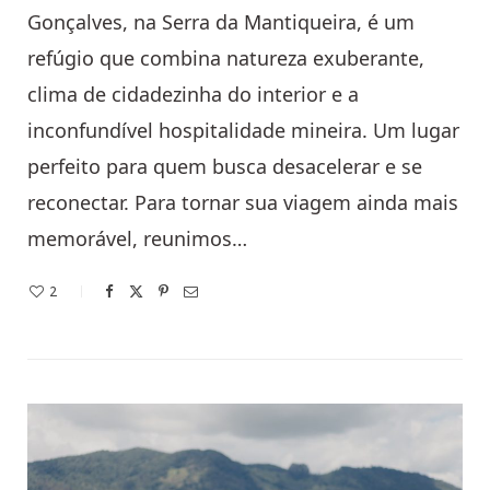
Gonçalves, na Serra da Mantiqueira, é um
refúgio que combina natureza exuberante,
clima de cidadezinha do interior e a
inconfundível hospitalidade mineira. Um lugar
perfeito para quem busca desacelerar e se
reconectar. Para tornar sua viagem ainda mais
memorável, reunimos…
2