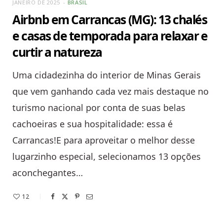
JANEIRO DE 2025
BRASIL
Airbnb em Carrancas (MG): 13 chalés
e casas de temporada para relaxar e
curtir a natureza
Uma cidadezinha do interior de Minas Gerais
que vem ganhando cada vez mais destaque no
turismo nacional por conta de suas belas
cachoeiras e sua hospitalidade: essa é
Carrancas!E para aproveitar o melhor desse
lugarzinho especial, selecionamos 13 opções
aconchegantes…
12