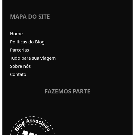
MAPA DO SITE
Home
Políticas do Blog
Parcerias
Tudo para sua viagem
Sobre nós
Contato
FAZEMOS PARTE