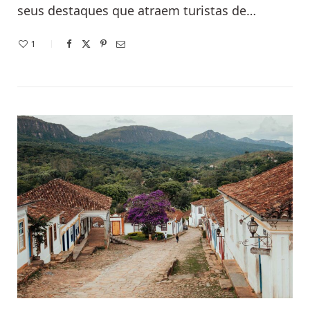
seus destaques que atraem turistas de…
1