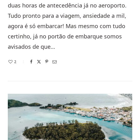
duas horas de antecedência já no aeroporto.
Tudo pronto para a viagem, ansiedade a mil,
agora é só embarcar! Mas mesmo com tudo
certinho, já no portão de embarque somos
avisados de que…
2