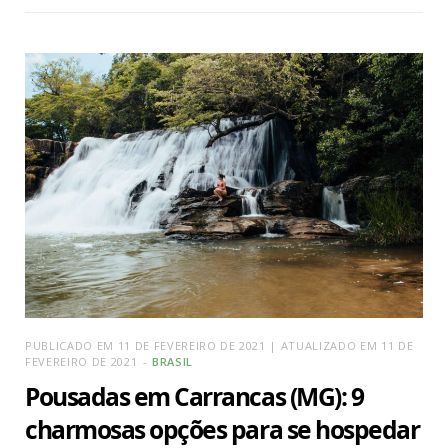
PUBLICADO EM 11 DE FEVEREIRO DE 2021 | ATUALIZADO EM 11 DE
FEVEREIRO DE 2021
BRASIL
Pousadas em Carrancas (MG): 9
charmosas opções para se hospedar