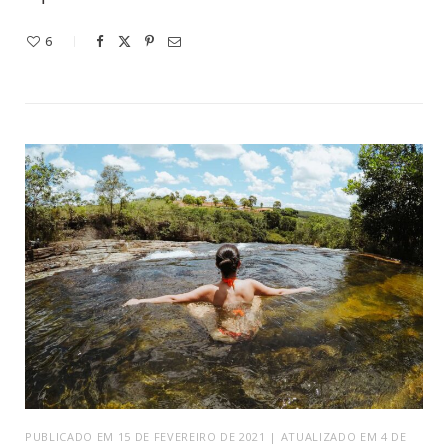
6
PUBLICADO EM 15 DE FEVEREIRO DE 2021 | ATUALIZADO EM 4 DE