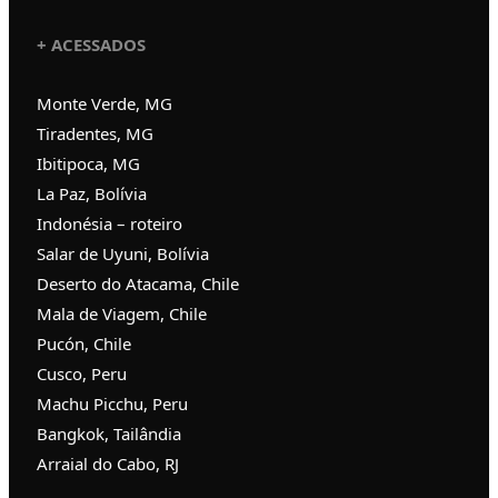
+ ACESSADOS
Monte Verde, MG
Tiradentes, MG
Ibitipoca, MG
La Paz, Bolívia
Indonésia – roteiro
Salar de Uyuni, Bolívia
Deserto do Atacama, Chile
Mala de Viagem, Chile
Pucón, Chile
Cusco, Peru
Machu Picchu, Peru
Bangkok, Tailândia
Arraial do Cabo, RJ