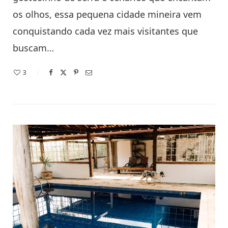
os olhos, essa pequena cidade mineira vem
conquistando cada vez mais visitantes que
buscam…
3