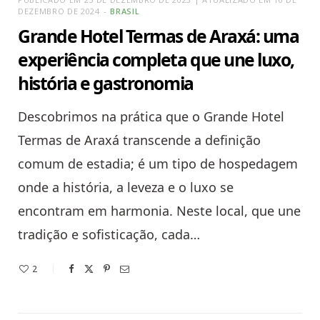
DEZEMBRO DE 2024
BRASIL
Grande Hotel Termas de Araxá: uma
experiência completa que une luxo,
história e gastronomia
Descobrimos na prática que o Grande Hotel
Termas de Araxá transcende a definição
comum de estadia; é um tipo de hospedagem
onde a história, a leveza e o luxo se
encontram em harmonia. Neste local, que une
tradição e sofisticação, cada…
2