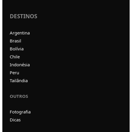
DESTINOS
Argentina
Brasil
Bolívia
Chile
Indonésia
Peru
Tailândia
OUTROS
Fotografia
Dicas