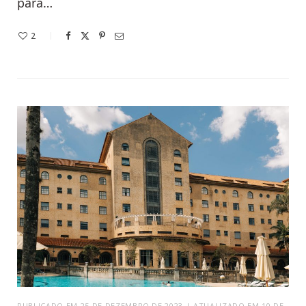
para…
2
PUBLICADO EM 25 DE DEZEMBRO DE 2023 | ATUALIZADO EM 10 DE