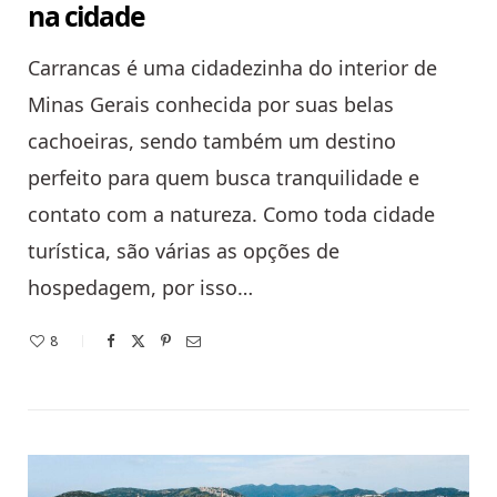
na cidade
Carrancas é uma cidadezinha do interior de
Minas Gerais conhecida por suas belas
cachoeiras, sendo também um destino
perfeito para quem busca tranquilidade e
contato com a natureza. Como toda cidade
turística, são várias as opções de
hospedagem, por isso…
8