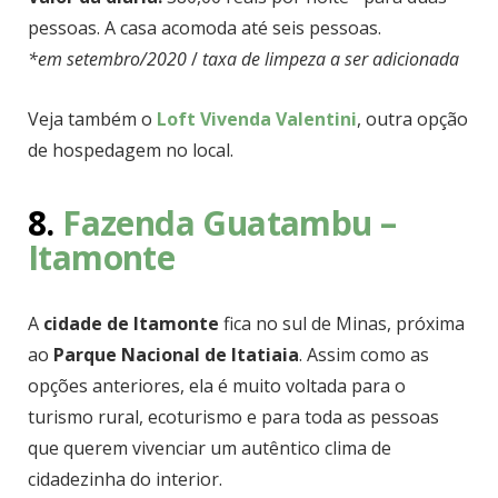
pessoas. A casa acomoda até seis pessoas.
*em setembro/2020
/
taxa de limpeza a ser adicionada
Veja também o
Loft Vivenda Valentini
, outra opção
de hospedagem no local.
8.
Fazenda Guatambu –
Itamonte
A
cidade de Itamonte
fica no sul de Minas, próxima
ao
Parque Nacional de Itatiaia
. Assim como as
opções anteriores, ela é muito voltada para o
turismo rural, ecoturismo e para toda as pessoas
que querem vivenciar um autêntico clima de
cidadezinha do interior.