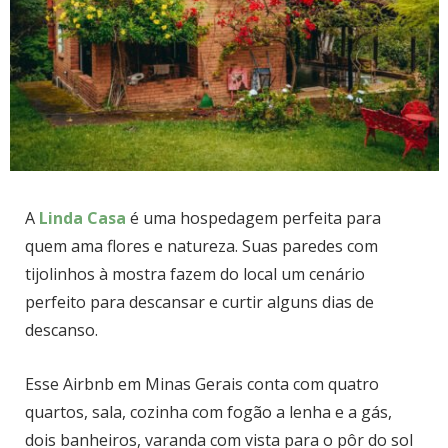
A
Linda Casa
é uma hospedagem perfeita para
quem ama flores e natureza. Suas paredes com
tijolinhos à mostra fazem do local um cenário
perfeito para descansar e curtir alguns dias de
descanso.
Esse Airbnb em Minas Gerais conta com quatro
quartos, sala, cozinha com fogão a lenha e a gás,
dois banheiros, varanda com vista para o pôr do sol