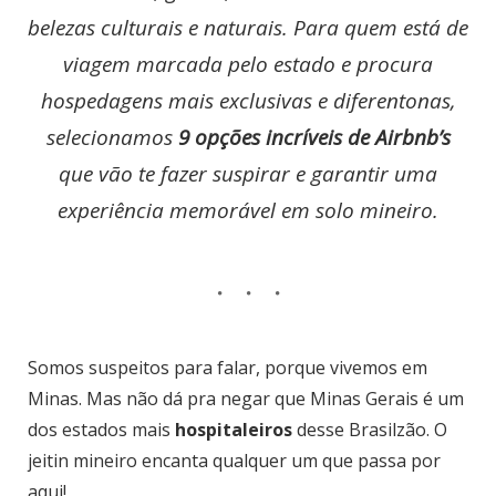
belezas culturais e naturais. Para quem está de
viagem marcada pelo estado e procura
hospedagens mais exclusivas e diferentonas,
selecionamos
9 opções incríveis de Airbnb’s
que vão te fazer suspirar e garantir uma
experiência memorável em solo mineiro.
Somos suspeitos para falar, porque vivemos em
Minas. Mas não dá pra negar que Minas Gerais é um
dos estados mais
hospitaleiros
desse Brasilzão. O
jeitin mineiro encanta qualquer um que passa por
aqui!