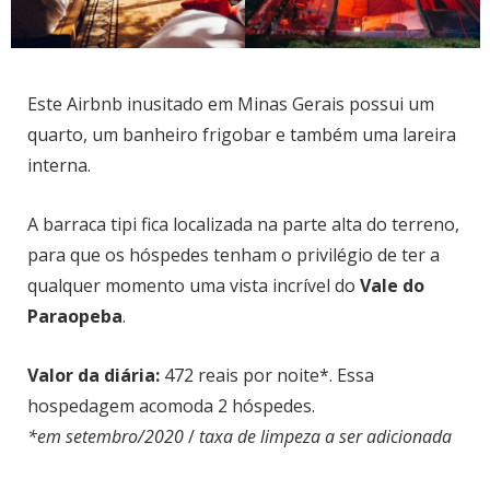
Este Airbnb inusitado em Minas Gerais possui um
quarto, um banheiro frigobar e também uma lareira
interna.
A barraca tipi fica localizada na parte alta do terreno,
para que os hóspedes tenham o privilégio de ter a
qualquer momento uma vista incrível do
Vale do
Paraopeba
.
Valor da diária:
472 reais por noite*. Essa
hospedagem acomoda 2 hóspedes.
*em setembro/2020
/
taxa de limpeza a ser adicionada