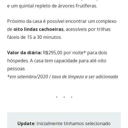
e um quintal repleto de árvores frutíferas.
Próximo da casa é possível encontrar um complexo
de
oito lindas cachoeiras
, acessíveis por trilhas
fáceis de 15 a 30 minutos.
Valor da diária:
R$295,00 por noite* para dois
hóspedes. A casa tem capacidade para até oito
pessoas
*em setembro/2020
/
taxa de limpeza a ser adicionada
Update
: Inicialmente tínhamos selecionado