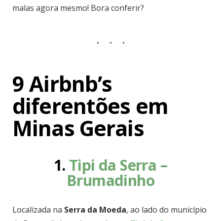
malas agora mesmo! Bora conferir?
9 Airbnb’s
diferentões em
Minas Gerais
1.
Tipi da Serra –
Brumadinho
Localizada na
Serra da Moeda
, ao lado do município