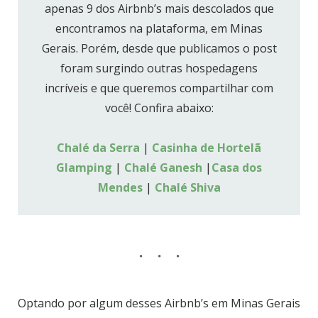
apenas 9 dos Airbnb’s mais descolados que
encontramos na plataforma, em Minas
Gerais. Porém, desde que publicamos o post
foram surgindo outras hospedagens
incríveis e que queremos compartilhar com
você! Confira abaixo:
Chalé da Serra
|
Casinha de Hortelã
Glamping
|
Chalé Ganesh
|
Casa dos
Mendes
|
Chalé Shiva
Optando por algum desses Airbnb’s em Minas Gerais