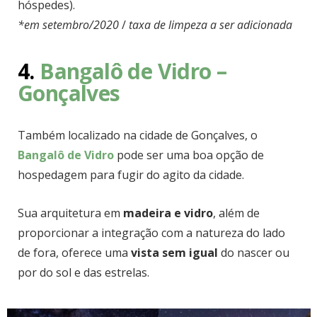
hóspedes).
*em setembro/2020
/
taxa de limpeza a ser adicionada
4.
Bangalô de Vidro –
Gonçalves
Também localizado na cidade de Gonçalves, o
Bangalô de Vidro
pode ser uma boa opção de
hospedagem para fugir do agito da cidade.
Sua arquitetura em
madeira e vidro
, além de
proporcionar a integração com a natureza do lado
de fora, oferece uma
vista sem igual
do nascer ou
por do sol e das estrelas.