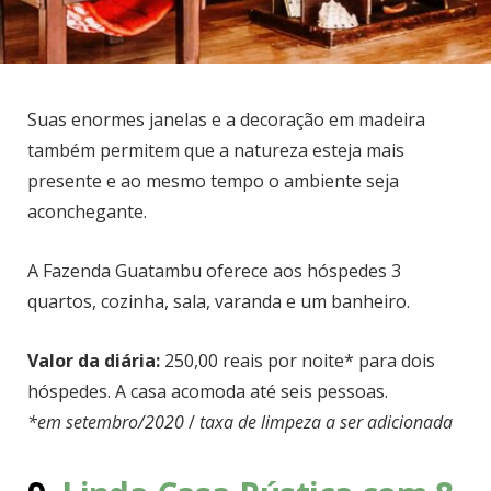
Suas enormes janelas e a decoração em madeira
também permitem que a natureza esteja mais
presente e ao mesmo tempo o ambiente seja
aconchegante.
A Fazenda Guatambu oferece aos hóspedes 3
quartos, cozinha, sala, varanda e um banheiro.
Valor da diária:
250,00 reais por noite* para dois
hóspedes. A casa acomoda até seis pessoas.
*em setembro/2020
/
taxa de limpeza a ser adicionada