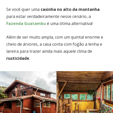
Se você quer uma
casinha no alto da montanha
para estar verdadeiramente nesse cenário, a
Fazenda Guatambu
é uma ótima alternativa!
Além de ser muito ampla, com um quintal enorme e
cheio de árvores, a casa conta com fogão a lenha e
lareira para trazer ainda mais aquele clima de
rusticidade
.