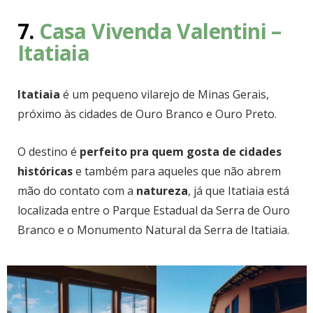
7.
Casa Vivenda Valentini –
Itatiaia
Itatiaia
é um pequeno vilarejo de Minas Gerais,
próximo às cidades de Ouro Branco e Ouro Preto.
O destino é
perfeito pra quem gosta de cidades
históricas
e também para aqueles que não abrem
mão do contato com a
natureza
, já que Itatiaia está
localizada entre o Parque Estadual da Serra de Ouro
Branco e o Monumento Natural da Serra de Itatiaia.