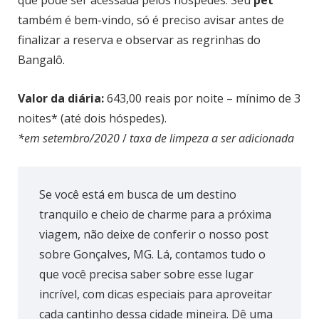
também é bem-vindo, só é preciso avisar antes de
finalizar a reserva e observar as regrinhas do
Bangalô.
Valor da diária:
643,00 reais por noite – mínimo de 3
noites* (até dois hóspedes).
*em setembro/2020
/
taxa de limpeza a ser adicionada
Se você está em busca de um destino
tranquilo e cheio de charme para a próxima
viagem, não deixe de conferir o nosso post
sobre Gonçalves, MG. Lá, contamos tudo o
que você precisa saber sobre esse lugar
incrível, com dicas especiais para aproveitar
cada cantinho dessa cidade mineira. Dê uma