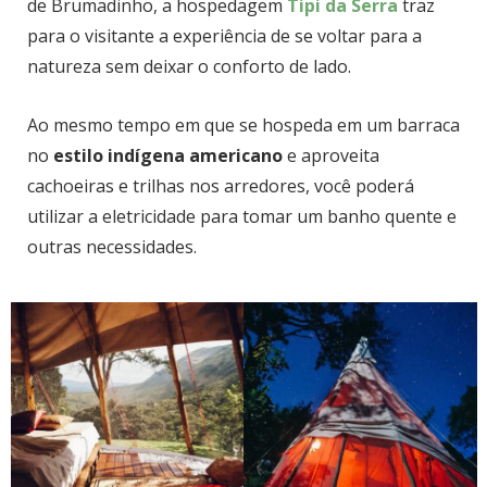
de Brumadinho, a hospedagem
Tipi da Serra
traz
para o visitante a experiência de se voltar para a
natureza sem deixar o conforto de lado.
Ao mesmo tempo em que se hospeda em um barraca
no
estilo indígena americano
e aproveita
cachoeiras e trilhas nos arredores, você poderá
utilizar a eletricidade para tomar um banho quente e
outras necessidades.