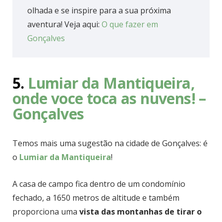
olhada e se inspire para a sua próxima
aventura! Veja aqui:
O
que fazer em
Gonçalves
5.
Lumiar da Mantiqueira,
onde voce toca as nuvens! –
Gonçalves
Temos mais uma sugestão na cidade de Gonçalves: é
o
Lumiar da Mantiqueira
!
A casa de campo fica dentro de um condomínio
fechado, a 1650 metros de altitude e também
proporciona uma
vista das montanhas de tirar o