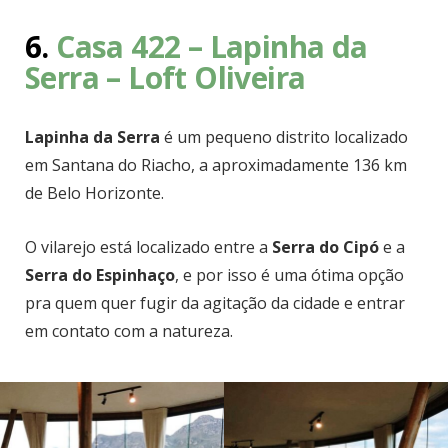
6.
Casa 422 – Lapinha da
Serra – Loft Oliveira
Lapinha da Serra
é um pequeno distrito localizado
em Santana do Riacho, a aproximadamente 136 km
de Belo Horizonte.
O vilarejo está localizado entre a
Serra do Cipó
e a
Serra do Espinhaço
, e por isso é uma ótima opção
pra quem quer fugir da agitação da cidade e entrar
em contato com a natureza.