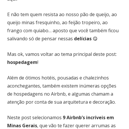
E não tem quem resista ao nosso pão de queijo, ao
queijo minas fresquinho, ao feijão tropeiro, ao
frango com quiabo… aposto que você também ficou
salivando só de pensar nessas
delícias
😋
Mas ok, vamos voltar ao tema principal deste post:
hospedagem
!
Além de ótimos hotéis, pousadas e chalezinhos
aconchegantes, também existem inúmeras opções
de hospedagens no Airbnb, e algumas chamam a
atenção por conta de sua arquitetura e decoração.
Neste post selecionamos
9 Airbnb’s incríveis em
Minas Gerais
, que vão te fazer querer arrumas as