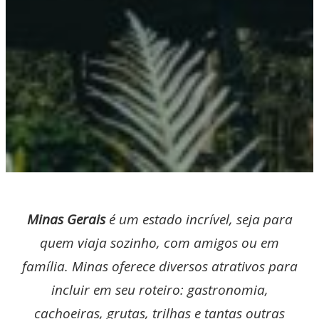
Minas Gerais
é um estado incrível, seja para
quem viaja sozinho, com amigos ou em
família. Minas oferece diversos atrativos para
incluir em seu roteiro: gastronomia,
cachoeiras, grutas, trilhas e tantas outras