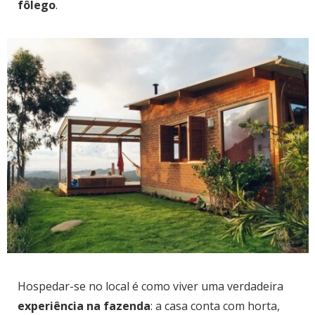
fôlego
.
Hospedar-se no local é como viver uma verdadeira
experiência na fazenda
: a casa conta com horta,