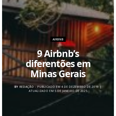
AIRBNB
9 Airbnb’s
diferentões em
Minas Gerais
BY
REDAÇÃO
PUBLICADO EM 4 DE DEZEMBRO DE 2019 |
ATUALIZADO EM 5 DE JANEIRO DE 2025