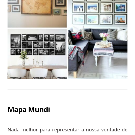
Mapa Mundi
Nada melhor para representar a nossa vontade de