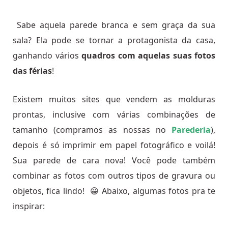
Sabe aquela parede branca e sem graça da sua
sala? Ela pode se tornar a protagonista da casa,
ganhando vários
quadros com aquelas suas fotos
das férias
!
Existem muitos sites que vendem as molduras
prontas, inclusive com várias combinações de
tamanho (compramos as nossas no
Parederia
),
depois é só imprimir em papel fotográfico e voilá!
Sua parede de cara nova! Você pode também
combinar as fotos com outros tipos de gravura ou
objetos, fica lindo! 😀 Abaixo, algumas fotos pra te
inspirar: