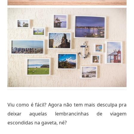
Viu como é fácil? Agora não tem mais desculpa pra
deixar aquelas lembrancinhas de viagem
escondidas na gaveta, né?