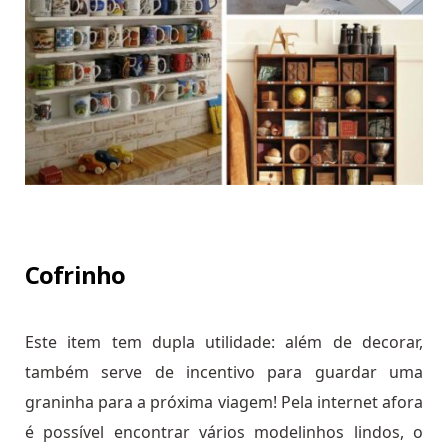
Cofrinho
Este item tem dupla utilidade: além de decorar,
também serve de incentivo para guardar uma
graninha para a próxima viagem! Pela internet afora
é possível encontrar vários modelinhos lindos, o