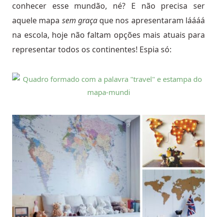
conhecer esse mundão, né? E não precisa ser
aquele mapa
sem graça
que nos apresentaram láááá
na escola, hoje não faltam opções mais atuais para
representar todos os continentes! Espia só: