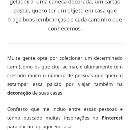
geladeira, uma caneca decorada, um cartão
postal, quero ter um objeto em casa que
traga boas lembranças de cada cantinho que
conhecemos.
Muita gente opta por colecionar um determinado
item (como os que citei acima), e ultimamente tem
crescido muito o número de pessoas que querem
estampar essa paixão por viajar também na
decoração
de suas casas.
Confesso que me incluo entre essas pessoas e
tenho buscado muitas inspirações no
Pinterest
para dar um up aqui em casa.