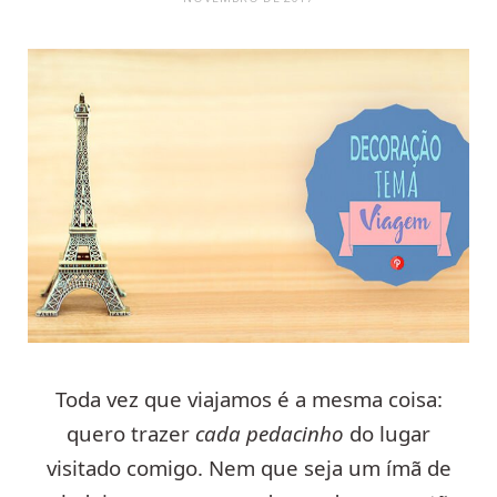
Toda vez que viajamos é a mesma coisa:
quero trazer
cada pedacinho
do lugar
visitado comigo. Nem que seja um ímã de