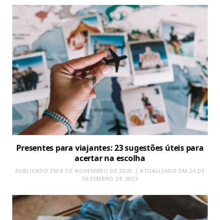
Presentes para viajantes: 23 sugestões úteis para
acertar na escolha
PUBLICADO EM 8 DE NOVEMBRO DE 2020 | ATUALIZADO EM 24 DE
DEZEMBRO DE 2023