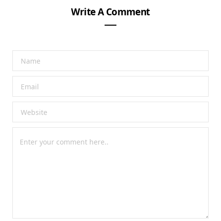
Write A Comment