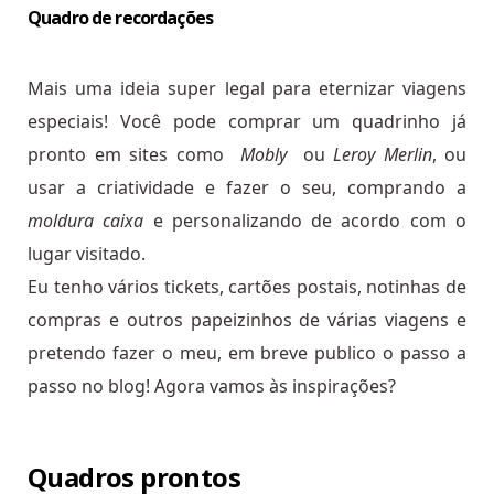
Quadro de recordações
Mais uma ideia super legal para eternizar viagens
especiais! Você pode comprar um quadrinho já
pronto em sites como
Mobly
ou
Leroy Merlin
, ou
usar a criatividade e fazer o seu, comprando a
moldura caixa
e personalizando de acordo com o
lugar visitado.
Eu tenho vários tickets, cartões postais, notinhas de
compras e outros papeizinhos de várias viagens e
pretendo fazer o meu, em breve publico o passo a
passo no blog! Agora vamos às inspirações?
Quadros prontos