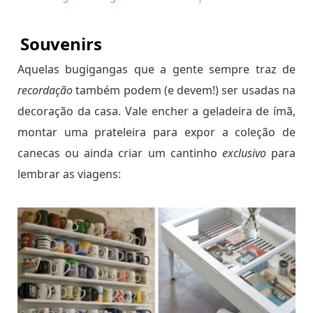
Souvenirs
Aquelas bugigangas que a gente sempre traz de
recordação
também podem (e devem!) ser usadas na
decoração da casa. Vale encher a geladeira de ímã,
montar uma prateleira para expor a coleção de
canecas ou ainda criar um cantinho
exclusivo
para
lembrar as viagens: