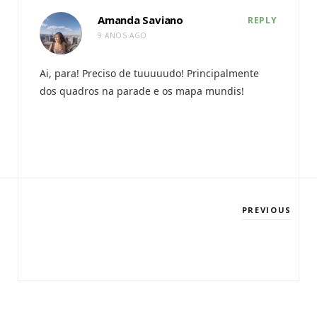
Amanda Saviano
REPLY
9 ANOS AGO
Ai, para! Preciso de tuuuuudo! Principalmente
dos quadros na parade e os mapa mundis!
PREVIOUS