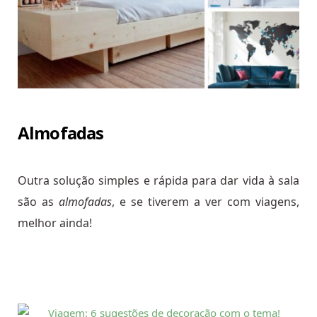
Almofadas
Outra solução simples e rápida para dar vida à sala
são as
almofadas
, e se tiverem a ver com viagens,
melhor ainda!