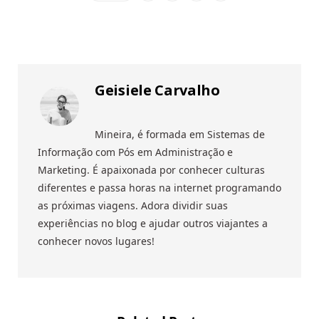
Geisiele Carvalho
Mineira, é formada em Sistemas de
Informação com Pós em Administração e
Marketing. É apaixonada por conhecer culturas
diferentes e passa horas na internet programando
as próximas viagens. Adora dividir suas
experiências no blog e ajudar outros viajantes a
conhecer novos lugares!