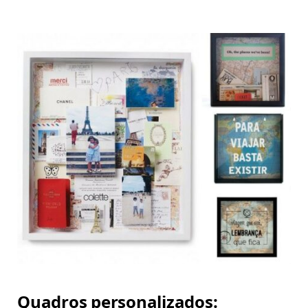
Quadros personalizados: