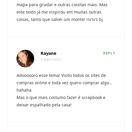
mapa para grudar e outras coisitas mais. Mas
este texto já me inspirou em muitas outras
coisas, tanto que salvei um monte! rsrsrs bj
Rayane
REPLY
9 ANOS AGO
Adoooooro esse tema! Visito todos os sites de
compras online e toda vez quero comprar algo…
hahaha
Mas o que mais costumo fazer é scrapbook e
deixar espalhado pela casa!