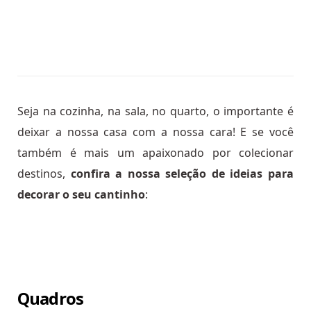
Seja na cozinha, na sala, no quarto, o importante é
deixar a nossa casa com a nossa cara! E se você
também é mais um apaixonado por colecionar
destinos,
confira a nossa seleção de ideias para
decorar o seu cantinho
:
Quadros