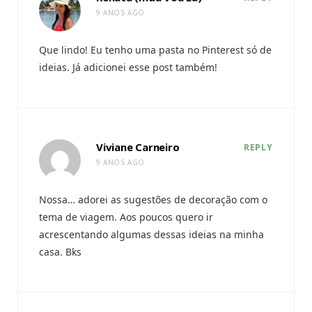
9 ANOS AGO
Que lindo! Eu tenho uma pasta no Pinterest só de
ideias. Já adicionei esse post também!
Viviane Carneiro
REPLY
9 ANOS AGO
Nossa… adorei as sugestões de decoração com o
tema de viagem. Aos poucos quero ir
acrescentando algumas dessas ideias na minha
casa. Bks