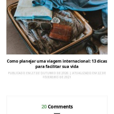
Como planejar uma viagem internacional: 13 dicas
para facilitar sua vida
PUBLICADO EM 27 DE OUTUBRO DE 2020 | ATUALIZADO EM 22 DE
FEVEREIRO DE 2021
20
Comments