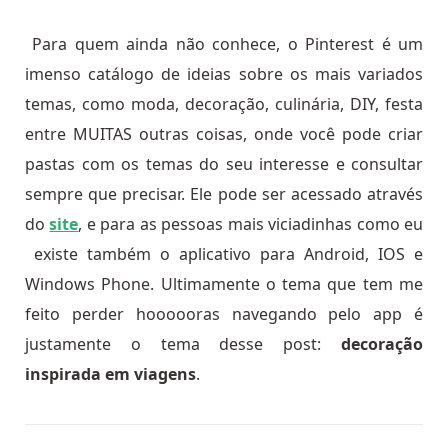
Para quem ainda não conhece, o Pinterest é um
imenso catálogo de ideias sobre os mais variados
temas, como moda, decoração, culinária, DIY, festa
entre MUITAS outras coisas, onde você pode criar
pastas com os temas do seu interesse e consultar
sempre que precisar. Ele pode ser acessado através
do
site
, e para as pessoas mais viciadinhas como eu
existe também o aplicativo para Android, IOS e
Windows Phone. Ultimamente o tema que tem me
feito perder hoooooras navegando pelo app é
justamente o tema desse post:
decoração
inspirada em viagens
.