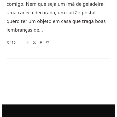
comigo. Nem que seja um ímã de geladeira,
uma caneca decorada, um cartão postal,
quero ter um objeto em casa que traga boas
lembranças de…
10