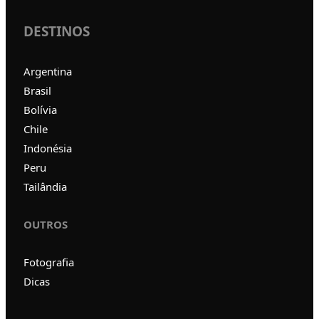
DESTINOS
Argentina
Brasil
Bolívia
Chile
Indonésia
Peru
Tailândia
OUTROS
Fotografia
Dicas