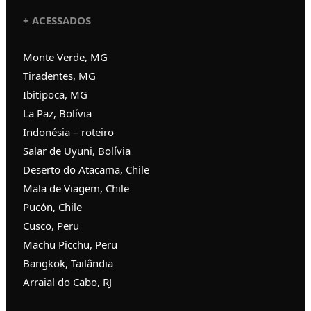
+ ACESSADOS
Monte Verde, MG
Tiradentes, MG
Ibitipoca, MG
La Paz, Bolívia
Indonésia – roteiro
Salar de Uyuni, Bolívia
Deserto do Atacama, Chile
Mala de Viagem, Chile
Pucón, Chile
Cusco, Peru
Machu Picchu, Peru
Bangkok, Tailândia
Arraial do Cabo, RJ