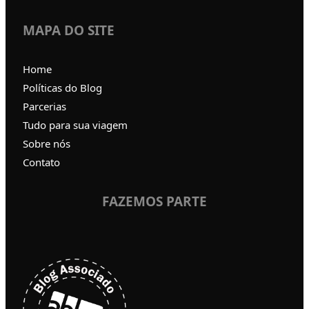
MAPA DO SITE
Home
Políticas do Blog
Parcerias
Tudo para sua viagem
Sobre nós
Contato
FAZEMOS PARTE