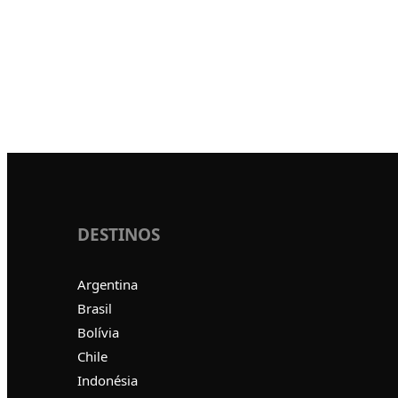
DESTINOS
Argentina
Brasil
Bolívia
Chile
Indonésia