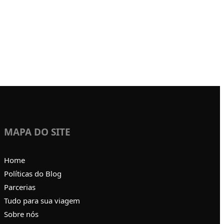
MAPA DO SITE
Home
Políticas do Blog
Parcerias
Tudo para sua viagem
Sobre nós