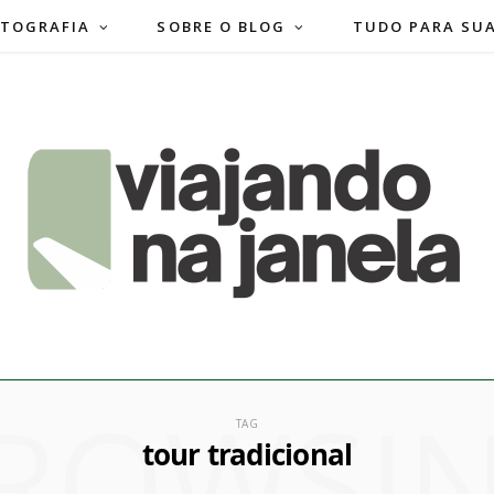
TOGRAFIA
SOBRE O BLOG
TUDO PARA SU
ROWSI
TAG
tour tradicional