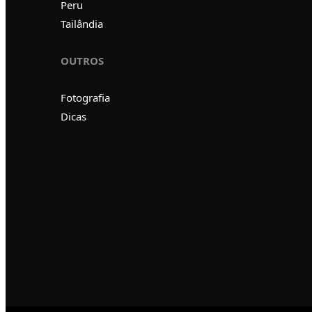
Peru
Tailândia
OUTROS
Fotografia
Dicas