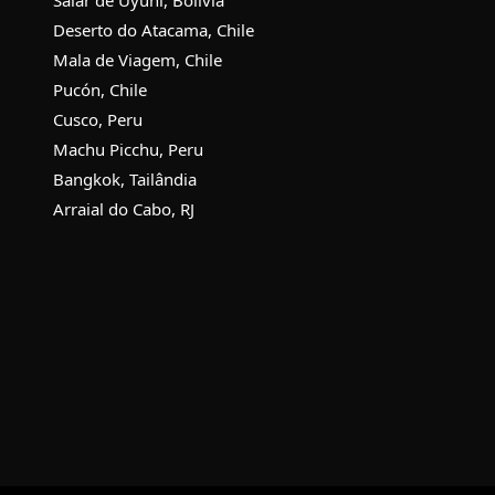
Deserto do Atacama, Chile
Mala de Viagem, Chile
Pucón, Chile
Cusco, Peru
Machu Picchu, Peru
Bangkok, Tailândia
Arraial do Cabo, RJ