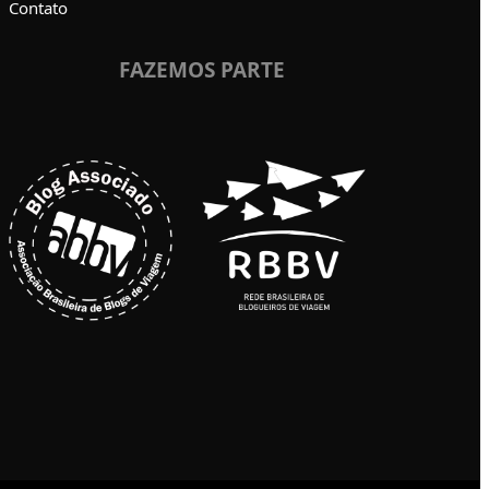
Contato
FAZEMOS PARTE