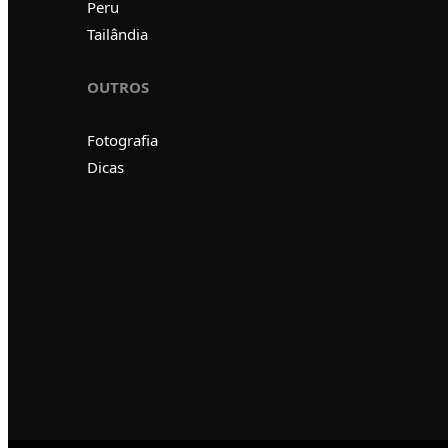
Peru
Tailândia
OUTROS
Fotografia
Dicas