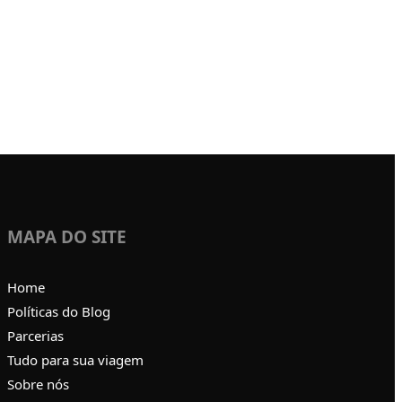
MAPA DO SITE
Home
Políticas do Blog
Parcerias
Tudo para sua viagem
Sobre nós