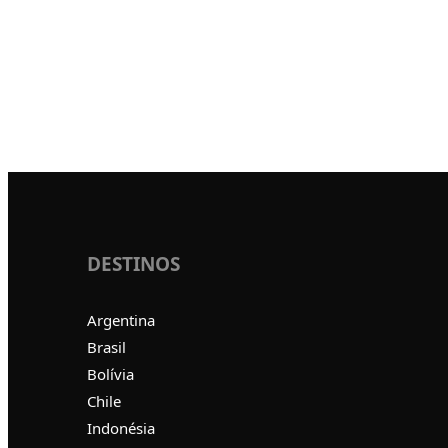
DESTINOS
Argentina
Brasil
Bolívia
Chile
Indonésia