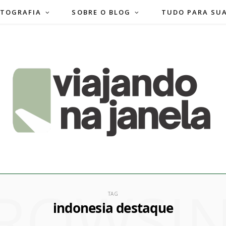
TOGRAFIA
SOBRE O BLOG
TUDO PARA SU
ROWSI
TAG
indonesia destaque