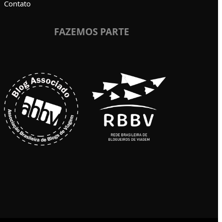
Contato
FAZEMOS PARTE