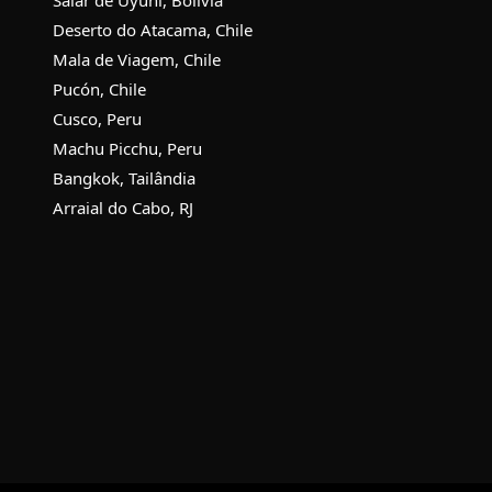
Deserto do Atacama, Chile
Mala de Viagem, Chile
Pucón, Chile
Cusco, Peru
Machu Picchu, Peru
Bangkok, Tailândia
Arraial do Cabo, RJ