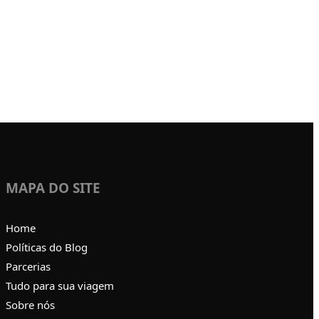
MAPA DO SITE
Home
Políticas do Blog
Parcerias
Tudo para sua viagem
Sobre nós