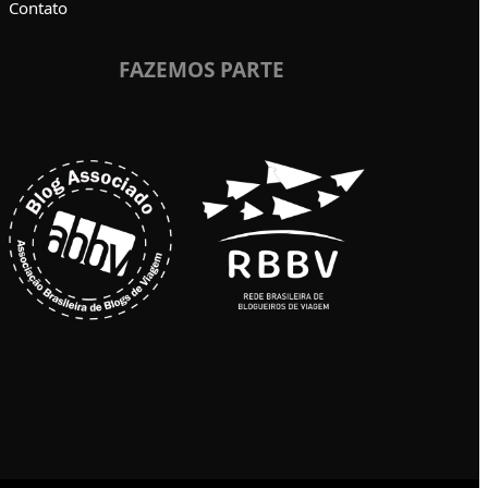
Contato
FAZEMOS PARTE