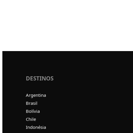
DESTINOS
Argentina
Brasil
Bolívia
Chile
Indonésia