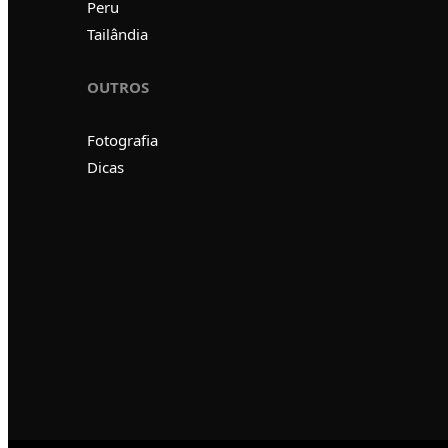
Peru
Tailândia
OUTROS
Fotografia
Dicas