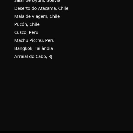
Deserto do Atacama, Chile
Mala de Viagem, Chile
Pucón, Chile
Cusco, Peru
Machu Picchu, Peru
Bangkok, Tailândia
Arraial do Cabo, RJ