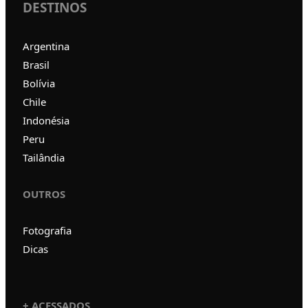
DESTINOS
Argentina
Brasil
Bolívia
Chile
Indonésia
Peru
Tailândia
OUTROS
Fotografia
Dicas
+ ACESSADOS