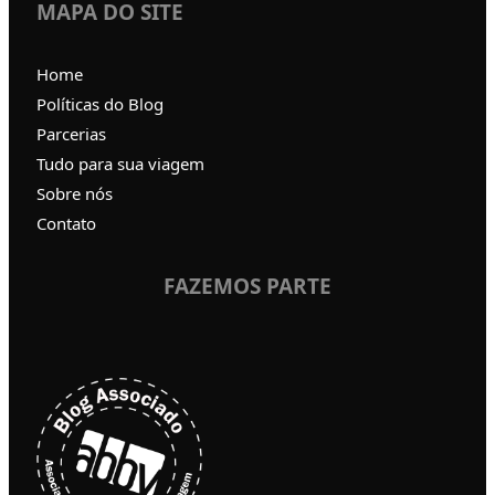
MAPA DO SITE
Home
Políticas do Blog
Parcerias
Tudo para sua viagem
Sobre nós
Contato
FAZEMOS PARTE