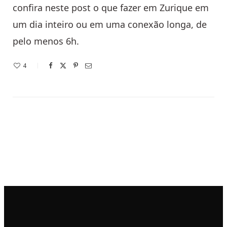
confira neste post o que fazer em Zurique em
um dia inteiro ou em uma conexão longa, de
pelo menos 6h.
4