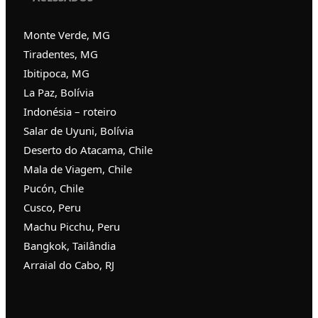
Monte Verde, MG
Tiradentes, MG
Ibitipoca, MG
La Paz, Bolívia
Indonésia – roteiro
Salar de Uyuni, Bolívia
Deserto do Atacama, Chile
Mala de Viagem, Chile
Pucón, Chile
Cusco, Peru
Machu Picchu, Peru
Bangkok, Tailândia
Arraial do Cabo, RJ