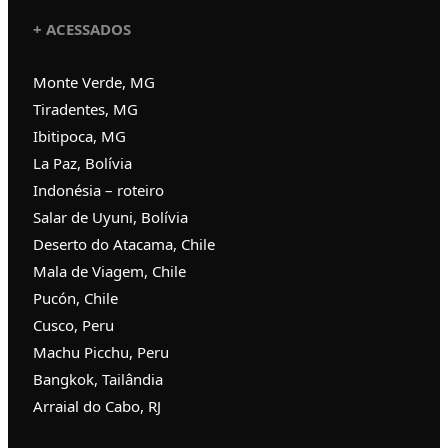
+ ACESSADOS
Monte Verde, MG
Tiradentes, MG
Ibitipoca, MG
La Paz, Bolívia
Indonésia – roteiro
Salar de Uyuni, Bolívia
Deserto do Atacama, Chile
Mala de Viagem, Chile
Pucón, Chile
Cusco, Peru
Machu Picchu, Peru
Bangkok, Tailândia
Arraial do Cabo, RJ