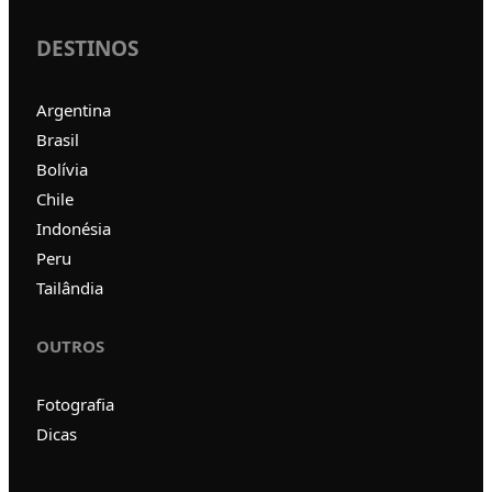
DESTINOS
Argentina
Brasil
Bolívia
Chile
Indonésia
Peru
Tailândia
OUTROS
Fotografia
Dicas