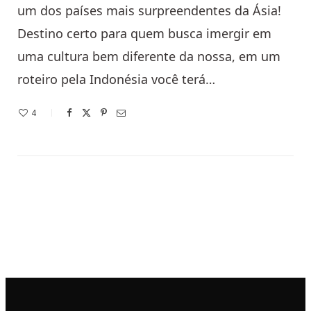
um dos países mais surpreendentes da Ásia!
Destino certo para quem busca imergir em
uma cultura bem diferente da nossa, em um
roteiro pela Indonésia você terá…
4