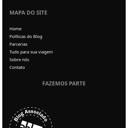
MAPA DO SITE
Home
Políticas do Blog
Parcerias
Tudo para sua viagem
Sobre nós
Contato
FAZEMOS PARTE