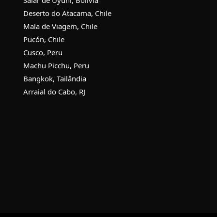
Deserto do Atacama, Chile
Mala de Viagem, Chile
Pucón, Chile
Cusco, Peru
Machu Picchu, Peru
Bangkok, Tailândia
Arraial do Cabo, RJ