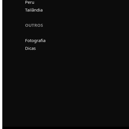
Peru
Tailândia
OUTROS
Fotografia
Dicas