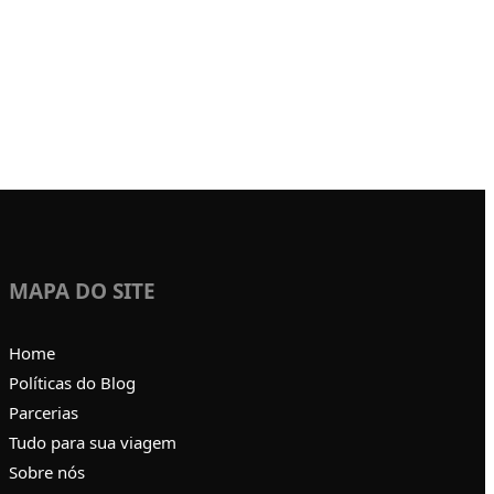
MAPA DO SITE
Home
Políticas do Blog
Parcerias
Tudo para sua viagem
Sobre nós