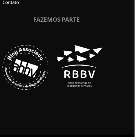
Contato
FAZEMOS PARTE