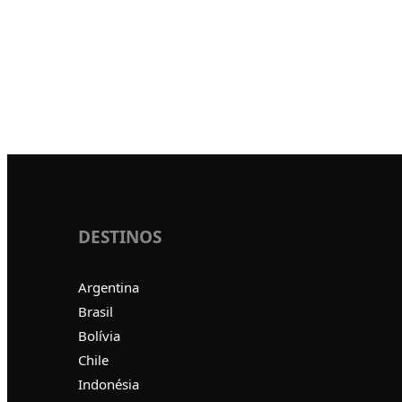
DESTINOS
Argentina
Brasil
Bolívia
Chile
Indonésia