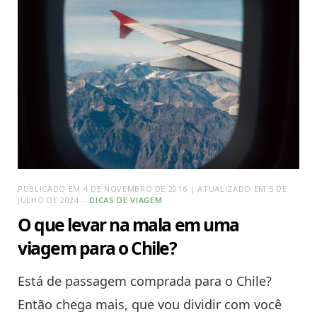
PUBLICADO EM 4 DE NOVEMBRO DE 2016 | ATUALIZADO EM 5 DE
JULHO DE 2024
DICAS DE VIAGEM
O que levar na mala em uma
viagem para o Chile?
Está de passagem comprada para o Chile?
Então chega mais, que vou dividir com você