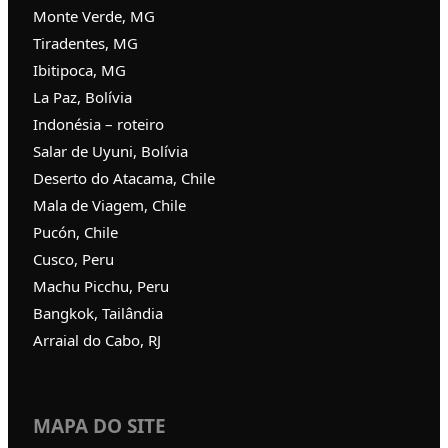
Monte Verde, MG
Tiradentes, MG
Ibitipoca, MG
La Paz, Bolívia
Indonésia – roteiro
Salar de Uyuni, Bolívia
Deserto do Atacama, Chile
Mala de Viagem, Chile
Pucón, Chile
Cusco, Peru
Machu Picchu, Peru
Bangkok, Tailândia
Arraial do Cabo, RJ
MAPA DO SITE