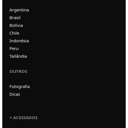
Argentina
Brasil
Bolívia
Chile
Indonésia
Peru
Tailândia
OUTROS
Fotografia
Dicas
+ ACESSADOS