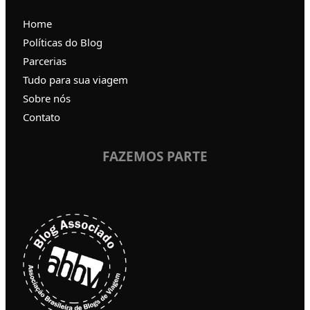
Home
Políticas do Blog
Parcerias
Tudo para sua viagem
Sobre nós
Contato
FAZEMOS PARTE