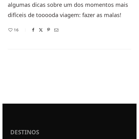
algumas dicas sobre um dos momentos mais
difíceis de tooooda viagem: fazer as malas!
16
DESTINOS