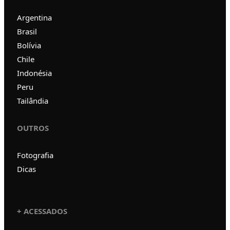
Argentina
Brasil
Bolívia
Chile
Indonésia
Peru
Tailândia
OUTROS
Fotografia
Dicas
+ ACESSADOS