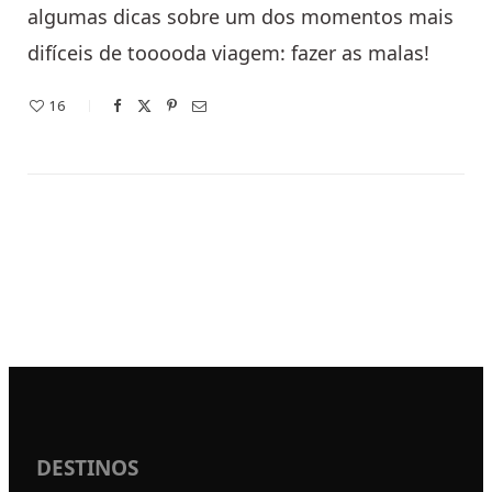
algumas dicas sobre um dos momentos mais
difíceis de tooooda viagem: fazer as malas!
16
DESTINOS