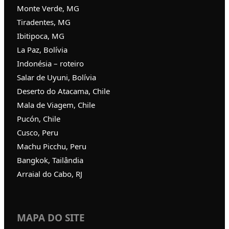
Monte Verde, MG
Tiradentes, MG
Ibitipoca, MG
La Paz, Bolívia
Indonésia – roteiro
Salar de Uyuni, Bolívia
Deserto do Atacama, Chile
Mala de Viagem, Chile
Pucón, Chile
Cusco, Peru
Machu Picchu, Peru
Bangkok, Tailândia
Arraial do Cabo, RJ
MAPA DO SITE