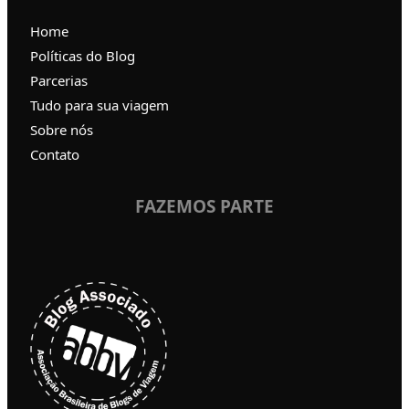
Home
Políticas do Blog
Parcerias
Tudo para sua viagem
Sobre nós
Contato
FAZEMOS PARTE