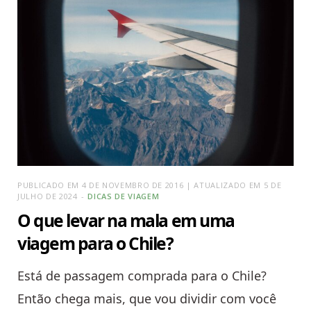
PUBLICADO EM 4 DE NOVEMBRO DE 2016 | ATUALIZADO EM 5 DE
JULHO DE 2024
DICAS DE VIAGEM
O que levar na mala em uma
viagem para o Chile?
Está de passagem comprada para o Chile?
Então chega mais, que vou dividir com você